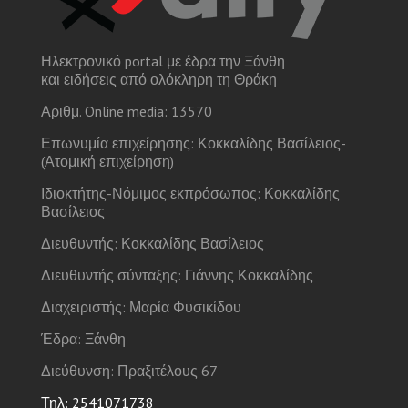
Ηλεκτρονικό portal με έδρα την Ξάνθη
και ειδήσεις από ολόκληρη τη Θράκη
Αριθμ. Online media: 13570
Επωνυμία επιχείρησης: Κοκκαλίδης Βασίλειος-
(Ατομική επιχείρηση)
Ιδιοκτήτης-Νόμιμος εκπρόσωπος: Κοκκαλίδης
Βασίλειος
Διευθυντής: Κοκκαλίδης Βασίλειος
Διευθυντής σύνταξης: Γιάννης Κοκκαλίδης
Διαχειριστής: Μαρία Φυσικίδου
Έδρα: Ξάνθη
Διεύθυνση: Πραξιτέλους 67
Τηλ: 2541071738