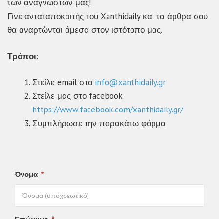
των αναγνωστών μας!
Γίνε ανταταποκριτής του Xanthidaily και τα άρθρα σου
θα αναρτώνται άμεσα στον ιστότοπο μας.
Τρόποι
:
Στείλε email στο
info@xanthidaily.gr
Στείλε μας στο facebook
https://www.facebook.com/xanthidaily.gr/
Συμπλήρωσε την παρακάτω φόρμα
*
Όνομα
*