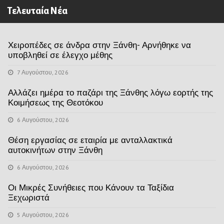
Τελευταία Νέα
Χειροπέδες σε άνδρα στην Ξάνθη- Αρνήθηκε να
υποβληθεί σε έλεγχο μέθης
7 Αυγούστου, 2026
Αλλάζει ημέρα το παζάρι της Ξάνθης λόγω εορτής της
Κοιμήσεως της Θεοτόκου
6 Αυγούστου, 2026
Θέση εργασίας σε εταιρία με ανταλλακτικά
αυτοκινήτων στην Ξάνθη
6 Αυγούστου, 2026
Οι Μικρές Συνήθειες που Κάνουν τα Ταξίδια
Ξεχωριστά
5 Αυγούστου, 2026