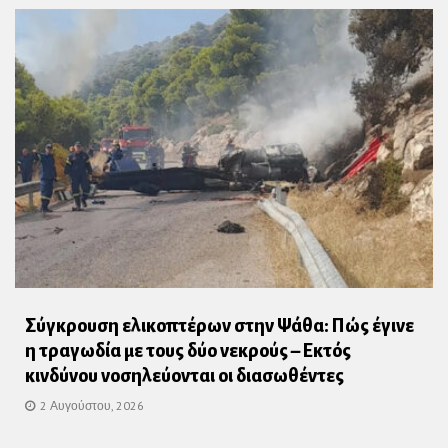
Σύγκρουση ελικοπτέρων στην Ψάθα: Πώς έγινε
η τραγωδία με τους δύο νεκρούς – Εκτός
κινδύνου νοσηλεύονται οι διασωθέντες
2 Αυγούστου, 2026