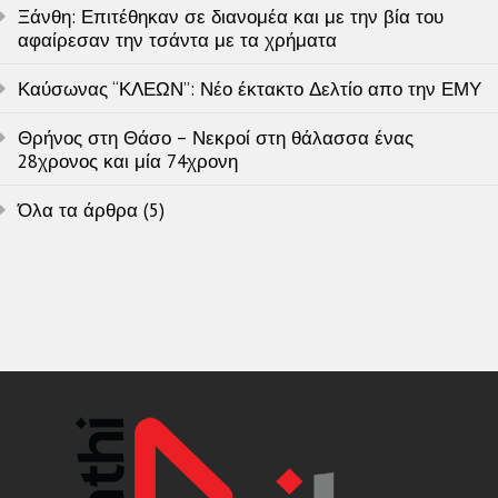
Ξάνθη: Επιτέθηκαν σε διανομέα και με την βία του
αφαίρεσαν την τσάντα με τα χρήματα
Καύσωνας “ΚΛΕΩΝ”: Νέο έκτακτο Δελτίο απο την ΕΜΥ
Θρήνος στη Θάσο – Νεκροί στη θάλασσα ένας
28χρονος και μία 74χρονη
Όλα τα άρθρα (5)