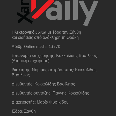
Ηλεκτρονικό portal με έδρα την Ξάνθη
και ειδήσεις από ολόκληρη τη Θράκη
Αριθμ. Online media: 13570
Επωνυμία επιχείρησης: Κοκκαλίδης Βασίλειος-
(Ατομική επιχείρηση)
Ιδιοκτήτης-Νόμιμος εκπρόσωπος: Κοκκαλίδης
Βασίλειος
Διευθυντής: Κοκκαλίδης Βασίλειος
Διευθυντής σύνταξης: Γιάννης Κοκκαλίδης
Διαχειριστής: Μαρία Φυσικίδου
Έδρα: Ξάνθη