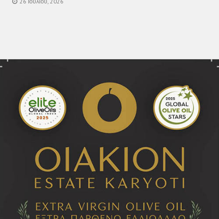
26 Ιουλίου, 2026