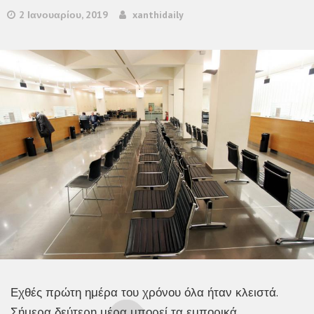
2 Ιανουαρίου, 2019
xanthidaily
Εχθές πρώτη ημέρα του χρόνου όλα ήταν κλειστά.
Σήμερα δεύτερη μέρα μπορεί τα εμπορικά