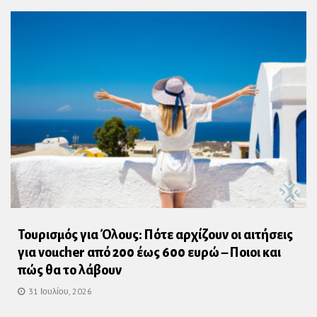
Τουρισμός για Όλους: Πότε αρχίζουν οι αιτήσεις
για voucher από 200 έως 600 ευρώ – Ποιοι και
πώς θα το λάβουν
31 Ιουλίου, 2026