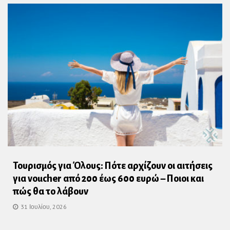
Τουρισμός για Όλους: Πότε αρχίζουν οι αιτήσεις
για voucher από 200 έως 600 ευρώ – Ποιοι και
πώς θα το λάβουν
31 Ιουλίου, 2026