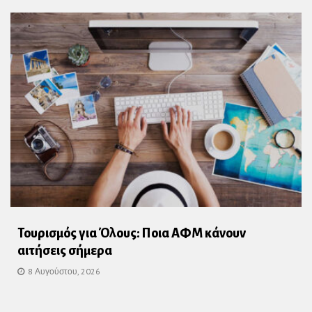
Τουρισμός για Όλους: Ποια ΑΦΜ κάνουν
αιτήσεις σήμερα
8 Αυγούστου, 2026