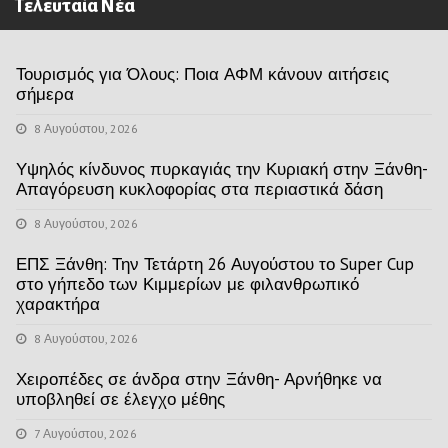
Τελευταία Νέα
Τουρισμός για Όλους: Ποια ΑΦΜ κάνουν αιτήσεις
σήμερα
8 Αυγούστου, 2026
Υψηλός κίνδυνος πυρκαγιάς την Κυριακή στην Ξάνθη-
Απαγόρευση κυκλοφορίας στα περιαστικά δάση
8 Αυγούστου, 2026
ΕΠΣ Ξάνθη: Την Τετάρτη 26 Αυγούστου το Super Cup
στο γήπεδο των Κιμμερίων με φιλανθρωπικό
χαρακτήρα
8 Αυγούστου, 2026
Χειροπέδες σε άνδρα στην Ξάνθη- Αρνήθηκε να
υποβληθεί σε έλεγχο μέθης
7 Αυγούστου, 2026