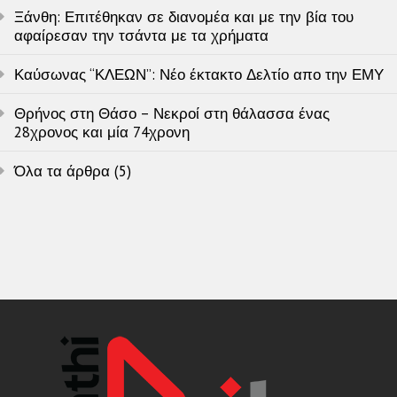
Ξάνθη: Επιτέθηκαν σε διανομέα και με την βία του
αφαίρεσαν την τσάντα με τα χρήματα
Καύσωνας “ΚΛΕΩΝ”: Νέο έκτακτο Δελτίο απο την ΕΜΥ
Θρήνος στη Θάσο – Νεκροί στη θάλασσα ένας
28χρονος και μία 74χρονη
Όλα τα άρθρα (5)