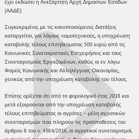
έχει εκδώσει η Ανεξάρτητη Αρχή Δημοσίων Εσόδων
(ΑΑΔΕ).
Συγκεκριμένα, με τις κοινοποιούμενες διατάξεις
καταργείται, για λόγους νομοτεχνικούς, η υποχρέωση
καταβολής τέλους επιτηδεύματος 500 ευρώ από τις
Κοινωνικές Συνεταιριστικές Επιχειρήσεις και τους
Συνεταιρισμούς Εργαζομένων, καθώς οι εν λόγω
Φορείς Κοινωνικής και Αλληλέγγυας Οικονομίας,
γενικώς από την υποχρέωση καταβολής του τέλους.
Επίσης ορίζεται ότι από το φορολογικό έτος 2018 και
μετά εξαιρούνται από την υποχρέωση καταβολής
τέλους επιτηδεύματος οι αγρότες – μέλη αγροτικών
συνεταιρισμών που πληρούν τις προϋποθέσεις του
άρθρου 8 του ν. 4384/2016, οι αγροτικοί συνεταιρισμοί,