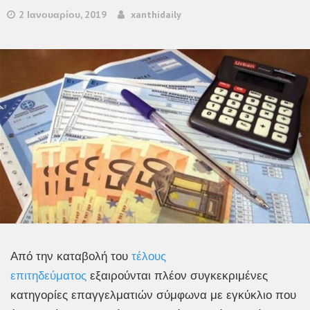
2 Ιανουαρίου, 2019
xanthidaily
Από την καταβολή του
τέλους
επιτηδεύματος
εξαιρούνται πλέον συγκεκριμένες
κατηγορίες επαγγελματιών σύμφωνα με εγκύκλιο που