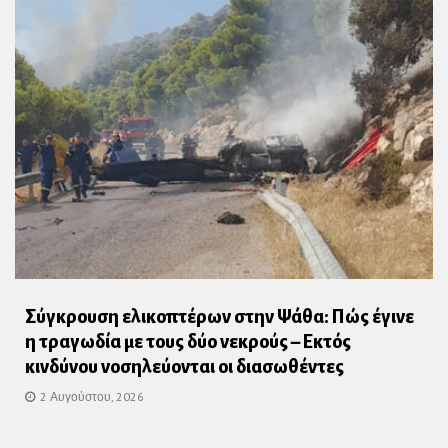
Σύγκρουση ελικοπτέρων στην Ψάθα: Πώς έγινε
η τραγωδία με τους δύο νεκρούς – Εκτός
κινδύνου νοσηλεύονται οι διασωθέντες
2 Αυγούστου, 2026