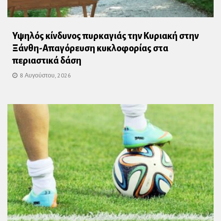
Υψηλός κίνδυνος πυρκαγιάς την Κυριακή στην
Ξάνθη-Απαγόρευση κυκλοφορίας στα
περιαστικά δάση
8 Αυγούστου, 2026