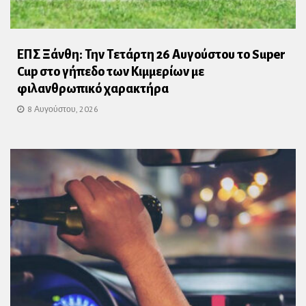
ΕΠΣ Ξάνθη: Την Τετάρτη 26 Αυγούστου το Super
Cup στο γήπεδο των Κιμμερίων με
φιλανθρωπικό χαρακτήρα
8 Αυγούστου, 2026