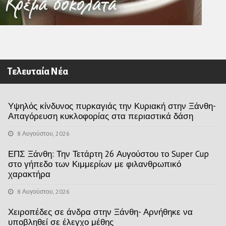
Τελευταία Νέα
Υψηλός κίνδυνος πυρκαγιάς την Κυριακή στην Ξάνθη-
Απαγόρευση κυκλοφορίας στα περιαστικά δάση
8 Αυγούστου, 2026
ΕΠΣ Ξάνθη: Την Τετάρτη 26 Αυγούστου το Super Cup
στο γήπεδο των Κιμμερίων με φιλανθρωπικό
χαρακτήρα
8 Αυγούστου, 2026
Χειροπέδες σε άνδρα στην Ξάνθη- Αρνήθηκε να
υποβληθεί σε έλεγχο μέθης