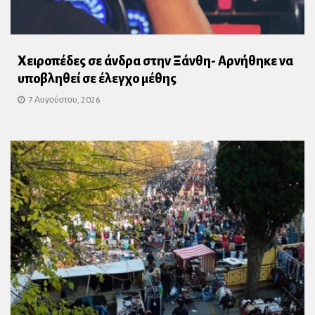
Χειροπέδες σε άνδρα στην Ξάνθη- Αρνήθηκε να
υποβληθεί σε έλεγχο μέθης
7 Αυγούστου, 2026