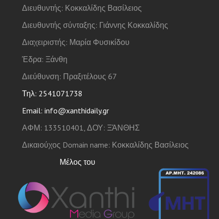
Διευθυντής: Κοκκαλίδης Βασίλειος
Διευθυντής σύνταξης: Γιάννης Κοκκαλίδης
Διαχειριστής: Μαρία Φυσικίδου
Έδρα: Ξάνθη
Διεύθυνση: Πραξιτέλους 67
Τηλ: 2541071738
Email: info@xanthidaily.gr
ΑΦΜ: 133510401, ΔΟΥ: ΞΆΝΘΗΣ
Δικαιούχος Domain name: Κοκκαλίδης Βασίλειος
Μέλος του