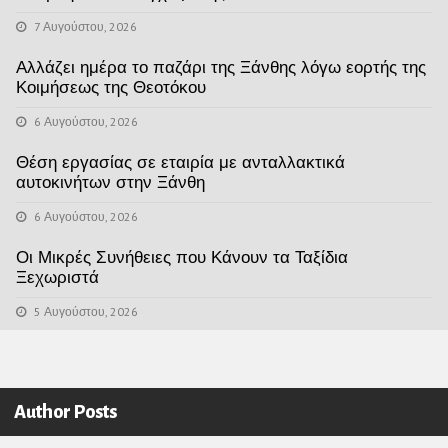
7 Αυγούστου, 2026
Αλλάζει ημέρα το παζάρι της Ξάνθης λόγω εορτής της
Κοιμήσεως της Θεοτόκου
6 Αυγούστου, 2026
Θέση εργασίας σε εταιρία με ανταλλακτικά
αυτοκινήτων στην Ξάνθη
6 Αυγούστου, 2026
Οι Μικρές Συνήθειες που Κάνουν τα Ταξίδια
Ξεχωριστά
5 Αυγούστου, 2026
Author Posts