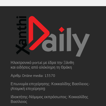
Ηλεκτρονικό portal με έδρα την Ξάνθη
και ειδήσεις από ολόκληρη τη Θράκη
Αριθμ. Online media: 13570
Επωνυμία επιχείρησης: Κοκκαλίδης Βασίλειος-
(Ατομική επιχείρηση)
Ιδιοκτήτης-Νόμιμος εκπρόσωπος: Κοκκαλίδης
Βασίλειος