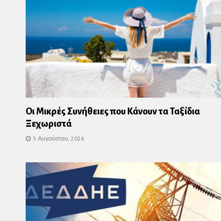
Οι Μικρές Συνήθειες που Κάνουν τα Ταξίδια
Ξεχωριστά
5 Αυγούστου, 2026