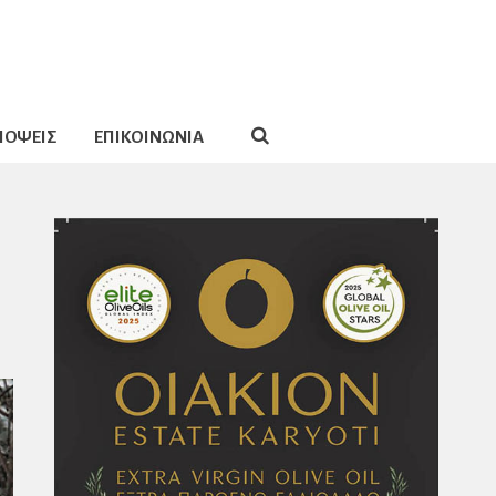
ΠΟΨΕΙΣ
ΕΠΙΚΟΙΝΩΝΙΑ