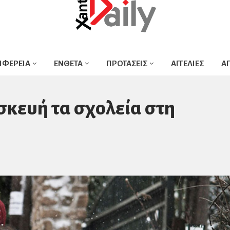
ΙΦΕΡΕΙΑ
ΕΝΘΕΤΑ
ΠΡΟΤΑΣΕΙΣ
ΑΓΓΕΛΙΕΣ
Α
σκευή τα σχολεία στη