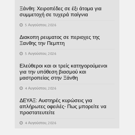
Ξάνθη: Χειροπέδες σε έξι άτομα για
συμμετοχή σε τυχερά παίγνια
5 Αυγούστου, 2026
Διακοπη ρευματος σε περιοχες της
Ξανθης την Πεμπτη
5 Αυγούστου, 2026
Ελεύθεροι και οι τρείς κατηγορούμενοι
για την υπόθεση βιασμού και
μαστροπείας στην Ξάνθη
4 Αυγούστου, 2026
ΔΕΥΑΞ: Αυστηρές κυρώσεις για
απλήρωτες οφειλές- Πως μπορείτε να
προστατευτείτε
4 Αυγούστου, 2026