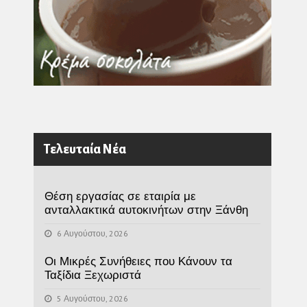
Τελευταία Νέα
Θέση εργασίας σε εταιρία με
ανταλλακτικά αυτοκινήτων στην Ξάνθη
6 Αυγούστου, 2026
Οι Μικρές Συνήθειες που Κάνουν τα
Ταξίδια Ξεχωριστά
5 Αυγούστου, 2026