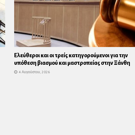
Ελεύθεροι και οι τρείς κατηγορούμενοι για την
υπόθεση βιασμού και μαστροπείας στην Ξάνθη
4 Αυγούστου, 2026