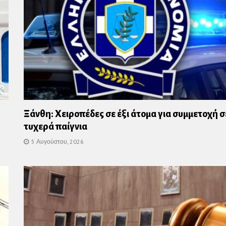
Ξάνθη: Χειροπέδες σε έξι άτομα για συμμετοχή σ
τυχερά παίγνια
5 Αυγούστου, 2026