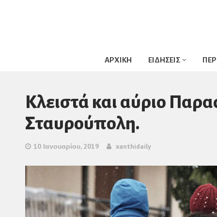
ΑΡΧΙΚΗ
ΕΙΔΗΣΕΙΣ
ΠΕΡ
Κλειστά και αύριο Παρα
Σταυρούπολη.
10 Ιανουαρίου, 2019
xanthidaily