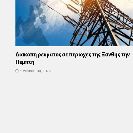
Διακοπη ρευματος σε περιοχες της Ξανθης την
Πεμπτη
5 Αυγούστου, 2026