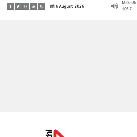
Μελωδι
6 August 2026
105.7