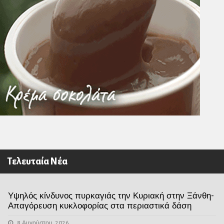
Τελευταία Νέα
Υψηλός κίνδυνος πυρκαγιάς την Κυριακή στην Ξάνθη-
Απαγόρευση κυκλοφορίας στα περιαστικά δάση
8 Αυγούστου, 2026