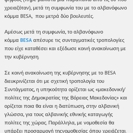
χρειαζόταν), μετά τη συμφωνία του με το αλβανόφωνο
κόμμα BESA, που μετρά δύο βουλευτές.
Αμέσως μετά τη συμφωνία, το αλβανόφωνο
κόμμα
BESA
απέσυρε τις συνταγματικές τροπολογίες
που είχε καταθέσει και εξέδωσε κοινή ανακοίνωση με
την κυβέρνηση.
Σε κοινή ανακοίνωση της κυβέρνησης με το BESA
διευκρινίζεται ότι με σχετική τροπολογία του
Συντάγματος, η υπηκοότητα ορίζεται ως «μακεδονική/
πολίτες της Δημοκρατίας της Βόρειας Μακεδονίας» και
ορίζεται ποια θα είναι η διατύπωση, στην αλβανική
γλώσσα, για τους αλβανικής εθνικής καταγωγής
πολίτες της χώρας. Παράλληλα, με νομοθεσία θα
υπάρξει προσαρμογή τηςνομοθεσίας όπου χρειάζεται.