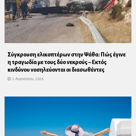
Σύγκρουση ελικοπτέρων στην Ψάθα: Πώς έγινε
η τραγωδία με τους δύο νεκρούς – Εκτός
κινδύνου νοσηλεύονται οι διασωθέντες
2 Αυγούστου, 2026