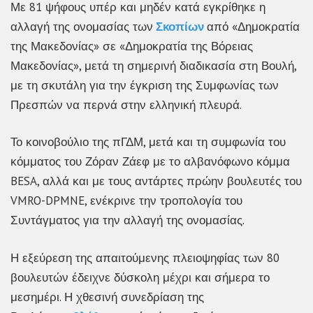
Με 81 ψήφους υπέρ και μηδέν κατά εγκρίθηκε η
αλλαγή της ονομασίας των
Σκοπίων
από «Δημοκρατία
της Μακεδονίας» σε «Δημοκρατία της Βόρειας
Μακεδονίας», μετά τη σημερινή διαδικασία στη Βουλή,
με τη σκυτάλη για την έγκριση της Συμφωνίας των
Πρεσπών να περνά στην ελληνική πλευρά.
Το κοινοβούλιο της πΓΔΜ, μετά και τη συμφωνία του
κόμματος του Ζόραν Ζάεφ με το αλβανόφωνο κόμμα
BESA, αλλά και με τους αντάρτες πρώην βουλευτές του
VMRO-DPMNE, ενέκρινε την τροπολογία του
Συντάγματος για την αλλαγή της ονομασίας.
Η εξεύρεση της απαιτούμενης πλειοψηφίας των 80
βουλευτών έδειχνε δύσκολη μέχρι και σήμερα το
μεσημέρι. Η χθεσινή συνεδρίαση της