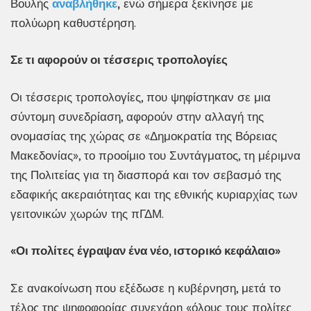
Βουλής
αναβλήθηκε
,
ενώ σήμερα ξεκίνησε με
πολύωρη καθυστέρηση.
Σε τι αφορούν οι τέσσερις τροπολογίες
Οι τέσσερις τροπολογίες, που ψηφίστηκαν σε μια
σύντομη συνεδρίαση, αφορούν στην αλλαγή της
ονομασίας της χώρας σε «Δημοκρατία της Βόρειας
Μακεδονίας», το προοίμιο του Συντάγματος, τη μέριμνα
της Πολιτείας για τη διασπορά και τον σεβασμό της
εδαφικής ακεραιότητας και της εθνικής κυριαρχίας των
γειτονικών χωρών της πΓΔΜ.
«Οι πολίτες έγραψαν ένα νέο, ιστορικό κεφάλαιο»
Σε ανακοίνωση που εξέδωσε η κυβέρνηση, μετά το
τέλος της ψηφοφορίας συνεχάρη «όλους τους πολίτες