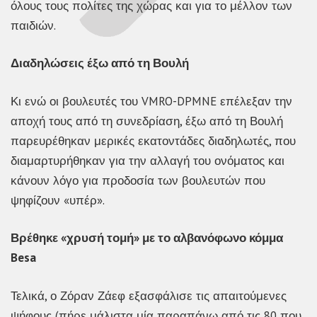
όλους τους πολίτες της χώρας και για το μέλλον των
παιδιών.
Διαδηλώσεις έξω από τη Βουλή
Κι ενώ οι βουλευτές του VMRO-DPMNE επέλεξαν την
αποχή τους από τη συνεδρίαση, έξω από τη Βουλή
παρευρέθηκαν μερικές εκατοντάδες διαδηλωτές, που
διαμαρτυρήθηκαν για την αλλαγή του ονόματος και
κάνουν λόγο για προδοσία των βουλευτών που
ψηφίζουν «υπέρ».
Βρέθηκε «χρυσή τομή» με το αλβανόφωνο κόμμα
Besa
Τελικά, ο Ζόραν Ζάεφ εξασφάλισε τις απαιτούμενες
ψήφους (πήρε μάλιστα μία παραπάνω από τις 80 που