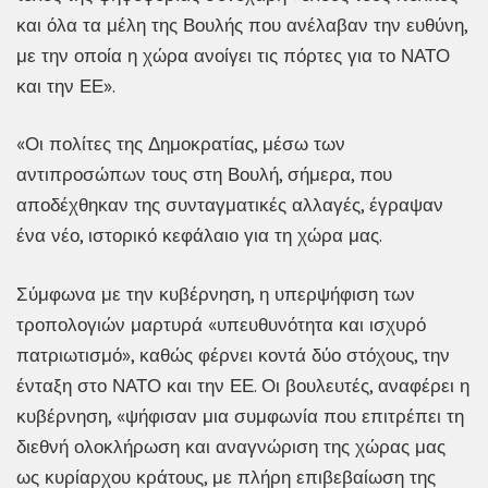
και όλα τα μέλη της Βουλής που ανέλαβαν την ευθύνη,
με την οποία η χώρα ανοίγει τις πόρτες για το ΝΑΤΟ
και την ΕΕ».
«Οι πολίτες της Δημοκρατίας, μέσω των
αντιπροσώπων τους στη Βουλή, σήμερα, που
αποδέχθηκαν της συνταγματικές αλλαγές, έγραψαν
ένα νέο, ιστορικό κεφάλαιο για τη χώρα μας.
Σύμφωνα με την κυβέρνηση, η υπερψήφιση των
τροπολογιών μαρτυρά «υπευθυνότητα και ισχυρό
πατριωτισμό», καθώς φέρνει κοντά δύο στόχους, την
ένταξη στο ΝΑΤΟ και την ΕΕ. Οι βουλευτές, αναφέρει η
κυβέρνηση, «ψήφισαν μια συμφωνία που επιτρέπει τη
διεθνή ολοκλήρωση και αναγνώριση της χώρας μας
ως κυρίαρχου κράτους, με πλήρη επιβεβαίωση της