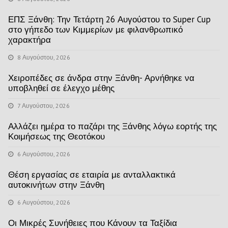
ΕΠΣ Ξάνθη: Την Τετάρτη 26 Αυγούστου το Super Cup
στο γήπεδο των Κιμμερίων με φιλανθρωπικό
χαρακτήρα
8 Αυγούστου, 2026
Χειροπέδες σε άνδρα στην Ξάνθη- Αρνήθηκε να
υποβληθεί σε έλεγχο μέθης
7 Αυγούστου, 2026
Αλλάζει ημέρα το παζάρι της Ξάνθης λόγω εορτής της
Κοιμήσεως της Θεοτόκου
6 Αυγούστου, 2026
Θέση εργασίας σε εταιρία με ανταλλακτικά
αυτοκινήτων στην Ξάνθη
6 Αυγούστου, 2026
Οι Μικρές Συνήθειες που Κάνουν τα Ταξίδια