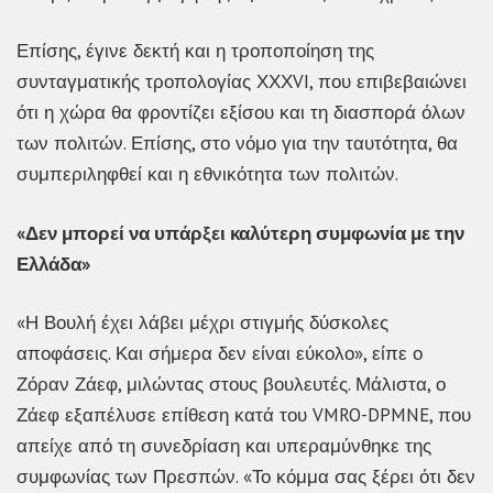
Επίσης, έγινε δεκτή και η τροποποίηση της
συνταγματικής τροπολογίας ΧΧΧVI, που επιβεβαιώνει
ότι η χώρα θα φροντίζει εξίσου και τη διασπορά όλων
των πολιτών. Επίσης, στο νόμο για την ταυτότητα, θα
συμπεριληφθεί και η εθνικότητα των πολιτών.
«Δεν μπορεί να υπάρξει καλύτερη συμφωνία με την
Ελλάδα»
«Η Βουλή έχει λάβει μέχρι στιγμής δύσκολες
αποφάσεις. Και σήμερα δεν είναι εύκολο», είπε ο
Ζόραν Ζάεφ, μιλώντας στους βουλευτές. Μάλιστα, ο
Ζάεφ εξαπέλυσε επίθεση κατά του VMRO-DPMNE, που
απείχε από τη συνεδρίαση και υπεραμύνθηκε της
συμφωνίας των Πρεσπών. «Το κόμμα σας ξέρει ότι δεν