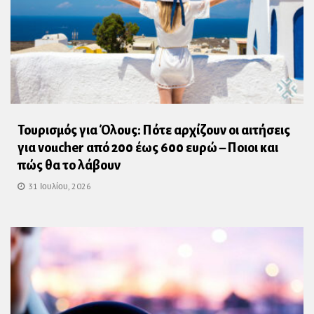
Τουρισμός για Όλους: Πότε αρχίζουν οι αιτήσεις
για voucher από 200 έως 600 ευρώ – Ποιοι και
πώς θα το λάβουν
31 Ιουλίου, 2026