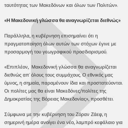
ταυτότητας των Μακεδόνων και όλων των Πολιτών».
«Η Μακεδονική γλώσσα θα αναγνωρίζεται διεθνώς»
Παράλληλα, η κυβέρνηση επισημαίνει ότι η
πραγματοποίηση όλων αυτών των στόχων έγινε με
προσαρμογή του γεωγραφικού προσδιορισμού.
«Επιπλέον, Μακεδονική γλώσσα θα αναγνωρίζεται
διεθνώς απ’ όλους τους συμμάχους. Ο εθνικός μας
ύμνος, η σημαία, παραμένουν ίδια και προστατεύονται.
Οι πολίτες μας θα είναι Μακεδόνες/πολίτες της
Δημοκρατίας της Βόρειας Μακεδονίας», προσθέτει.
Σύμφωνα με την κυβέρνηση του Ζόραν Ζάεφ, η
σημερινή ημέρα ανοίγει ένα νέο, λαμπρό κεφάλαιο για