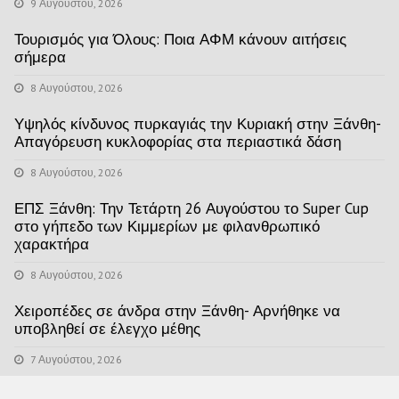
9 Αυγούστου, 2026
Τουρισμός για Όλους: Ποια ΑΦΜ κάνουν αιτήσεις
σήμερα
8 Αυγούστου, 2026
Υψηλός κίνδυνος πυρκαγιάς την Κυριακή στην Ξάνθη-
Απαγόρευση κυκλοφορίας στα περιαστικά δάση
8 Αυγούστου, 2026
ΕΠΣ Ξάνθη: Την Τετάρτη 26 Αυγούστου το Super Cup
στο γήπεδο των Κιμμερίων με φιλανθρωπικό
χαρακτήρα
8 Αυγούστου, 2026
Χειροπέδες σε άνδρα στην Ξάνθη- Αρνήθηκε να
υποβληθεί σε έλεγχο μέθης
7 Αυγούστου, 2026