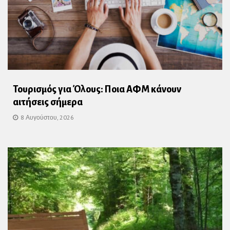
Τουρισμός για Όλους: Ποια ΑΦΜ κάνουν
αιτήσεις σήμερα
8 Αυγούστου, 2026