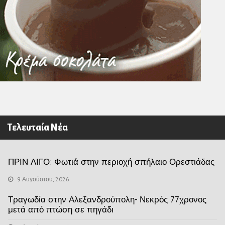
Τελευταία Νέα
ΠΡΙΝ ΛΙΓΟ: Φωτιά στην περιοχή σπήλαιο Ορεστιάδας
9 Αυγούστου, 2026
Τραγωδία στην Αλεξανδρούπολη- Νεκρός 77χρονος
μετά από πτώση σε πηγάδι