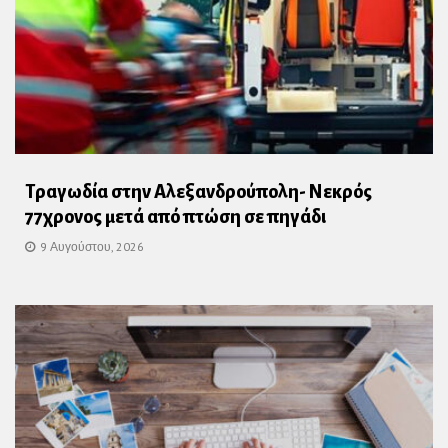
Τραγωδία στην Αλεξανδρούπολη- Νεκρός
77χρονος μετά από πτώση σε πηγάδι
9 Αυγούστου, 2026