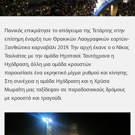
Πανικός επικράτησε το απόγευμα της Τετάρτης στην
επίσημη έναρξη των Θρακικών Λαογραφικών εορτών-
Ξανθιώτικο καρναβάλι 2019. Την αρχή έκανε ο ο Νίκος
Τουλιάτος με την ομάδα Ηχοποιοί. Ταυτόχρονα η
Ηχόδραση, άλλη μια ομάδα κρουστών
παρουσίασε ένα εκρηκτικό μίγμα ρυθμού και κίνησης.
Στη συνέχεια η ομάδα Ηχόδραση και η Χρύσα
Μωραΐτη μας ταξίδεψαν σε παραδοσιακούς δρόμους
με κρουστά και τραγούδι.