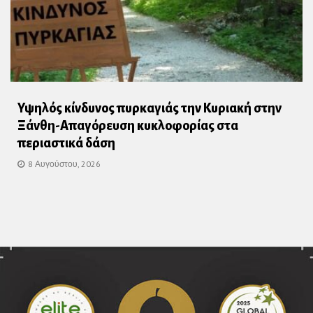
Υψηλός κίνδυνος πυρκαγιάς την Κυριακή στην
Ξάνθη-Απαγόρευση κυκλοφορίας στα
περιαστικά δάση
8 Αυγούστου, 2026