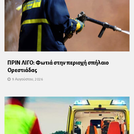
ΠΡΙΝ ΛΙΓΟ: Φωτιά στην περιοχή σπήλαιο
Ορεστιάδας
9 Αυγούστου, 2026