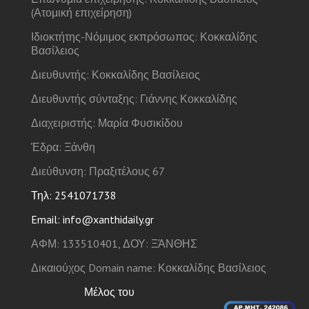
(Ατομική επιχείρηση)
Ιδιοκτήτης-Νόμιμος εκπρόσωπος: Κοκκαλίδης
Βασίλειος
Διευθυντής: Κοκκαλίδης Βασίλειος
Διευθυντής σύνταξης: Γιάννης Κοκκαλίδης
Διαχειριστής: Μαρία Φυσικίδου
Έδρα: Ξάνθη
Διεύθυνση: Πραξιτέλους 67
Τηλ: 2541071738
Email: info@xanthidaily.gr
ΑΦΜ: 133510401, ΔΟΥ: ΞΆΝΘΗΣ
Δικαιούχος Domain name: Κοκκαλίδης Βασίλειος
Μέλος του