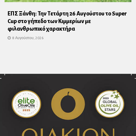
ΕΠΣ Ξάνθη: Την Τετάρτη 26 Αυγούστου το Super
Cup στο γήπεδο των Κιμμερίων με
φιλανθρωπικό χαρακτήρα
8 Αυγούστου, 2026