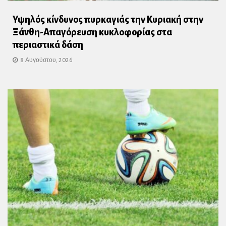
Υψηλός κίνδυνος πυρκαγιάς την Κυριακή στην
Ξάνθη-Απαγόρευση κυκλοφορίας στα
περιαστικά δάση
8 Αυγούστου, 2026