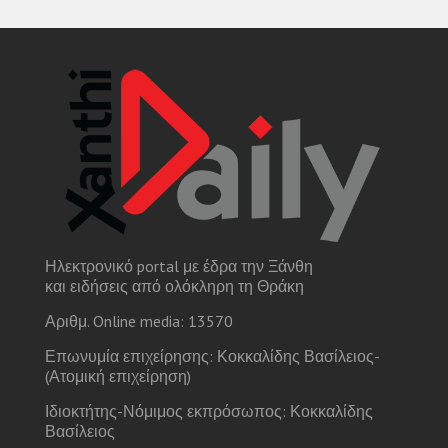
Ηλεκτρονικό portal με έδρα την Ξάνθη
και ειδήσεις από ολόκληρη τη Θράκη
Αριθμ. Online media: 13570
Επωνυμία επιχείρησης: Κοκκαλίδης Βασίλειος-
(Ατομική επιχείρηση)
Ιδιοκτήτης-Νόμιμος εκπρόσωπος: Κοκκαλίδης
Βασίλειος