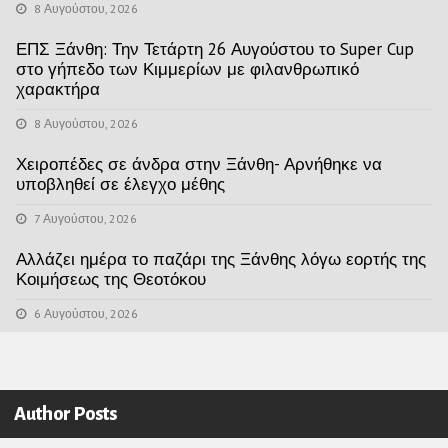
8 Αυγούστου, 2026
ΕΠΣ Ξάνθη: Την Τετάρτη 26 Αυγούστου το Super Cup
στο γήπεδο των Κιμμερίων με φιλανθρωπικό
χαρακτήρα
8 Αυγούστου, 2026
Χειροπέδες σε άνδρα στην Ξάνθη- Αρνήθηκε να
υποβληθεί σε έλεγχο μέθης
7 Αυγούστου, 2026
Αλλάζει ημέρα το παζάρι της Ξάνθης λόγω εορτής της
Κοιμήσεως της Θεοτόκου
6 Αυγούστου, 2026
Author Posts