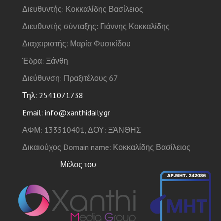
Διευθυντής: Κοκκαλίδης Βασίλειος
Διευθυντής σύνταξης: Γιάννης Κοκκαλίδης
Διαχειριστής: Μαρία Φυσικίδου
Έδρα: Ξάνθη
Διεύθυνση: Πραξιτέλους 67
Τηλ: 2541071738
Email: info@xanthidaily.gr
ΑΦΜ: 133510401, ΔΟΥ: ΞΆΝΘΗΣ
Δικαιούχος Domain name: Κοκκαλίδης Βασίλειος
Μέλος του