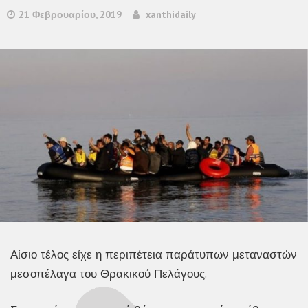
21 Φεβρουαρίου, 2019
xanthidaily
Αίσιο τέλος είχε η περιπέτεια παράτυπων μεταναστών
μεσοπέλαγα του Θρακικού Πελάγους.