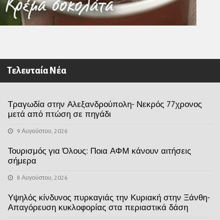
Τελευταία Νέα
Τραγωδία στην Αλεξανδρούπολη- Νεκρός 77χρονος
μετά από πτώση σε πηγάδι
9 Αυγούστου, 2026
Τουρισμός για Όλους: Ποια ΑΦΜ κάνουν αιτήσεις
σήμερα
8 Αυγούστου, 2026
Υψηλός κίνδυνος πυρκαγιάς την Κυριακή στην Ξάνθη-
Απαγόρευση κυκλοφορίας στα περιαστικά δάση