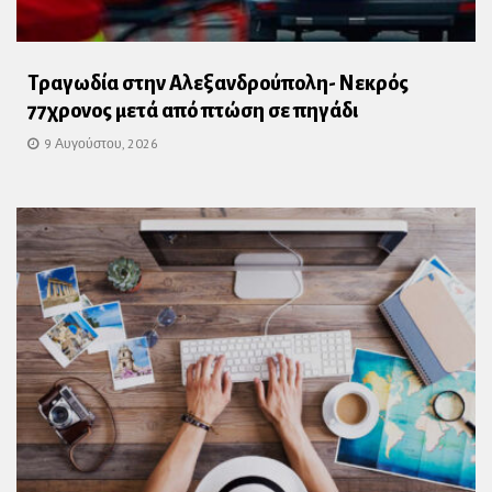
Τραγωδία στην Αλεξανδρούπολη- Νεκρός
77χρονος μετά από πτώση σε πηγάδι
9 Αυγούστου, 2026