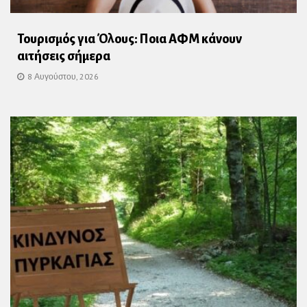
Τουρισμός για Όλους: Ποια ΑΦΜ κάνουν
αιτήσεις σήμερα
8 Αυγούστου, 2026