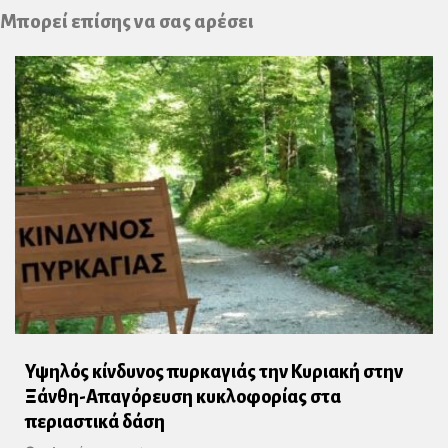
Plus
Μπορεί επίσης να σας αρέσει
Υψηλός κίνδυνος πυρκαγιάς την Κυριακή στην
Ξάνθη-Απαγόρευση κυκλοφορίας στα
περιαστικά δάση