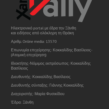
Ηλεκτρονικό portal με έδρα την Ξάνθη
και ειδήσεις από ολόκληρη τη Θράκη
Αριθμ. Online media: 13570
Επωνυμία επιχείρησης: Κοκκαλίδης Βασίλειος-
(Ατομική επιχείρηση)
Ιδιοκτήτης-Νόμιμος εκπρόσωπος: Κοκκαλίδης
Βασίλειος
Διευθυντής: Κοκκαλίδης Βασίλειος
Διευθυντής σύνταξης: Γιάννης Κοκκαλίδης
Διαχειριστής: Μαρία Φυσικίδου
Έδρα: Ξάνθη