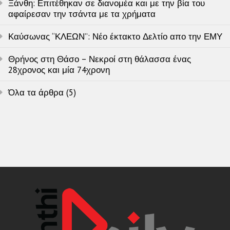
Ξάνθη: Επιτέθηκαν σε διανομέα και με την βία του
αφαίρεσαν την τσάντα με τα χρήματα
Καύσωνας “ΚΛΕΩΝ”: Νέο έκτακτο Δελτίο απο την ΕΜΥ
Θρήνος στη Θάσο – Νεκροί στη θάλασσα ένας
28χρονος και μία 74χρονη
Όλα τα άρθρα (5)