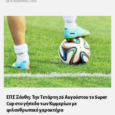
8 Αυγούστου, 2026
ΕΠΣ Ξάνθη: Την Τετάρτη 26 Αυγούστου το Super
Cup στο γήπεδο των Κιμμερίων με
φιλανθρωπικό χαρακτήρα