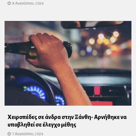
8 Αυγούστου, 2026
Χειροπέδες σε άνδρα στην Ξάνθη- Αρνήθηκε να
υποβληθεί σε έλεγχο μέθης
7 Αυγούστου, 2026