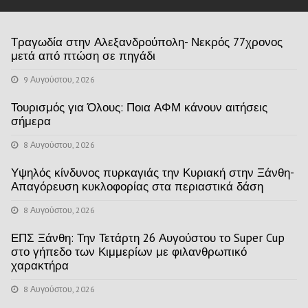
Τραγωδία στην Αλεξανδρούπολη- Νεκρός 77χρονος
μετά από πτώση σε πηγάδι
9 Αυγούστου, 2026
Τουρισμός για Όλους: Ποια ΑΦΜ κάνουν αιτήσεις
σήμερα
8 Αυγούστου, 2026
Υψηλός κίνδυνος πυρκαγιάς την Κυριακή στην Ξάνθη-
Απαγόρευση κυκλοφορίας στα περιαστικά δάση
8 Αυγούστου, 2026
ΕΠΣ Ξάνθη: Την Τετάρτη 26 Αυγούστου το Super Cup
στο γήπεδο των Κιμμερίων με φιλανθρωπικό
χαρακτήρα
8 Αυγούστου, 2026