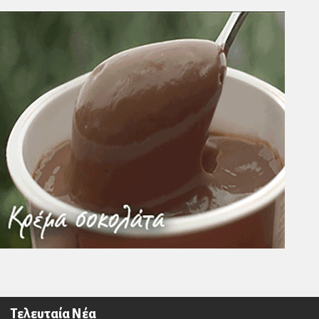
Τελευταία Νέα