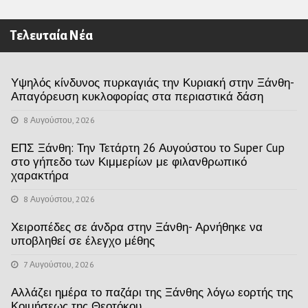
Τελευταία Νέα
Υψηλός κίνδυνος πυρκαγιάς την Κυριακή στην Ξάνθη-
Απαγόρευση κυκλοφορίας στα περιαστικά δάση
8 Αυγούστου, 2026
ΕΠΣ Ξάνθη: Την Τετάρτη 26 Αυγούστου το Super Cup
στο γήπεδο των Κιμμερίων με φιλανθρωπικό
χαρακτήρα
8 Αυγούστου, 2026
Χειροπέδες σε άνδρα στην Ξάνθη- Αρνήθηκε να
υποβληθεί σε έλεγχο μέθης
7 Αυγούστου, 2026
Αλλάζει ημέρα το παζάρι της Ξάνθης λόγω εορτής της
Κοιμήσεως της Θεοτόκου