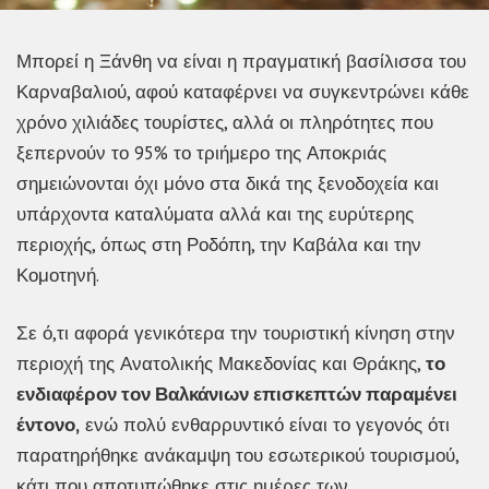
Μπορεί η Ξάνθη να είναι η πραγματική βασίλισσα του
Καρναβαλιού, αφού καταφέρνει να συγκεντρώνει κάθε
χρόνο χιλιάδες τουρίστες, αλλά οι πληρότητες που
ξεπερνούν το 95% το τριήμερο της Αποκριάς
σημειώνονται όχι μόνο στα δικά της ξενοδοχεία και
υπάρχοντα καταλύματα αλλά και της ευρύτερης
περιοχής, όπως στη Ροδόπη, την Καβάλα και την
Κομοτηνή.
Σε ό,τι αφορά γενικότερα την τουριστική κίνηση στην
περιοχή της Ανατολικής Μακεδονίας και Θράκης,
το
ενδιαφέρον τον Βαλκάνιων επισκεπτών παραμένει
έντονο,
ενώ πολύ ενθαρρυντικό είναι το γεγονός ότι
παρατηρήθηκε ανάκαμψη του εσωτερικού τουρισμού,
κάτι που αποτυπώθηκε στις ημέρες των