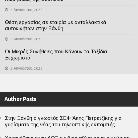
6 Αυγούστου, 2026
Θέση εργασίας σε εταιρία με ανταλλακτικά
αυτοκινήτων στην Ξάνθη
6 Αυγούστου, 2026
Οι Μικρές Συνήθειες που Κάνουν τα Ταξίδια
Ξεχωριστά
5 Αυγούστου, 2026
Author Posts
Στην Ξάνθη ο γνωστός ΣΕΦ Άκης Πετρετζίκης για
γυρίσματα της νέας του τηλεοπτικής εκπομπής.