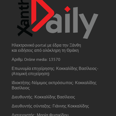
Ηλεκτρονικό portal με έδρα την Ξάνθη
και ειδήσεις από ολόκληρη τη Θράκη
Αριθμ. Online media: 13570
Επωνυμία επιχείρησης: Κοκκαλίδης Βασίλειος-
(Ατομική επιχείρηση)
Ιδιοκτήτης-Νόμιμος εκπρόσωπος: Κοκκαλίδης
Βασίλειος
Διευθυντής: Κοκκαλίδης Βασίλειος
Διευθυντής σύνταξης: Γιάννης Κοκκαλίδης
Διαχειριστής: Μαρία Φυσικίδου