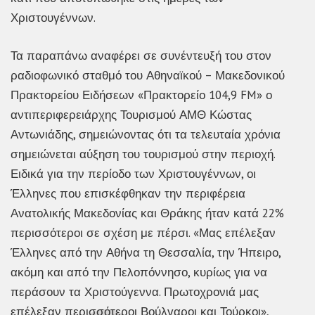
Χριστουγέννων.
Τα παραπάνω αναφέρει σε συνέντευξή του στον
ραδιοφωνικό σταθμό του Αθηναϊκού – Μακεδονικού
Πρακτορείου Ειδήσεων «Πρακτορείο 104,9 FM» ο
αντιπεριφερειάρχης Τουρισμού ΑΜΘ Κώστας
Αντωνιάδης, σημειώνοντας ότι τα τελευταία χρόνια
σημειώνεται αύξηση του τουρισμού στην περιοχή.
Ειδικά για την περίοδο των Χριστουγέννων, οι
Έλληνες που επισκέφθηκαν την περιφέρεια
Ανατολικής Μακεδονίας και Θράκης ήταν κατά 22%
περισσότεροι σε σχέση με πέρσι. «Μας επέλεξαν
Έλληνες από την Αθήνα τη Θεσσαλία, την Ήπειρο,
ακόμη και από την Πελοπόννησο, κυρίως για να
περάσουν τα Χριστούγεννα. Πρωτοχρονιά μας
επέλεξαν περισσότεροι Βούλγαροι και Τούρκοι»,