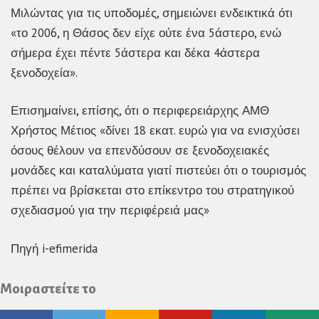
Μιλώντας για τις υποδομές, σημειώνει ενδεικτικά ότι
«το 2006, η Θάσος δεν είχε ούτε ένα 5άστερο, ενώ
σήμερα έχει πέντε 5άστερα και δέκα 4άστερα
ξενοδοχεία».
Επισημαίνει, επίσης, ότι ο περιφερειάρχης ΑΜΘ
Χρήστος Μέτιος «δίνει 18 εκατ. ευρώ για να ενισχύσει
όσους θέλουν να επενδύσουν σε ξενοδοχειακές
μονάδες και καταλύματα γιατί πιστεύει ότι ο τουρισμός
πρέπει να βρίσκεται στο επίκεντρο του στρατηγικού
σχεδιασμού για την περιφέρειά μας»
Πηγή i-efimerida
Μοιραστείτε το