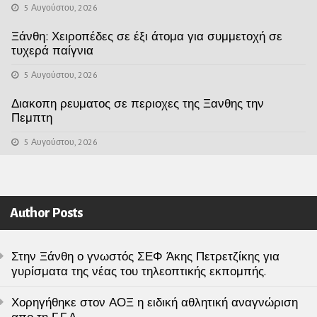
5 Αυγούστου, 2026
Ξάνθη: Χειροπέδες σε έξι άτομα για συμμετοχή σε
τυχερά παίγνια
5 Αυγούστου, 2026
Διακοπη ρευματος σε περιοχες της Ξανθης την
Πεμπτη
5 Αυγούστου, 2026
Author Posts
Στην Ξάνθη ο γνωστός ΣΕΦ Άκης Πετρετζίκης για
γυρίσματα της νέας του τηλεοπτικής εκπομπής.
Χορηγήθηκε στον ΑΟΞ η ειδική αθλητική αναγνώριση