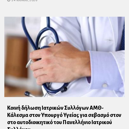
Κοινή δήλωση Ιατρικών Συλλόγων ΑΜΘ-
Κάλεσμα στον Υπουργό Υγείας για σεβασμό στον
στο αυτοδιοικητικό του Πανελλήνιο Ιατρικού