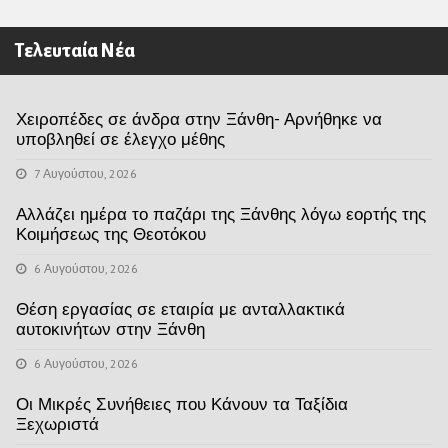
Τελευταία Νέα
Χειροπέδες σε άνδρα στην Ξάνθη- Αρνήθηκε να
υποβληθεί σε έλεγχο μέθης
7 Αυγούστου, 2026
Αλλάζει ημέρα το παζάρι της Ξάνθης λόγω εορτής της
Κοιμήσεως της Θεοτόκου
6 Αυγούστου, 2026
Θέση εργασίας σε εταιρία με ανταλλακτικά
αυτοκινήτων στην Ξάνθη
6 Αυγούστου, 2026
Οι Μικρές Συνήθειες που Κάνουν τα Ταξίδια
Ξεχωριστά