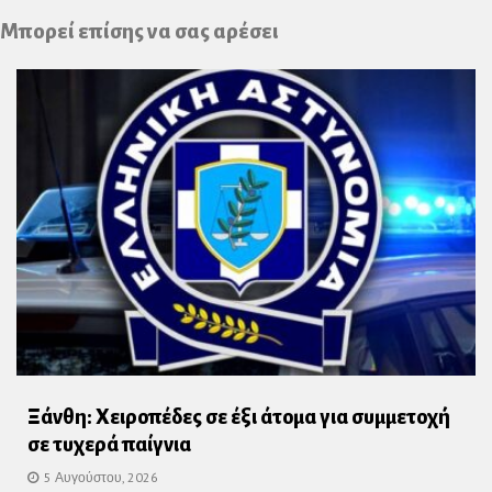
Plus
Μπορεί επίσης να σας αρέσει
Ξάνθη: Χειροπέδες σε έξι άτομα για συμμετοχή
σε τυχερά παίγνια
5 Αυγούστου, 2026