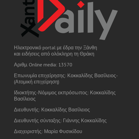
Ηλεκτρονικό portal με έδρα την Ξάνθη
και ειδήσεις από ολόκληρη τη Θράκη
Αριθμ. Online media: 13570
Επωνυμία επιχείρησης: Κοκκαλίδης Βασίλειος-
(Ατομική επιχείρηση)
Ιδιοκτήτης-Νόμιμος εκπρόσωπος: Κοκκαλίδης
Βασίλειος
Διευθυντής: Κοκκαλίδης Βασίλειος
Διευθυντής σύνταξης: Γιάννης Κοκκαλίδης
Διαχειριστής: Μαρία Φυσικίδου