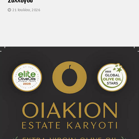
Συλλόγου
21 Ιουλίου, 2026