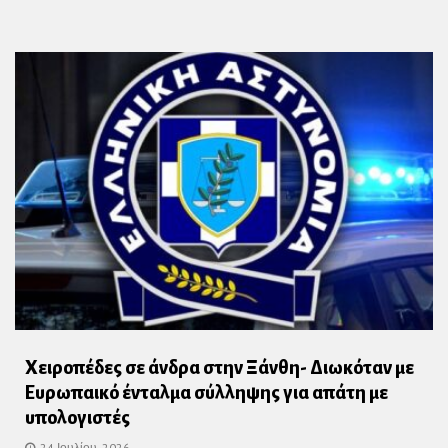
Χειροπέδες σε άνδρα στην Ξάνθη- Διωκόταν με
Ευρωπαικό ένταλμα σύλληψης για απάτη με
υπολογιστές
24 Ιουλίου, 2026