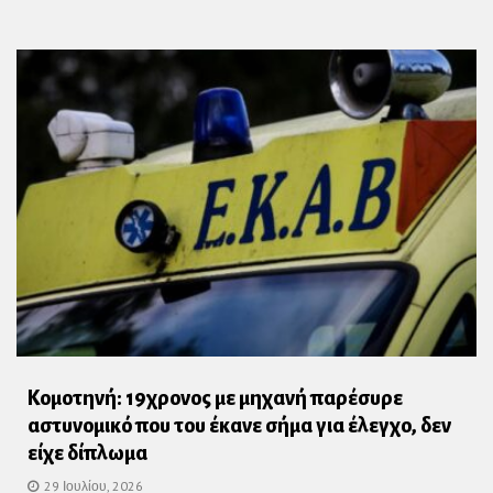
Κομοτηνή: 19χρονος με μηχανή παρέσυρε
αστυνομικό που του έκανε σήμα για έλεγχο, δεν
είχε δίπλωμα
29 Ιουλίου, 2026