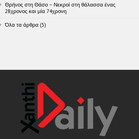
Θρήνος στη Θάσο – Νεκροί στη θάλασσα ένας
28χρονος και μία 74χρονη
Όλα τα άρθρα (5)