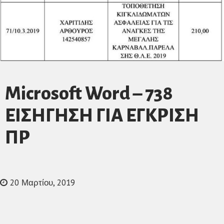
Microsoft Word – 738
ΕΙΣΗΓΗΣΗ ΓΙΑ ΕΓΚΡΙΣΗ
ΠΡ
20 Μαρτίου, 2019