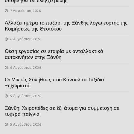
υποβληθεί σε έλεγχο μέθης
7 Αυγούστου, 2026
Αλλάζει ημέρα το παζάρι της Ξάνθης λόγω εορτής της
Κοιμήσεως της Θεοτόκου
6 Αυγούστου, 2026
Θέση εργασίας σε εταιρία με ανταλλακτικά
αυτοκινήτων στην Ξάνθη
6 Αυγούστου, 2026
Οι Μικρές Συνήθειες που Κάνουν τα Ταξίδια
Ξεχωριστά
5 Αυγούστου, 2026
Ξάνθη: Χειροπέδες σε έξι άτομα για συμμετοχή σε
τυχερά παίγνια
5 Αυγούστου, 2026