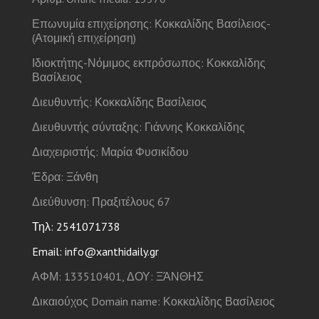
Επωνυμία επιχείρησης: Κοκκαλίδης Βασίλειος-
(Ατομική επιχείρηση)
Ιδιοκτήτης-Νόμιμος εκπρόσωπος: Κοκκαλίδης
Βασίλειος
Διευθυντής: Κοκκαλίδης Βασίλειος
Διευθυντής σύνταξης: Γιάννης Κοκκαλίδης
Διαχειριστής: Μαρία Φυσικίδου
Έδρα: Ξάνθη
Διεύθυνση: Πραξιτέλους 67
Τηλ: 2541071738
Email: info@xanthidaily.gr
ΑΦΜ: 133510401, ΔΟΥ: ΞΆΝΘΗΣ
Δικαιούχος Domain name: Κοκκαλίδης Βασίλειος