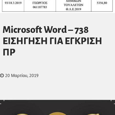
Microsoft Word – 738
ΕΙΣΗΓΗΣΗ ΓΙΑ ΕΓΚΡΙΣΗ
ΠΡ
20 Μαρτίου, 2019