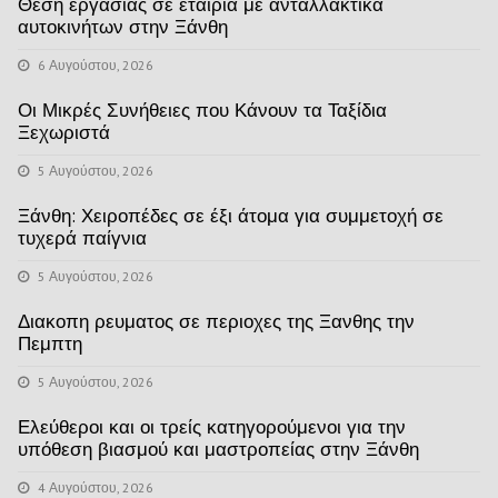
Θέση εργασίας σε εταιρία με ανταλλακτικά
αυτοκινήτων στην Ξάνθη
6 Αυγούστου, 2026
Οι Μικρές Συνήθειες που Κάνουν τα Ταξίδια
Ξεχωριστά
5 Αυγούστου, 2026
Ξάνθη: Χειροπέδες σε έξι άτομα για συμμετοχή σε
τυχερά παίγνια
5 Αυγούστου, 2026
Διακοπη ρευματος σε περιοχες της Ξανθης την
Πεμπτη
5 Αυγούστου, 2026
Ελεύθεροι και οι τρείς κατηγορούμενοι για την
υπόθεση βιασμού και μαστροπείας στην Ξάνθη
4 Αυγούστου, 2026