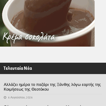
Τελευταία Νέα
Αλλάζει ημέρα το παζάρι της Ξάνθης λόγω εορτής της
Κοιμήσεως της Θεοτόκου
6 Αυγούστου, 2026