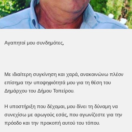
Αγαπητοί μου συνδημότες,
Με ιδιαίτερη συγκίνηση και χαρά, ανακοινώνω πλέον
επίσημα την υποψηφιότητά μου για τη θέση του
Δημάρχου του Δήμου Τοπείρου.
Η υποστήριξη που δέχομαι, μου δίνει τη δύναμη να
συνεχίσω με αρωγούς εσάς, που αγωνίζεστε για την
πρόοδο και την προκοπή αυτού του τόπου.