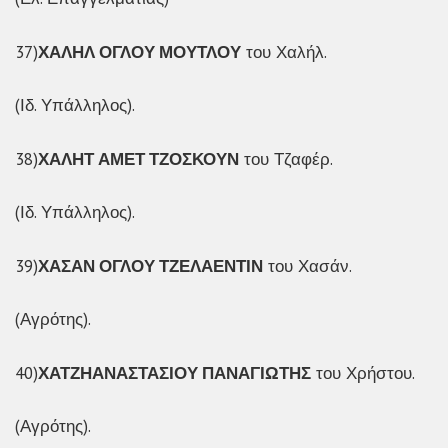
37)
ΧΑΛΗΛ ΟΓΛΟΥ ΜΟΥΤΛΟΥ
του Χαλήλ.
(Ιδ. Υπάλληλος).
38)
ΧΑΛΗΤ ΑΜΕΤ ΤΖΟΣΚΟΥΝ
του Τζαφέρ.
(Ιδ. Υπάλληλος).
39)
ΧΑΣΑΝ ΟΓΛΟΥ ΤΖΕΛΑΕΝΤΙΝ
του Χασάν.
(Αγρότης).
40)
ΧΑΤΖΗΑΝΑΣΤΑΣΙΟΥ ΠΑΝΑΓΙΩΤΗΣ
του Χρήστου.
(Αγρότης).