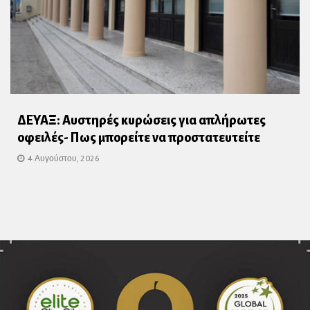
ΔΕΥΑΞ: Αυστηρές κυρώσεις για απλήρωτες
οφειλές- Πως μπορείτε να προστατευτείτε
4 Αυγούστου, 2026