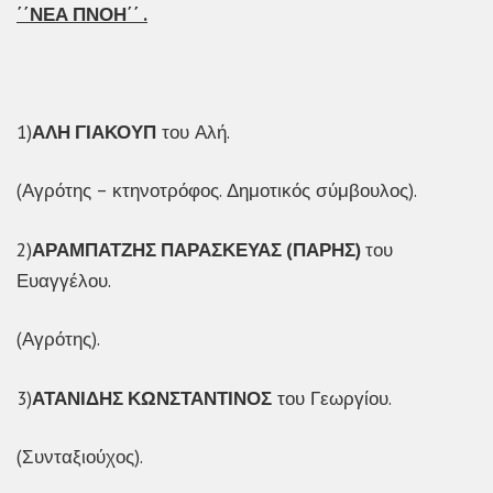
΄΄ΝΕΑ ΠΝΟΗ΄΄ .
1)
ΑΛΗ ΓΙΑΚΟΥΠ
του Αλή.
(Αγρότης – κτηνοτρόφος. Δημοτικός σύμβουλος).
2)
ΑΡΑΜΠΑΤΖΗΣ ΠΑΡΑΣΚΕΥΑΣ (ΠΑΡΗΣ)
του
Ευαγγέλου.
(Αγρότης).
3)
ΑΤΑΝΙΔΗΣ ΚΩΝΣΤΑΝΤΙΝΟΣ
του Γεωργίου.
(Συνταξιούχος).