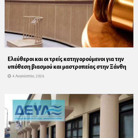
Ελεύθεροι και οι τρείς κατηγορούμενοι για την
υπόθεση βιασμού και μαστροπείας στην Ξάνθη
4 Αυγούστου, 2026