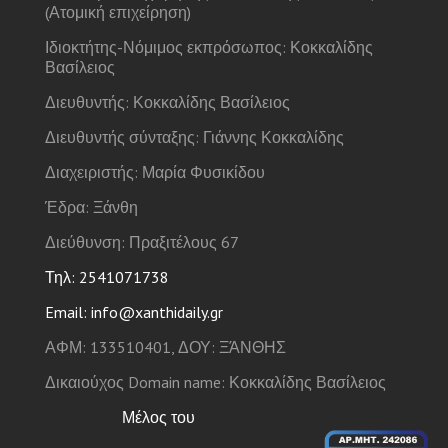
(Ατομική επιχείρηση)
Ιδιοκτήτης-Νόμιμος εκπρόσωπος: Κοκκαλίδης
Βασίλειος
Διευθυντής: Κοκκαλίδης Βασίλειος
Διευθυντής σύνταξης: Γιάννης Κοκκαλίδης
Διαχειριστής: Μαρία Φυσικίδου
Έδρα: Ξάνθη
Διεύθυνση: Πραξιτέλους 67
Τηλ: 2541071738
Email: info@xanthidaily.gr
ΑΦΜ: 133510401, ΔΟΥ: ΞΆΝΘΗΣ
Δικαιούχος Domain name: Κοκκαλίδης Βασίλειος
Μέλος του