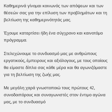
Καθημερινά γίνομαι κοινωνός των απόψεων και των
θέσεών σας για την επίλυση των προβλημάτων και τη
βελτίωση της καθημερινότητάς μας.
Έχουμε καταρτίσει ήδη ένα σύγχρονο και καινοτόμο
πρόγραμμα.
Στελεχώνουμε το συνδυασμό μας με ανθρώπους
εργατικούς, έμπειρους και αξιόλογους, με τους οποίους
θα είμαστε δίπλα σας κάθε μέρα και θα αγωνιζόμαστε
για τη βελτίωση της ζωής μας.
Με μεγάλη χαρά γνωστοποιώ τους πρώτους 42,
συνοδοιπόρους και συναγωνιστές στον έντιμο αγώνα
μας, με το συνδυασμό