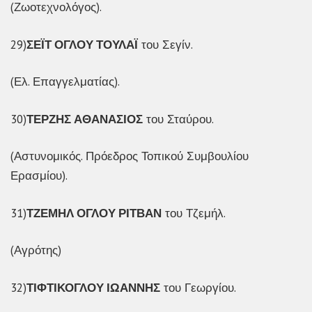
(Ζωοτεχνολόγος).
29)
ΣΕΪΤ ΟΓΛΟΥ ΤΟΥΛΑΪ
του Σεγίν.
(Ελ. Επαγγελματίας).
30)
ΤΕΡΖΗΣ ΑΘΑΝΑΣΙΟΣ
του Σταύρου.
(Αστυνομικός. Πρόεδρος Τοπικού Συμβουλίου
Ερασμίου).
31)
ΤΖΕΜΗΛ ΟΓΛΟΥ ΡΙΤΒΑΝ
του Τζεμήλ.
(Αγρότης)
32)
ΤΙΦΤΙΚΟΓΛΟΥ ΙΩΑΝΝΗΣ
του Γεωργίου.