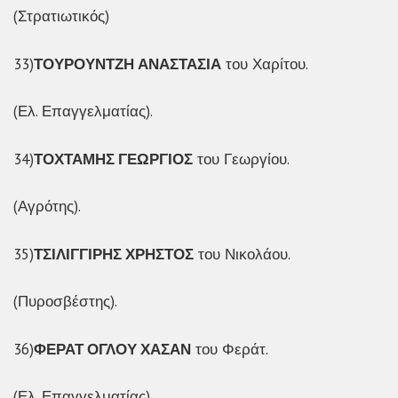
(Στρατιωτικός)
33)
ΤΟΥΡΟΥΝΤΖΗ ΑΝΑΣΤΑΣΙΑ
του Χαρίτου.
(Ελ. Επαγγελματίας).
34)
ΤΟΧΤΑΜΗΣ ΓΕΩΡΓΙΟΣ
του Γεωργίου.
(Αγρότης).
35)
ΤΣΙΛΙΓΓΙΡΗΣ ΧΡΗΣΤΟΣ
του Νικολάου.
(Πυροσβέστης).
36)
ΦΕΡΑΤ ΟΓΛΟΥ ΧΑΣΑΝ
του Φεράτ.
(Ελ. Επαγγελματίας)