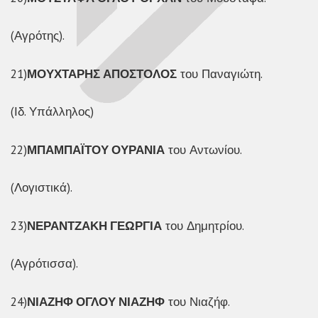
(Αγρότης).
21)
ΜΟΥΧΤΑΡΗΣ ΑΠΟΣΤΟΛΟΣ
του Παναγιώτη.
(Ιδ. Υπάλληλος)
22)
ΜΠΑΜΠΑΪΤΟΥ ΟΥΡΑΝΙΑ
του Αντωνίου.
(Λογιστικά).
23)
ΝΕΡΑΝΤΖΑΚΗ ΓΕΩΡΓΙΑ
του Δημητρίου.
(Αγρότισσα).
24)
ΝΙΑΖΗΦ ΟΓΛΟΥ ΝΙΑΖΗΦ
του Νιαζήφ.