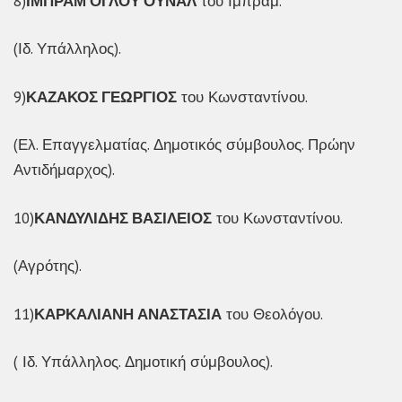
8)
ΙΜΠΡΑΜ ΟΓΛΟΥ ΟΥΝΑΛ
του Ιμπράμ.
(Ιδ. Υπάλληλος).
9)
ΚΑΖΑΚΟΣ ΓΕΩΡΓΙΟΣ
του Κωνσταντίνου.
(Ελ. Επαγγελματίας. Δημοτικός σύμβουλος. Πρώην
Αντιδήμαρχος).
10)
ΚΑΝΔΥΛΙΔΗΣ ΒΑΣΙΛΕΙΟΣ
του Κωνσταντίνου.
(Αγρότης).
11)
ΚΑΡΚΑΛΙΑΝΗ ΑΝΑΣΤΑΣΙΑ
του Θεολόγου.
( Ιδ. Υπάλληλος. Δημοτική σύμβουλος).