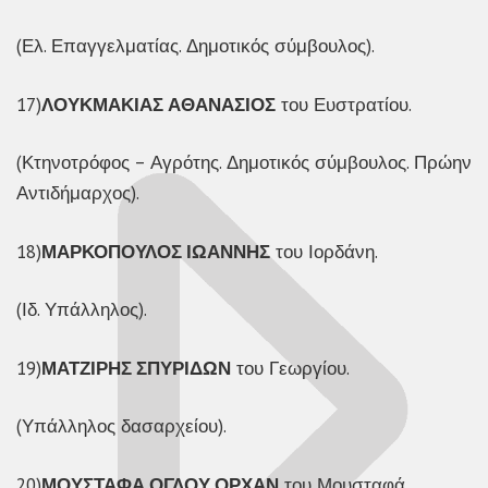
(Ελ. Επαγγελματίας. Δημοτικός σύμβουλος).
17)
ΛΟΥΚΜΑΚΙΑΣ ΑΘΑΝΑΣΙΟΣ
του Ευστρατίου.
(Κτηνοτρόφος – Αγρότης. Δημοτικός σύμβουλος. Πρώην
Αντιδήμαρχος).
18)
ΜΑΡΚΟΠΟΥΛΟΣ ΙΩΑΝΝΗΣ
του Ιορδάνη.
(Ιδ. Υπάλληλος).
19)
ΜΑΤΖΙΡΗΣ ΣΠΥΡΙΔΩΝ
του Γεωργίου.
(Υπάλληλος δασαρχείου).
20)
ΜΟΥΣΤΑΦΑ ΟΓΛΟΥ ΟΡΧΑΝ
του Μουσταφά.