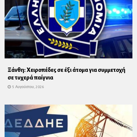
Ξάνθη: Χειροπέδες σε έξι άτομα για συμμετοχή
σε τυχερά παίγνια
5 Αυγούστου, 2026