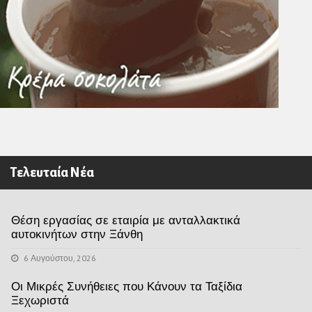
Τελευταία Νέα
Θέση εργασίας σε εταιρία με ανταλλακτικά
αυτοκινήτων στην Ξάνθη
6 Αυγούστου, 2026
Οι Μικρές Συνήθειες που Κάνουν τα Ταξίδια
Ξεχωριστά