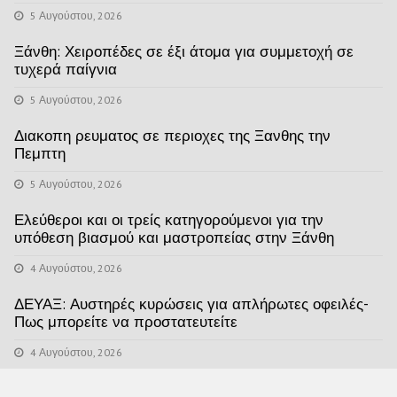
5 Αυγούστου, 2026
Ξάνθη: Χειροπέδες σε έξι άτομα για συμμετοχή σε
τυχερά παίγνια
5 Αυγούστου, 2026
Διακοπη ρευματος σε περιοχες της Ξανθης την
Πεμπτη
5 Αυγούστου, 2026
Ελεύθεροι και οι τρείς κατηγορούμενοι για την
υπόθεση βιασμού και μαστροπείας στην Ξάνθη
4 Αυγούστου, 2026
ΔΕΥΑΞ: Αυστηρές κυρώσεις για απλήρωτες οφειλές-
Πως μπορείτε να προστατευτείτε
4 Αυγούστου, 2026