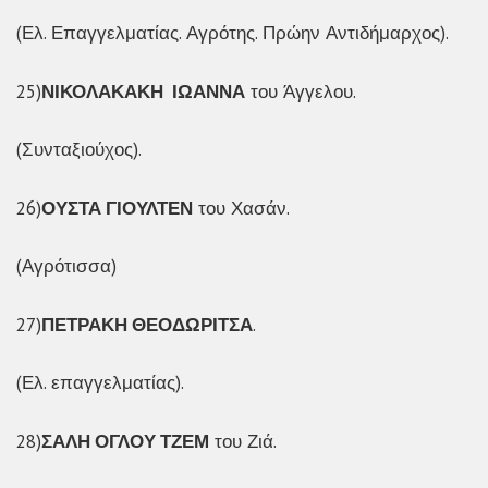
(Ελ. Επαγγελματίας. Αγρότης. Πρώην Αντιδήμαρχος).
25)
ΝΙΚΟΛΑΚΑΚΗ ΙΩΑΝΝΑ
του Άγγελου.
(Συνταξιούχος).
26)
ΟΥΣΤΑ ΓΙΟΥΛΤΕΝ
του Χασάν.
(Αγρότισσα)
27)
ΠΕΤΡΑΚΗ ΘΕΟΔΩΡΙΤΣΑ
.
(Ελ. επαγγελματίας).
28)
ΣΑΛΗ ΟΓΛΟΥ ΤΖΕΜ
του Ζιά.