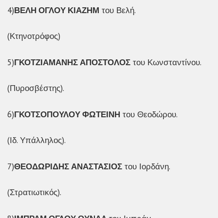
4)
ΒΕΛΗ ΟΓΛΟΥ ΚΙΑΖΗΜ
του Βελή.
(Κτηνοτρόφος)
5)
ΓΚΟΤΖΙΑΜΑΝΗΣ ΑΠΟΣΤΟΛΟΣ
του Κωνσταντίνου.
(Πυροσβέστης).
6)
ΓΚΟΤΣΟΠΟΥΛΟΥ ΦΩΤΕΙΝΗ
του Θεοδώρου.
(Ιδ. Υπάλληλος).
7)
ΘΕΟΔΩΡΙΔΗΣ ΑΝΑΣΤΑΣΙΟΣ
του Ιορδάνη.
(Στρατιωτικός).