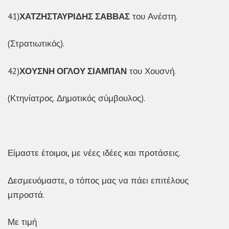
41)
ΧΑΤΖΗΣΤΑΥΡΙΔΗΣ ΣΑΒΒΑΣ
του Ανέστη.
(Στρατιωτικός).
42)
ΧΟΥΣΝΗ ΟΓΛΟΥ ΣΙΑΜΠΑΝ
του Χουσνή.
(Κτηνίατρος. Δημοτικός σύμβουλος).
Είμαστε έτοιμοι, με νέες ιδέες και προτάσεις.
Δεσμευόμαστε, ο τόπος μας να πάει επιτέλους
μπροστά.
Με τιμή