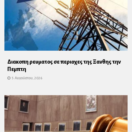
Διακοπη ρευματος σε περιοχες της Ξανθης την
Πεμπτη
5 Αυγούστου, 2026