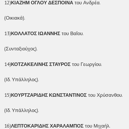
12)
ΚΙΑΖΗΜ ΟΓΛΟΥ ΔΕΣΠΟΙΝΑ
του Ανδρέα.
(Οικιακά).
13)
ΚΟΛΛΑΤΟΣ ΙΩΑΝΝΗΣ
του Βαΐου.
(Συνταξιούχος).
14)
ΚΟΤΖΑΚΕΛΙΝΗΣ ΣΤΑΥΡΟΣ
του Γεωργίου.
(Ιδ. Υπάλληλος).
15)
ΚΟΥΡΤΖΑΡΙΔΗΣ ΚΩΝΣΤΑΝΤΙΝΟΣ
του Χρύσανθου.
(Ιδ. Υπάλληλος).
16)
ΛΕΠΤΟΚΑΡΙΔΗΣ ΧΑΡΑΛΑΜΠΟΣ
του Μιχαήλ.