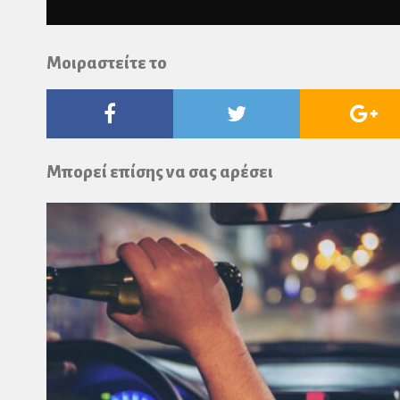
Μοιραστείτε το
Facebook
Twitter
Go
Pl
Μπορεί επίσης να σας αρέσει