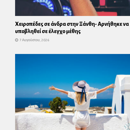
Χειροπέδες σε άνδρα στην Ξάνθη- Αρνήθηκε να
υποβληθεί σε έλεγχο μέθης
7 Αυγούστου, 2026