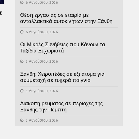
6 Αυγούστου, 2026
ε
Θέση εργασίας σε εταιρία με
ανταλλακτικά αυτοκινήτων στην Ξάνθη
6 Αυγούστου, 2026
Οι Μικρές Συνήθειες που Κάνουν τα
Ταξίδια Ξεχωριστά
5 Αυγούστου, 2026
Ξάνθη: Χειροπέδες σε έξι άτομα για
συμμετοχή σε τυχερά παίγνια
5 Αυγούστου, 2026
Διακοπη ρευματος σε περιοχες της
Ξανθης την Πεμπτη
5 Αυγούστου, 2026