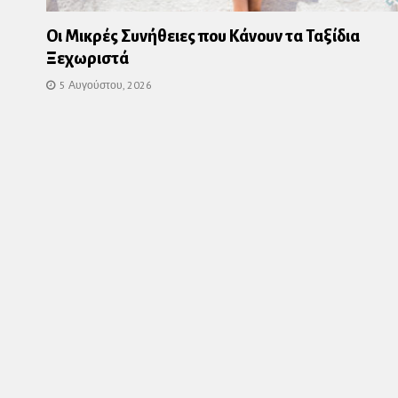
Οι Μικρές Συνήθειες που Κάνουν τα Ταξίδια
Ξεχωριστά
5 Αυγούστου, 2026