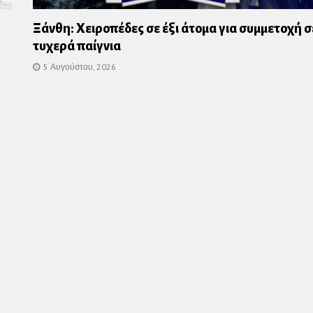
Ξάνθη: Χειροπέδες σε έξι άτομα για συμμετοχή σ
τυχερά παίγνια
5 Αυγούστου, 2026