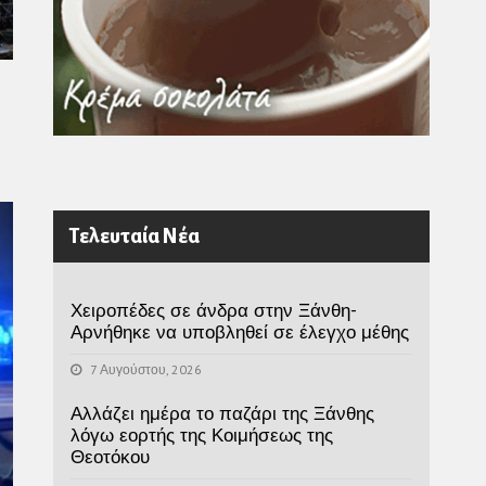
Τελευταία Νέα
Χειροπέδες σε άνδρα στην Ξάνθη-
Αρνήθηκε να υποβληθεί σε έλεγχο μέθης
7 Αυγούστου, 2026
Αλλάζει ημέρα το παζάρι της Ξάνθης
λόγω εορτής της Κοιμήσεως της
Θεοτόκου