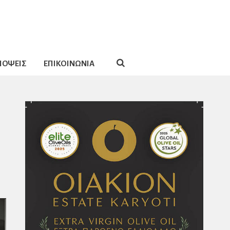
ΠΟΨΕΙΣ
ΕΠΙΚΟΙΝΩΝΙΑ