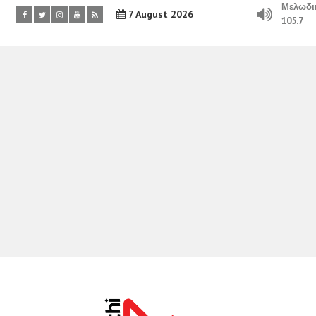
Μελωδι
7 August 2026
105.7