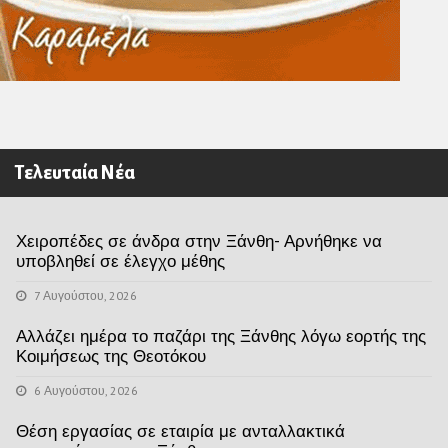
Τελευταία Νέα
Χειροπέδες σε άνδρα στην Ξάνθη- Αρνήθηκε να
υποβληθεί σε έλεγχο μέθης
7 Αυγούστου, 2026
Αλλάζει ημέρα το παζάρι της Ξάνθης λόγω εορτής της
Κοιμήσεως της Θεοτόκου
6 Αυγούστου, 2026
Θέση εργασίας σε εταιρία με ανταλλακτικά