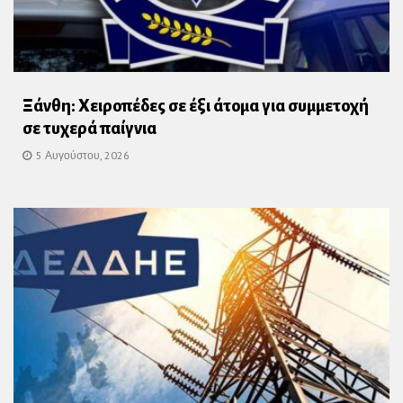
Ξάνθη: Χειροπέδες σε έξι άτομα για συμμετοχή
σε τυχερά παίγνια
5 Αυγούστου, 2026