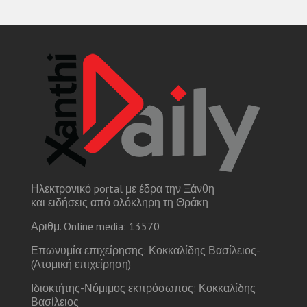
Ηλεκτρονικό portal με έδρα την Ξάνθη
και ειδήσεις από ολόκληρη τη Θράκη
Αριθμ. Online media: 13570
Επωνυμία επιχείρησης: Κοκκαλίδης Βασίλειος-
(Ατομική επιχείρηση)
Ιδιοκτήτης-Νόμιμος εκπρόσωπος: Κοκκαλίδης
Βασίλειος