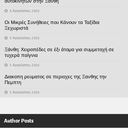
αυτοκινήτων στην Ξάνθη
6 Αυγούστου, 2026
Οι Μικρές Συνήθειες που Κάνουν τα Ταξίδια
Ξεχωριστά
5 Αυγούστου, 2026
Ξάνθη: Χειροπέδες σε έξι άτομα για συμμετοχή σε
τυχερά παίγνια
5 Αυγούστου, 2026
Διακοπη ρευματος σε περιοχες της Ξανθης την
Πεμπτη
5 Αυγούστου, 2026
Author Posts