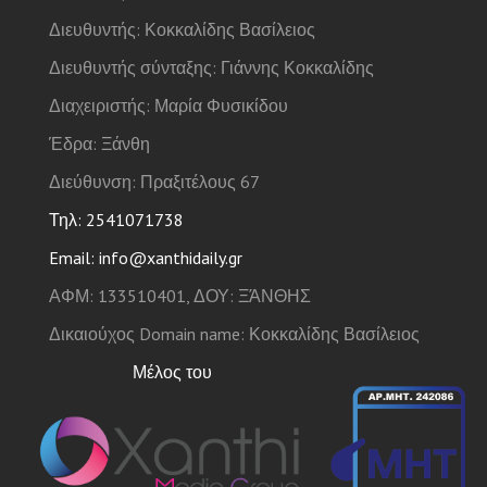
Διευθυντής: Κοκκαλίδης Βασίλειος
Διευθυντής σύνταξης: Γιάννης Κοκκαλίδης
Διαχειριστής: Μαρία Φυσικίδου
Έδρα: Ξάνθη
Διεύθυνση: Πραξιτέλους 67
Τηλ: 2541071738
Email: info@xanthidaily.gr
ΑΦΜ: 133510401, ΔΟΥ: ΞΆΝΘΗΣ
Δικαιούχος Domain name: Κοκκαλίδης Βασίλειος
Μέλος του