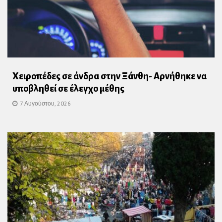
Χειροπέδες σε άνδρα στην Ξάνθη- Αρνήθηκε να
υποβληθεί σε έλεγχο μέθης
7 Αυγούστου, 2026