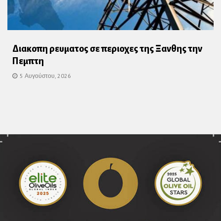
Διακοπη ρευματος σε περιοχες της Ξανθης την
Πεμπτη
5 Αυγούστου, 2026