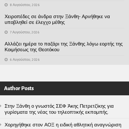
8 Αυγούστου, 2026
Χειροπέδες σε άνδρα στην Ξάνθη- Αρνήθηκε να
υποβληθεί σε έλεγχο μέθης
7 Αυγούστου, 2026
Αλλάζει ημέρα το παζάρι της Ξάνθης λόγω εορτής της
Κοιμήσεως της Θεοτόκου
6 Αυγούστου, 2026
Author Posts
Στην Ξάνθη ο γνωστός ΣΕΦ Άκης Πετρετζίκης για
γυρίσματα της νέας του τηλεοπτικής εκπομπής.
Χορηγήθηκε στον ΑΟΞ η ειδική αθλητική αναγνώριση