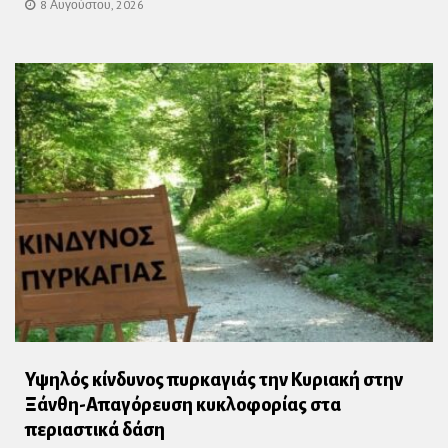
8 Αυγούστου, 2026
Υψηλός κίνδυνος πυρκαγιάς την Κυριακή στην
Ξάνθη-Απαγόρευση κυκλοφορίας στα
περιαστικά δάση