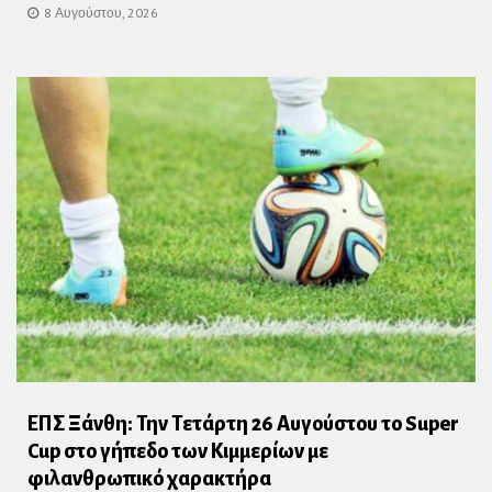
8 Αυγούστου, 2026
ΕΠΣ Ξάνθη: Την Τετάρτη 26 Αυγούστου το Super
Cup στο γήπεδο των Κιμμερίων με
φιλανθρωπικό χαρακτήρα