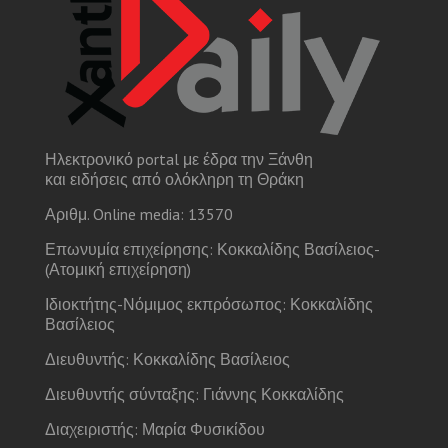
Ηλεκτρονικό portal με έδρα την Ξάνθη
και ειδήσεις από ολόκληρη τη Θράκη
Αριθμ. Online media: 13570
Επωνυμία επιχείρησης: Κοκκαλίδης Βασίλειος-
(Ατομική επιχείρηση)
Ιδιοκτήτης-Νόμιμος εκπρόσωπος: Κοκκαλίδης
Βασίλειος
Διευθυντής: Κοκκαλίδης Βασίλειος
Διευθυντής σύνταξης: Γιάννης Κοκκαλίδης
Διαχειριστής: Μαρία Φυσικίδου