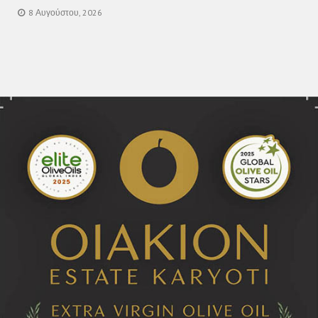
8 Αυγούστου, 2026