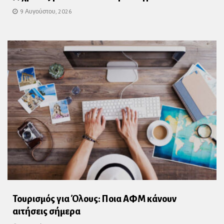
9 Αυγούστου, 2026
Τουρισμός για Όλους: Ποια ΑΦΜ κάνουν
αιτήσεις σήμερα