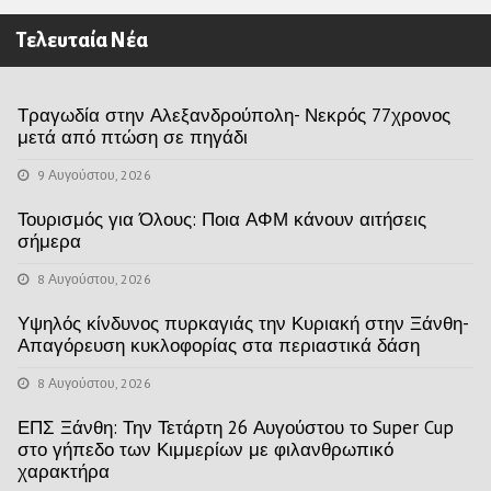
Τελευταία Νέα
Τραγωδία στην Αλεξανδρούπολη- Νεκρός 77χρονος
μετά από πτώση σε πηγάδι
9 Αυγούστου, 2026
Τουρισμός για Όλους: Ποια ΑΦΜ κάνουν αιτήσεις
σήμερα
8 Αυγούστου, 2026
Υψηλός κίνδυνος πυρκαγιάς την Κυριακή στην Ξάνθη-
Απαγόρευση κυκλοφορίας στα περιαστικά δάση
8 Αυγούστου, 2026
ΕΠΣ Ξάνθη: Την Τετάρτη 26 Αυγούστου το Super Cup
στο γήπεδο των Κιμμερίων με φιλανθρωπικό
χαρακτήρα