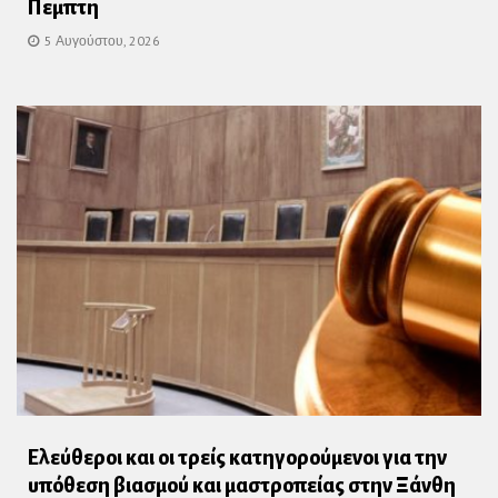
Πεμπτη
5 Αυγούστου, 2026
Ελεύθεροι και οι τρείς κατηγορούμενοι για την
υπόθεση βιασμού και μαστροπείας στην Ξάνθη