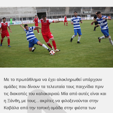
Με το πρωτάθλημα να έχει ολοκληρωθεί υπάρχουν
ομάδες που δίνουν τα τελευταία τους παιχνίδια πριν
τις διακοπές του καλοκαιριού. Μία από αυτές είναι και
η Ξάνθη, με τους… ακρίτες να φιλοξενούνται στην
Καβάλα από την τοπική ομάδα στην φιέστα των