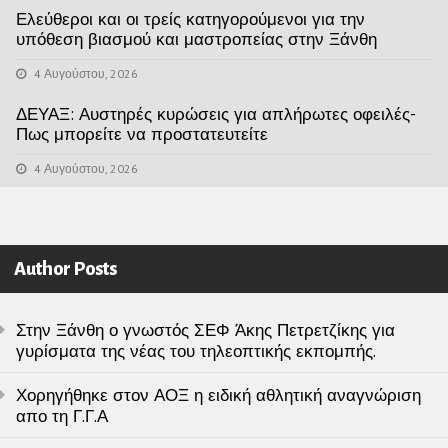
Ελεύθεροι και οι τρείς κατηγορούμενοι για την
υπόθεση βιασμού και μαστροπείας στην Ξάνθη
4 Αυγούστου, 2026
ΔΕΥΑΞ: Αυστηρές κυρώσεις για απλήρωτες οφειλές-
Πως μπορείτε να προστατευτείτε
4 Αυγούστου, 2026
Author Posts
Στην Ξάνθη ο γνωστός ΣΕΦ Άκης Πετρετζίκης για
γυρίσματα της νέας του τηλεοπτικής εκπομπής.
Χορηγήθηκε στον ΑΟΞ η ειδική αθλητική αναγνώριση
απο τη Γ.Γ.Α