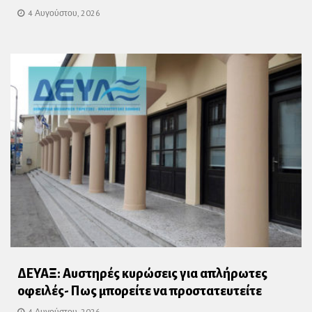
4 Αυγούστου, 2026
ΔΕΥΑΞ: Αυστηρές κυρώσεις για απλήρωτες
οφειλές- Πως μπορείτε να προστατευτείτε
4 Αυγούστου, 2026