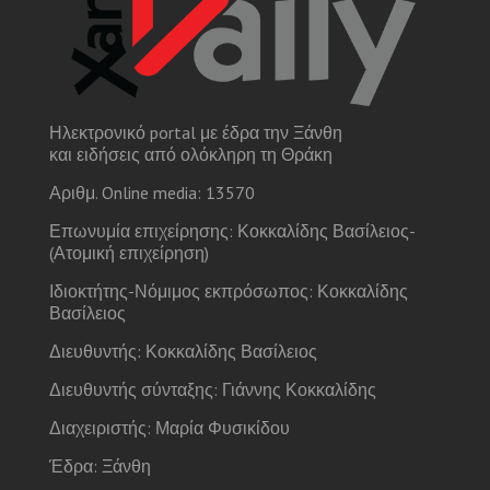
Ηλεκτρονικό portal με έδρα την Ξάνθη
και ειδήσεις από ολόκληρη τη Θράκη
Αριθμ. Online media: 13570
Επωνυμία επιχείρησης: Κοκκαλίδης Βασίλειος-
(Ατομική επιχείρηση)
Ιδιοκτήτης-Νόμιμος εκπρόσωπος: Κοκκαλίδης
Βασίλειος
Διευθυντής: Κοκκαλίδης Βασίλειος
Διευθυντής σύνταξης: Γιάννης Κοκκαλίδης
Διαχειριστής: Μαρία Φυσικίδου
Έδρα: Ξάνθη