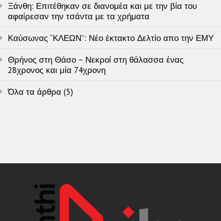
Ξάνθη: Επιτέθηκαν σε διανομέα και με την βία του
αφαίρεσαν την τσάντα με τα χρήματα
Καύσωνας “ΚΛΕΩΝ”: Νέο έκτακτο Δελτίο απο την ΕΜΥ
Θρήνος στη Θάσο – Νεκροί στη θάλασσα ένας
28χρονος και μία 74χρονη
Όλα τα άρθρα (5)