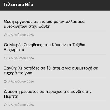
Τελευταία Νέα
Θέση εργασίας σε εταιρία με ανταλλακτικά
αυτοκινήτων στην Ξάνθη
6 Αυγούστου, 2026
Οι Μικρές Συνήθειες που Κάνουν τα Ταξίδια
Ξεχωριστά
5 Αυγούστου, 2026
Ξάνθη: Χειροπέδες σε έξι άτομα για συμμετοχή σε
τυχερά παίγνια
5 Αυγούστου, 2026
Διακοπη ρευματος σε περιοχες της Ξανθης την
Πεμπτη
5 Αυγούστου, 2026