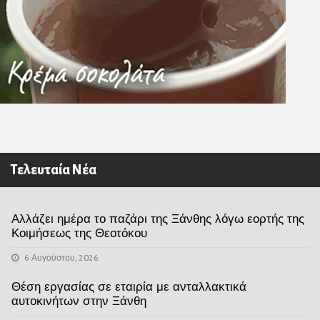
Τελευταία Νέα
Αλλάζει ημέρα το παζάρι της Ξάνθης λόγω εορτής της
Κοιμήσεως της Θεοτόκου
6 Αυγούστου, 2026
Θέση εργασίας σε εταιρία με ανταλλακτικά
αυτοκινήτων στην Ξάνθη