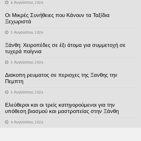
6 Αυγούστου, 2026
Οι Μικρές Συνήθειες που Κάνουν τα Ταξίδια
Ξεχωριστά
5 Αυγούστου, 2026
Ξάνθη: Χειροπέδες σε έξι άτομα για συμμετοχή σε
τυχερά παίγνια
5 Αυγούστου, 2026
Διακοπη ρευματος σε περιοχες της Ξανθης την
Πεμπτη
5 Αυγούστου, 2026
Ελεύθεροι και οι τρείς κατηγορούμενοι για την
υπόθεση βιασμού και μαστροπείας στην Ξάνθη
4 Αυγούστου, 2026