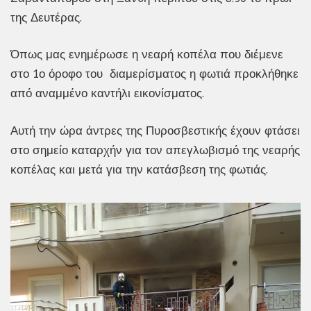
της Δευτέρας.
Όπως μας ενημέρωσε η νεαρή κοπέλα που διέμενε
στο 1ο όροφο του διαμερίσματος η φωτιά προκλήθηκε
από αναμμένο καντήλι εικονίσματος.
Αυτή την ώρα άντρες της Πυροσβεστικής έχουν φτάσει
στο σημείο καταρχήν για τον απεγλωβισμό της νεαρής
κοπέλας και μετά για την κατάσβεση της φωτιάς.