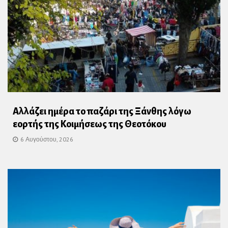
Αλλάζει ημέρα το παζάρι της Ξάνθης λόγω
εορτής της Κοιμήσεως της Θεοτόκου
6 Αυγούστου, 2026