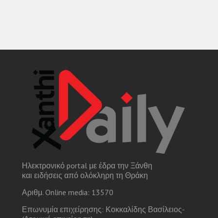
Ηλεκτρονικό portal με έδρα την Ξάνθη
και ειδήσεις από ολόκληρη τη Θράκη
Αριθμ. Online media: 13570
Επωνυμία επιχείρησης: Κοκκαλίδης Βασίλειος-