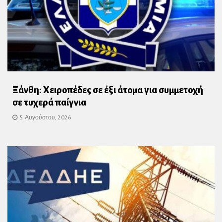
Ξάνθη: Χειροπέδες σε έξι άτομα για συμμετοχή
σε τυχερά παίγνια
5 Αυγούστου, 2026