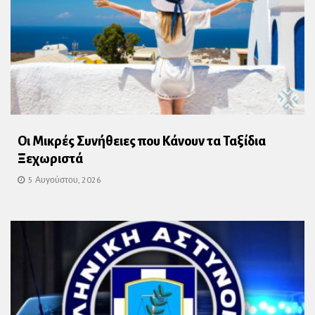
Οι Μικρές Συνήθειες που Κάνουν τα Ταξίδια
Ξεχωριστά
5 Αυγούστου, 2026