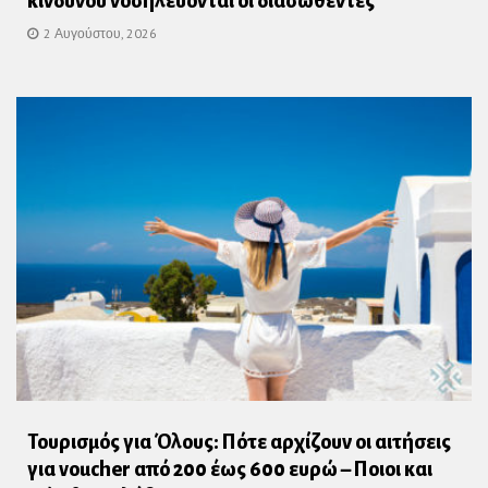
κινδύνου νοσηλεύονται οι διασωθέντες
2 Αυγούστου, 2026
Τουρισμός για Όλους: Πότε αρχίζουν οι αιτήσεις
για voucher από 200 έως 600 ευρώ – Ποιοι και