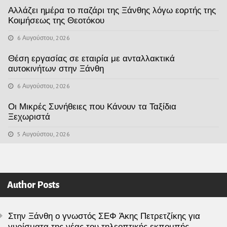
Αλλάζει ημέρα το παζάρι της Ξάνθης λόγω εορτής της
Κοιμήσεως της Θεοτόκου
6 Αυγούστου, 2026
Θέση εργασίας σε εταιρία με ανταλλακτικά
αυτοκινήτων στην Ξάνθη
6 Αυγούστου, 2026
Οι Μικρές Συνήθειες που Κάνουν τα Ταξίδια
Ξεχωριστά
5 Αυγούστου, 2026
Author Posts
Στην Ξάνθη ο γνωστός ΣΕΦ Άκης Πετρετζίκης για
γυρίσματα της νέας του τηλεοπτικής εκπομπής.