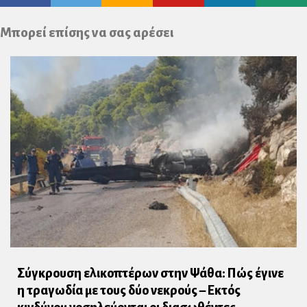
Plus
Μπορεί επίσης να σας αρέσει
Σύγκρουση ελικοπτέρων στην Ψάθα: Πώς έγινε
η τραγωδία με τους δύο νεκρούς – Εκτός