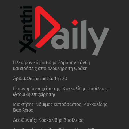
Ηλεκτρονικό portal με έδρα την Ξάνθη
και ειδήσεις από ολόκληρη τη Θράκη
Αριθμ. Online media: 13570
Επωνυμία επιχείρησης: Κοκκαλίδης Βασίλειος-
(Ατομική επιχείρηση)
Ιδιοκτήτης-Νόμιμος εκπρόσωπος: Κοκκαλίδης
Βασίλειος
Διευθυντής: Κοκκαλίδης Βασίλειος