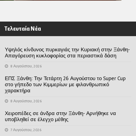
Τελευταία Νέα
Υψηλός κίνδυνος πυρκαγιάς την Κυριακή στην Ξάνθη-
Απαγόρευση κυκλοφορίας στα περιαστικά δάση
8 Αυγούστου, 2026
ΕΠΣ Ξάνθη: Την Τετάρτη 26 Αυγούστου το Super Cup
στο γήπεδο των Κιμμερίων με φιλανθρωπικό
χαρακτήρα
8 Αυγούστου, 2026
Χειροπέδες σε άνδρα στην Ξάνθη- Αρνήθηκε να
υποβληθεί σε έλεγχο μέθης
7 Αυγούστου, 2026