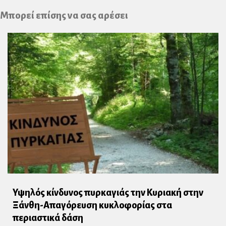
Plus
Μπορεί επίσης να σας αρέσει
Υψηλός κίνδυνος πυρκαγιάς την Κυριακή στην
Ξάνθη-Απαγόρευση κυκλοφορίας στα
περιαστικά δάση