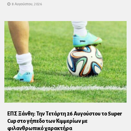
8 Αυγούστου, 2026
ΕΠΣ Ξάνθη: Την Τετάρτη 26 Αυγούστου το Super
Cup στο γήπεδο των Κιμμερίων με
φιλανθρωπικό χαρακτήρα