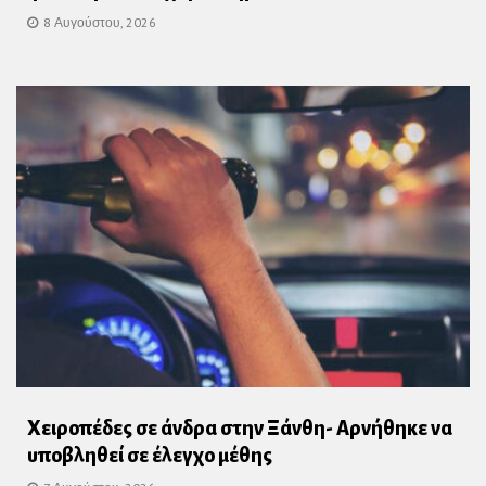
8 Αυγούστου, 2026
Χειροπέδες σε άνδρα στην Ξάνθη- Αρνήθηκε να
υποβληθεί σε έλεγχο μέθης