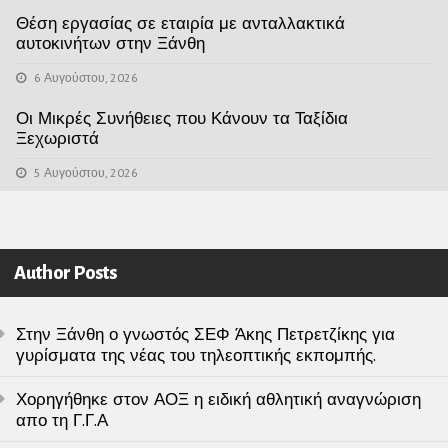
Θέση εργασίας σε εταιρία με ανταλλακτικά
αυτοκινήτων στην Ξάνθη
6 Αυγούστου, 2026
Οι Μικρές Συνήθειες που Κάνουν τα Ταξίδια
Ξεχωριστά
5 Αυγούστου, 2026
Author Posts
Στην Ξάνθη ο γνωστός ΣΕΦ Άκης Πετρετζίκης για
γυρίσματα της νέας του τηλεοπτικής εκπομπής.
Χορηγήθηκε στον ΑΟΞ η ειδική αθλητική αναγνώριση
απο τη Γ.Γ.Α