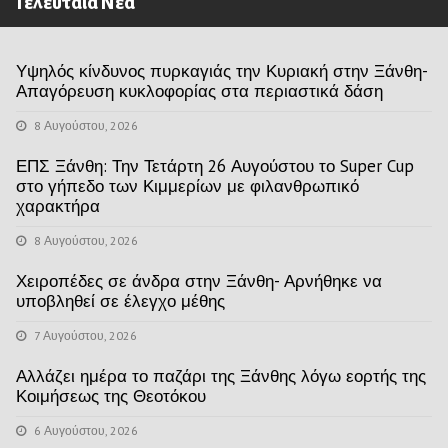
Τελευταία Νέα
Υψηλός κίνδυνος πυρκαγιάς την Κυριακή στην Ξάνθη-
Απαγόρευση κυκλοφορίας στα περιαστικά δάση
8 Αυγούστου, 2026
ΕΠΣ Ξάνθη: Την Τετάρτη 26 Αυγούστου το Super Cup
στο γήπεδο των Κιμμερίων με φιλανθρωπικό
χαρακτήρα
8 Αυγούστου, 2026
Χειροπέδες σε άνδρα στην Ξάνθη- Αρνήθηκε να
υποβληθεί σε έλεγχο μέθης
7 Αυγούστου, 2026
Αλλάζει ημέρα το παζάρι της Ξάνθης λόγω εορτής της
Κοιμήσεως της Θεοτόκου
6 Αυγούστου, 2026