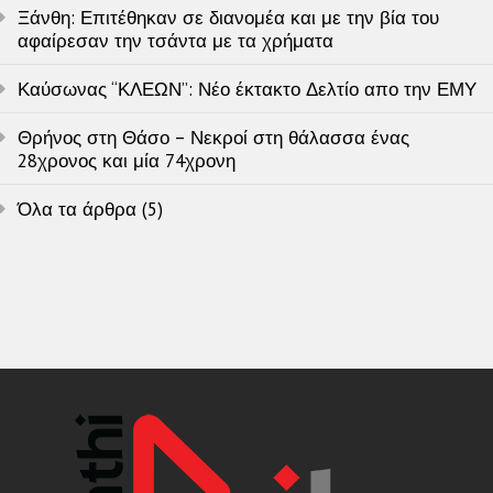
Ξάνθη: Επιτέθηκαν σε διανομέα και με την βία του
αφαίρεσαν την τσάντα με τα χρήματα
Καύσωνας “ΚΛΕΩΝ”: Νέο έκτακτο Δελτίο απο την ΕΜΥ
Θρήνος στη Θάσο – Νεκροί στη θάλασσα ένας
28χρονος και μία 74χρονη
Όλα τα άρθρα (5)