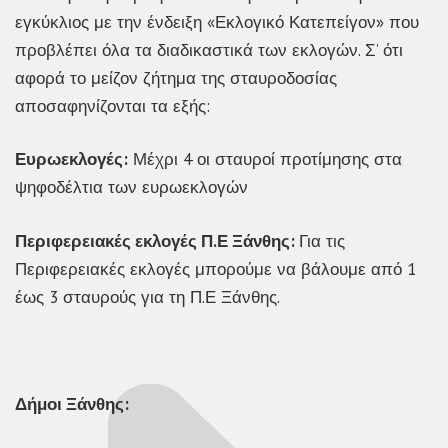
εγκύκλιος με την ένδειξη «Εκλογικό Κατεπείγον» που
προβλέπει όλα τα διαδικαστικά των εκλογών. Σ’ ότι
αφορά το μείζον ζήτημα της σταυροδοσίας
αποσαφηνίζονται τα εξής:
Ευρωεκλογές:
Μέχρι 4 οι σταυροί προτίμησης στα
ψηφοδέλτια των ευρωεκλογών
Περιφερειακές εκλογές Π.Ε Ξάνθης:
Για τις
Περιφερειακές εκλογές μπορούμε να βάλουμε από 1
έως 3 σταυρούς για τη Π.Ε Ξάνθης.
Δήμοι Ξάνθης: