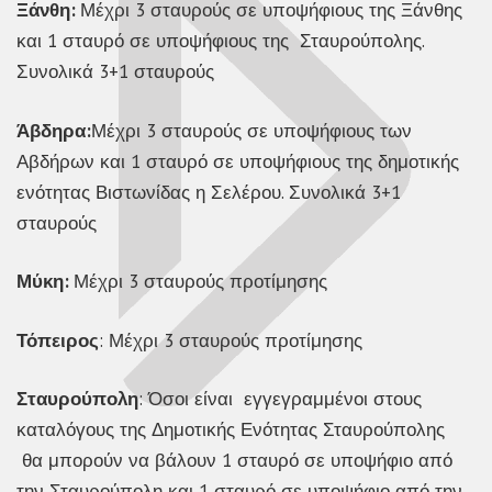
Ξάνθη:
Μέχρι 3 σταυρούς σε υποψήφιους της Ξάνθης
και 1 σταυρό σε υποψήφιους της Σταυρούπολης.
Συνολικά 3+1 σταυρούς
Άβδηρα:
Μέχρι 3 σταυρούς σε υποψήφιους των
Αβδήρων και 1 σταυρό σε υποψήφιους της δημοτικής
ενότητας Βιστωνίδας η Σελέρου. Συνολικά 3+1
σταυρούς
Μύκη:
Μέχρι 3 σταυρούς προτίμησης
Τόπειρος
: Μέχρι 3 σταυρούς προτίμησης
Σταυρούπολη
: Όσοι είναι εγγεγραμμένοι στους
καταλόγους της Δημοτικής Ενότητας Σταυρούπολης
θα μπορούν να βάλουν 1 σταυρό σε υποψήφιο από
την Σταυρούπολη και 1 σταυρό σε υποψήφιο από την