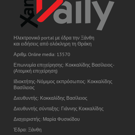
Ηλεκτρονικό portal με έδρα την Ξάνθη
και ειδήσεις από ολόκληρη τη Θράκη
Αριθμ. Online media: 13570
Επωνυμία επιχείρησης: Κοκκαλίδης Βασίλειος-
(Ατομική επιχείρηση)
Ιδιοκτήτης-Νόμιμος εκπρόσωπος: Κοκκαλίδης
Βασίλειος
Διευθυντής: Κοκκαλίδης Βασίλειος
Διευθυντής σύνταξης: Γιάννης Κοκκαλίδης
Διαχειριστής: Μαρία Φυσικίδου
Έδρα: Ξάνθη