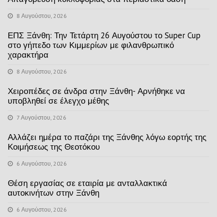
8 Αυγούστου, 2026
ΕΠΣ Ξάνθη: Την Τετάρτη 26 Αυγούστου το Super Cup
στο γήπεδο των Κιμμερίων με φιλανθρωπικό
χαρακτήρα
8 Αυγούστου, 2026
Χειροπέδες σε άνδρα στην Ξάνθη- Αρνήθηκε να
υποβληθεί σε έλεγχο μέθης
7 Αυγούστου, 2026
Αλλάζει ημέρα το παζάρι της Ξάνθης λόγω εορτής της
Κοιμήσεως της Θεοτόκου
6 Αυγούστου, 2026
Θέση εργασίας σε εταιρία με ανταλλακτικά
αυτοκινήτων στην Ξάνθη
6 Αυγούστου, 2026