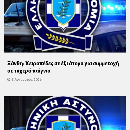
Ξάνθη: Χειροπέδες σε έξι άτομα για συμμετοχή
σε τυχερά παίγνια
5 Αυγούστου, 2026