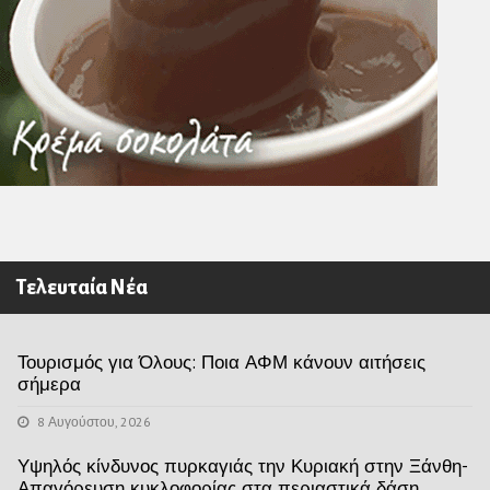
Τελευταία Νέα
Τουρισμός για Όλους: Ποια ΑΦΜ κάνουν αιτήσεις
σήμερα
8 Αυγούστου, 2026
Υψηλός κίνδυνος πυρκαγιάς την Κυριακή στην Ξάνθη-
Απαγόρευση κυκλοφορίας στα περιαστικά δάση