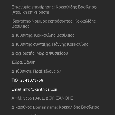
Επωνυμία επιχείρησης: Κοκκαλίδης Βασίλειος-
(Ατομική επιχείρηση)
Ιδιοκτήτης-Νόμιμος εκπρόσωπος: Κοκκαλίδης
Βασίλειος
Διευθυντής: Κοκκαλίδης Βασίλειος
Διευθυντής σύνταξης: Γιάννης Κοκκαλίδης
Διαχειριστής: Μαρία Φυσικίδου
Έδρα: Ξάνθη
Διεύθυνση: Πραξιτέλους 67
Τηλ: 2541071738
Email: info@xanthidaily.gr
ΑΦΜ: 133510401, ΔΟΥ: ΞΆΝΘΗΣ
Δικαιούχος Domain name: Κοκκαλίδης Βασίλειος