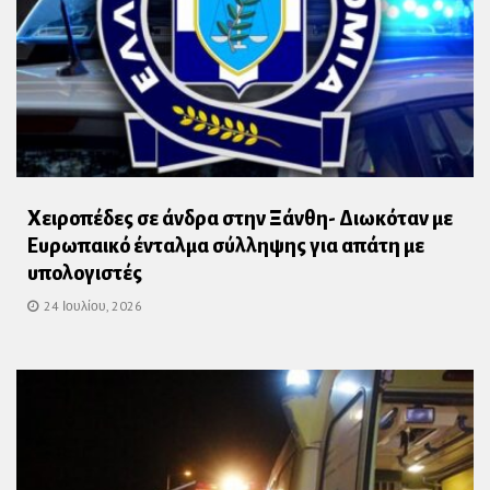
Χειροπέδες σε άνδρα στην Ξάνθη- Διωκόταν με
Ευρωπαικό ένταλμα σύλληψης για απάτη με
υπολογιστές
24 Ιουλίου, 2026