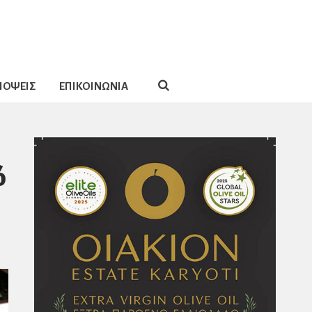
ΠΟΨΕΙΣ
ΕΠΙΚΟΙΝΩΝΙΑ
ό