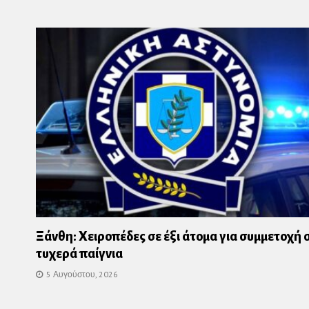
Ξάνθη: Χειροπέδες σε έξι άτομα για συμμετοχή 
τυχερά παίγνια
5 Αυγούστου, 2026