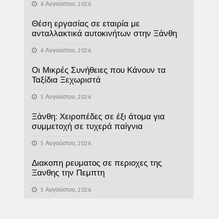
6 Αυγούστου, 2026
Θέση εργασίας σε εταιρία με
ανταλλακτικά αυτοκινήτων στην Ξάνθη
6 Αυγούστου, 2026
Οι Μικρές Συνήθειες που Κάνουν τα
Ταξίδια Ξεχωριστά
5 Αυγούστου, 2026
Ξάνθη: Χειροπέδες σε έξι άτομα για
συμμετοχή σε τυχερά παίγνια
5 Αυγούστου, 2026
Διακοπη ρευματος σε περιοχες της
Ξανθης την Πεμπτη
5 Αυγούστου, 2026