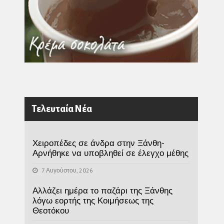
Τελευταία Νέα
Χειροπέδες σε άνδρα στην Ξάνθη-
Αρνήθηκε να υποβληθεί σε έλεγχο μέθης
7 Αυγούστου, 2026
Αλλάζει ημέρα το παζάρι της Ξάνθης
λόγω εορτής της Κοιμήσεως της
Θεοτόκου