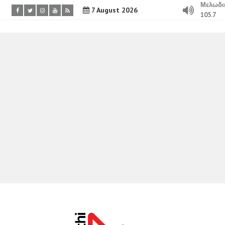
Μελωδι
7 August 2026
105.7