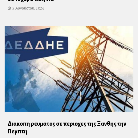
5 Αυγούστου, 2026
Διακοπη ρευματος σε περιοχες της Ξανθης την
Πεμπτη