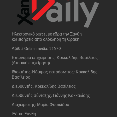
Ηλεκτρονικό portal με έδρα την Ξάνθη
και ειδήσεις από ολόκληρη τη Θράκη
Αριθμ. Online media: 13570
Επωνυμία επιχείρησης: Κοκκαλίδης Βασίλειος-
(Ατομική επιχείρηση)
Ιδιοκτήτης-Νόμιμος εκπρόσωπος: Κοκκαλίδης
Βασίλειος
Διευθυντής: Κοκκαλίδης Βασίλειος
Διευθυντής σύνταξης: Γιάννης Κοκκαλίδης
Διαχειριστής: Μαρία Φυσικίδου
Έδρα: Ξάνθη