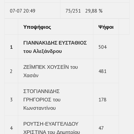
07-07 20:49
75/251 29,88 %
Υποψήφιος
Ψήφοι
ΓΙΑΝΝΑΚΙΔΗΣ ΕΥΣΤΑΘΙΟΣ
1
504
του Αλεξάνδρου
ΖΕΪΜΠΕΚ ΧΟΥΣΕΪΝ του
2
481
Χασάν
ΣΤΟΓΙΑΝΝΙΔΗΣ
3
ΓΡΗΓΟΡΙΟΣ του
178
Κωνσταντίνου
ΡΟΥΤΣΗ-ΕΥΑΓΓΕΛΙΔΟΥ
4
47
ΧΡΙΣΤΙΝΑ του Δημητρίου