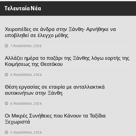
Τελευταία Νέα
Χειροπέδες σε άνδρα στην Ξάνθη- Αρνήθηκε να
υποβληθεί σε έλεγχο μέθης
7 Αυγούστου, 2026
Αλλάζει ημέρα το παζάρι της Ξάνθης λόγω εορτής της
Κοιμήσεως της Θεοτόκου
6 Αυγούστου, 2026
Θέση εργασίας σε εταιρία με ανταλλακτικά
αυτοκινήτων στην Ξάνθη
6 Αυγούστου, 2026
Οι Μικρές Συνήθειες που Κάνουν τα Ταξίδια
Ξεχωριστά
5 Αυγούστου, 2026