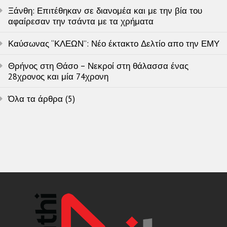
Ξάνθη: Επιτέθηκαν σε διανομέα και με την βία του
αφαίρεσαν την τσάντα με τα χρήματα
Καύσωνας “ΚΛΕΩΝ”: Νέο έκτακτο Δελτίο απο την ΕΜΥ
Θρήνος στη Θάσο – Νεκροί στη θάλασσα ένας
28χρονος και μία 74χρονη
Όλα τα άρθρα (5)