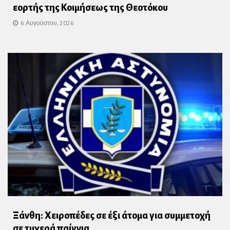
εορτής της Κοιμήσεως της Θεοτόκου
6 Αυγούστου, 2026
Ξάνθη: Χειροπέδες σε έξι άτομα για συμμετοχή
σε τυχερά παίγνια