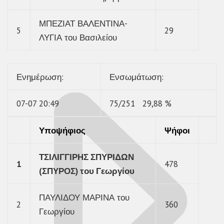
ΜΠΕΖΙΑΤ ΒΑΛΕΝΤΙΝΑ-
5
29
ΛΥΓΙΑ του Βασιλείου
Ενημέρωση
:
Ενσωμάτωση
:
07-07 20:49
75/251 29,88 %
Υποψήφιος
Ψήφοι
ΤΣΙΛΙΓΓΙΡΗΣ ΣΠΥΡΙΔΩΝ
1
478
(ΣΠΥΡΟΣ) του Γεωργίου
ΠΑΥΛΙΔΟΥ ΜΑΡΙΝΑ του
2
360
Γεωργίου