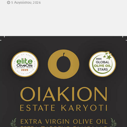
5 Αυγούστου, 2026