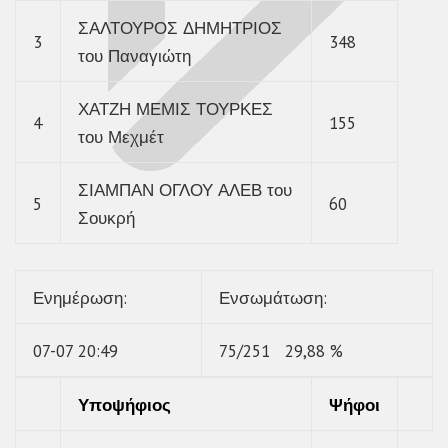
ΣΑΛΤΟΥΡΟΣ ΔΗΜΗΤΡΙΟΣ
3
348
του Παναγιώτη
ΧΑΤΖΗ ΜΕΜΙΣ ΤΟΥΡΚΕΣ
4
155
του Μεχμέτ
ΣΙΑΜΠΑΝ ΟΓΛΟΥ ΑΛΕΒ του
5
60
Σουκρή
Ενημέρωση
:
Ενσωμάτωση
:
07-07 20:49
75/251 29,88 %
Υποψήφιος
Ψήφοι