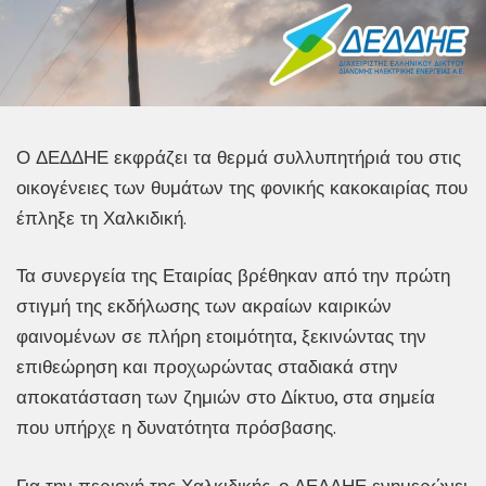
Ο ΔΕΔΔΗΕ εκφράζει τα θερμά συλλυπητήριά του στις
οικογένειες των θυμάτων της φονικής κακοκαιρίας που
έπληξε τη Χαλκιδική.
Τα συνεργεία της Εταιρίας βρέθηκαν από την πρώτη
στιγμή της εκδήλωσης των ακραίων καιρικών
φαινομένων σε πλήρη ετοιμότητα, ξεκινώντας την
επιθεώρηση και προχωρώντας σταδιακά στην
αποκατάσταση των ζημιών στο Δίκτυο, στα σημεία
που υπήρχε η δυνατότητα πρόσβασης.
Για την περιοχή της Χαλκιδικής, ο ΔΕΔΔΗΕ ενημερώνει