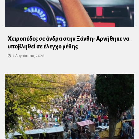
Χειροπέδες σε άνδρα στην Ξάνθη- Αρνήθηκε να
υποβληθεί σε έλεγχο μέθης
7 Αυγούστου, 2026