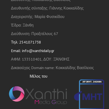
Διευθυντής σύνταξης: Γιάννης Κοκκαλίδης
Διαχειριστής: Μαρία Φυσικίδου
Έδρα: Ξάνθη
Διεύθυνση: Πραξιτέλους 67
Τηλ: 2541071738
Email: info@xanthidaily.gr
ΑΦΜ: 133510401, ΔΟΥ: ΞΆΝΘΗΣ
Δικαιούχος Domain name: Κοκκαλίδης Βασίλειος
Μέλος του