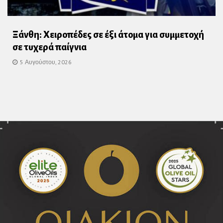
Ξάνθη: Χειροπέδες σε έξι άτομα για συμμετοχή
σε τυχερά παίγνια
5 Αυγούστου, 2026