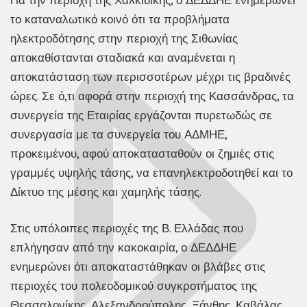
το καταναλωτικό κοινό ότι τα προβλήματα
ηλεκτροδότησης στην περιοχή της Σιθωνίας
αποκαθίστανται σταδιακά και αναμένεται η
αποκατάσταση των περισσοτέρων μέχρι τις βραδινές
ώρες. Σε ό,τι αφορά στην περιοχή της Κασσάνδρας, τα
συνεργεία της Εταιρίας εργάζονται πυρετωδώς σε
συνεργασία με τα συνεργεία του ΑΔΜΗΕ,
προκειμένου, αφού αποκατασταθούν οι ζημιές στις
γραμμές υψηλής τάσης, να επανηλεκτροδοτηθεί και το
Δίκτυο της μέσης και χαμηλής τάσης.
Στις υπόλοιπες περιοχές της Β. Ελλάδας που
επλήγησαν από την κακοκαιρία, ο ΔΕΔΔΗΕ
ενημερώνει ότι αποκαταστάθηκαν οι βλάβες στις
περιοχές του πολεοδομικού συγκροτήματος της
Θεσσαλονίκης, Αλεξανδρούπολης, Ξάνθης, Καβάλας,