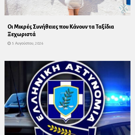
Οι Μικρές Συνήθειες που Κάνουν τα Ταξίδια
Ξεχωριστά
5 Αυγούστου, 2026