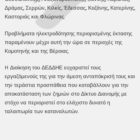
Δράμας, Σερρών, Κιλκίς, Έδεσσας, Κοζάνης, Κατερίνης,
Καστοριάς και Φλώρινας.
Προβλήματα ηλεκτροδότησης περιορισμένης έκτασης
παραμένουν μέχρι αυτή την ώρα σε περιοχές της
Κομοτηνής και της Βέροιας.
H Διοίκηση του ΔΕΔΔΗΕ ευχαριστεί τους
εργαζόμενούς της για την άμεση ανταπόκρισή τους και
την τεράστια προσπάθεια που καταβάλλουν για την
αποκατάσταση των ζημιών στο Δίκτυο Διανομής με
στόχο να περιοριστεί στο ελάχιστο δυνατό η
ταλαιπωρία των καταναλωτών.