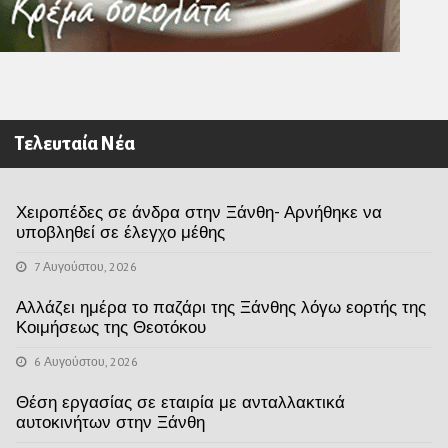
Τελευταία Νέα
Χειροπέδες σε άνδρα στην Ξάνθη- Αρνήθηκε να
υποβληθεί σε έλεγχο μέθης
7 Αυγούστου, 2026
Αλλάζει ημέρα το παζάρι της Ξάνθης λόγω εορτής της
Κοιμήσεως της Θεοτόκου
6 Αυγούστου, 2026
Θέση εργασίας σε εταιρία με ανταλλακτικά
αυτοκινήτων στην Ξάνθη