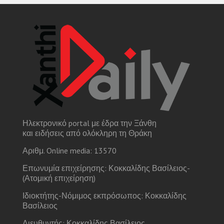
Ηλεκτρονικό portal με έδρα την Ξάνθη
και ειδήσεις από ολόκληρη τη Θράκη
Αριθμ. Online media: 13570
Επωνυμία επιχείρησης: Κοκκαλίδης Βασίλειος-
(Ατομική επιχείρηση)
Ιδιοκτήτης-Νόμιμος εκπρόσωπος: Κοκκαλίδης
Βασίλειος
Διευθυντής: Κοκκαλίδης Βασίλειος