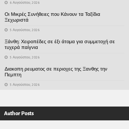
6 Αυγούστου, 2026
Οι Μικρές Συνήθειες που Κάνουν τα Ταξίδια
Ξεχωριστά
5 Αυγούστου, 2026
Ξάνθη: Χειροπέδες σε έξι άτομα για συμμετοχή σε
τυχερά παίγνια
5 Αυγούστου, 2026
Διακοπη ρευματος σε περιοχες της Ξανθης την
Πεμπτη
5 Αυγούστου, 2026
Author Posts