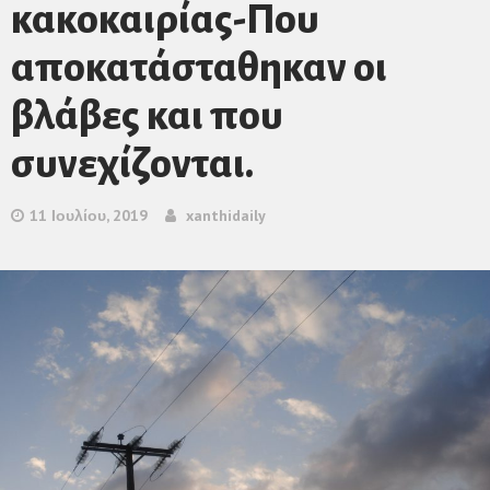
κακοκαιρίας-Που
αποκατάσταθηκαν οι
βλάβες και που
συνεχίζονται.
11 Ιουλίου, 2019
xanthidaily