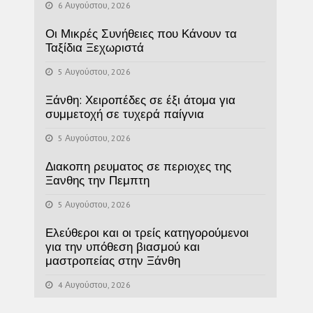
6 Αυγούστου, 2026
Οι Μικρές Συνήθειες που Κάνουν τα
Ταξίδια Ξεχωριστά
5 Αυγούστου, 2026
Ξάνθη: Χειροπέδες σε έξι άτομα για
συμμετοχή σε τυχερά παίγνια
5 Αυγούστου, 2026
Διακοπη ρευματος σε περιοχες της
Ξανθης την Πεμπτη
5 Αυγούστου, 2026
Ελεύθεροι και οι τρείς κατηγορούμενοι
για την υπόθεση βιασμού και
μαστροπείας στην Ξάνθη
4 Αυγούστου, 2026