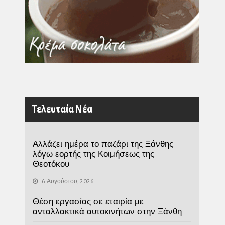
Τελευταία Νέα
Αλλάζει ημέρα το παζάρι της Ξάνθης
λόγω εορτής της Κοιμήσεως της
Θεοτόκου
6 Αυγούστου, 2026
Θέση εργασίας σε εταιρία με
ανταλλακτικά αυτοκινήτων στην Ξάνθη