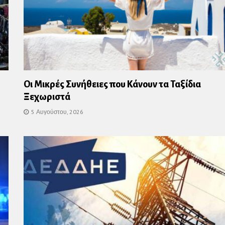
Οι Μικρές Συνήθειες που Κάνουν τα Ταξίδια
Ξεχωριστά
5 Αυγούστου, 2026