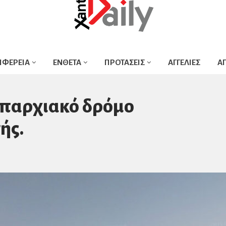
ΙΦΕΡΕΙΑ
ΕΝΘΕΤΑ
ΠΡΟΤΑΣΕΙΣ
ΑΓΓΕΛΙΕΣ
Α
Επαρχιακό δρόμο
ής.