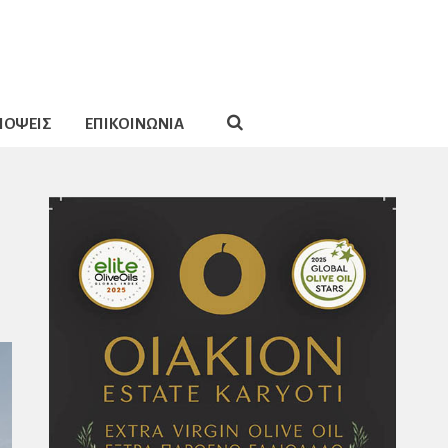
ΠΟΨΕΙΣ
ΕΠΙΚΟΙΝΩΝΙΑ