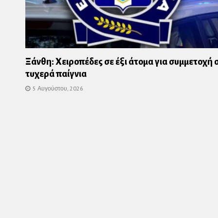
Ξάνθη: Χειροπέδες σε έξι άτομα για συμμετοχή 
τυχερά παίγνια
5 Αυγούστου, 2026