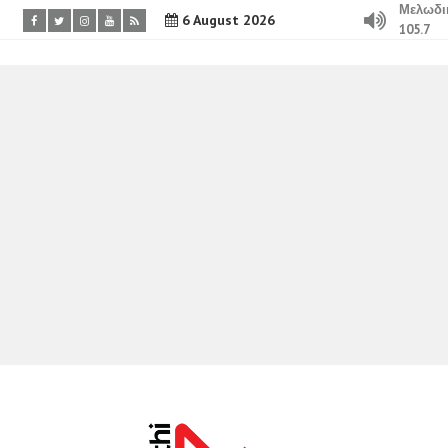
Μελωδι
6 August 2026
105.7