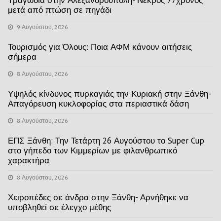
μετά από πτώση σε πηγάδι
9 Αυγούστου, 2026
Τουρισμός για Όλους: Ποια ΑΦΜ κάνουν αιτήσεις
σήμερα
8 Αυγούστου, 2026
Υψηλός κίνδυνος πυρκαγιάς την Κυριακή στην Ξάνθη-
Απαγόρευση κυκλοφορίας στα περιαστικά δάση
8 Αυγούστου, 2026
ΕΠΣ Ξάνθη: Την Τετάρτη 26 Αυγούστου το Super Cup
στο γήπεδο των Κιμμερίων με φιλανθρωπικό
χαρακτήρα
8 Αυγούστου, 2026
Χειροπέδες σε άνδρα στην Ξάνθη- Αρνήθηκε να
υποβληθεί σε έλεγχο μέθης