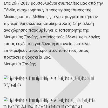
Στις 26-7-2019 μουσουλμάνοι συμπολίτες μας από την
Ξάνθη, αναχώρησαν για τους ιερούς τόπους της
Μέκκας και της Μεδίνας, για να πραγματοποιήσουν
την ιερή θρησκευτική αποδημία Χατζ. Στην τελετή
αναχώρησης παραβρέθηκε ο Τοποτηρητής της
Μουφτείας Ξάνθης, ο οποίος τούς έδωσε τις ευλογίες
και τις ευχές του για δύναμη και υγεία, ώστε να
επιστρέψουν σοφότεροι στον τόπο τους, όπως
προτάσει η θρησκεία μας.
Μουφτεία Ξάνθης