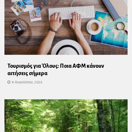
Τουρισμός για Όλους: Ποια ΑΦΜ κάνουν
αιτήσεις σήμερα
8 Αυγούστου, 2026