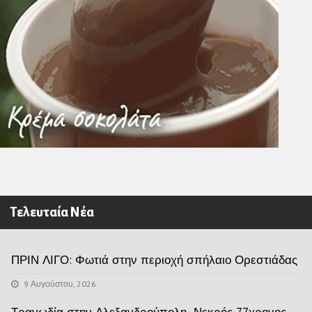
Τελευταία Νέα
ΠΡΙΝ ΛΙΓΟ: Φωτιά στην περιοχή σπήλαιο Ορεστιάδας
9 Αυγούστου, 2026
Τραγωδία στην Αλεξανδρούπολη- Νεκρός 77χρονος