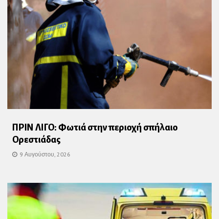
ΠΡΙΝ ΛΙΓΟ: Φωτιά στην περιοχή σπήλαιο
Ορεστιάδας
9 Αυγούστου, 2026