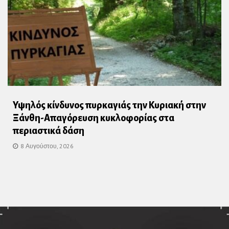
Υψηλός κίνδυνος πυρκαγιάς την Κυριακή στην
Ξάνθη-Απαγόρευση κυκλοφορίας στα
περιαστικά δάση
8 Αυγούστου, 2026