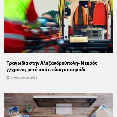
Τραγωδία στην Αλεξανδρούπολη- Νεκρός
77χρονος μετά από πτώση σε πηγάδι
9 Αυγούστου, 2026