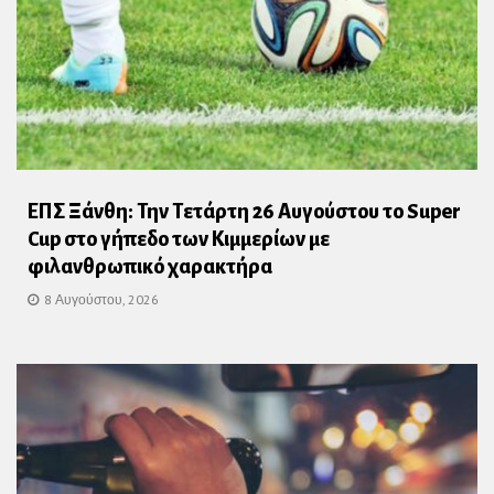
ΕΠΣ Ξάνθη: Την Τετάρτη 26 Αυγούστου το Super
Cup στο γήπεδο των Κιμμερίων με
φιλανθρωπικό χαρακτήρα
8 Αυγούστου, 2026