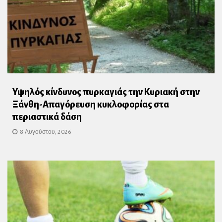
Υψηλός κίνδυνος πυρκαγιάς την Κυριακή στην
Ξάνθη-Απαγόρευση κυκλοφορίας στα
περιαστικά δάση
8 Αυγούστου, 2026