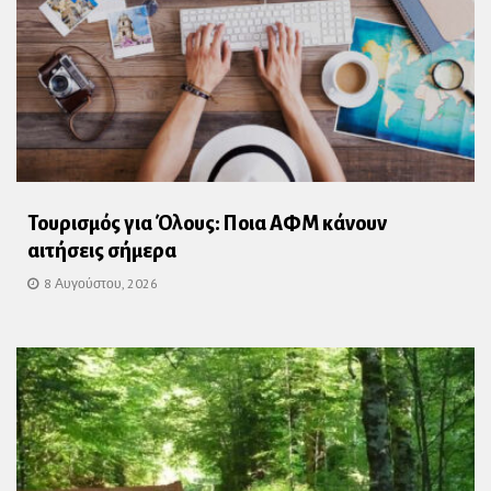
Τουρισμός για Όλους: Ποια ΑΦΜ κάνουν
αιτήσεις σήμερα
8 Αυγούστου, 2026