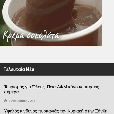
Τελευταία Νέα
Τουρισμός για Όλους: Ποια ΑΦΜ κάνουν αιτήσεις
σήμερα
8 Αυγούστου, 2026
Υψηλός κίνδυνος πυρκαγιάς την Κυριακή στην Ξάνθη-