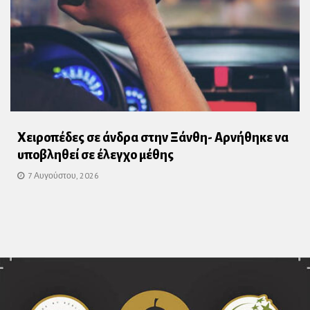
Χειροπέδες σε άνδρα στην Ξάνθη- Αρνήθηκε να
υποβληθεί σε έλεγχο μέθης
7 Αυγούστου, 2026