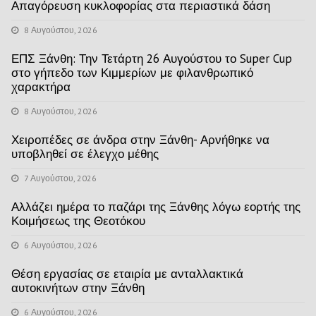
Απαγόρευση κυκλοφορίας στα περιαστικά δάση
8 Αυγούστου, 2026
ΕΠΣ Ξάνθη: Την Τετάρτη 26 Αυγούστου το Super Cup
στο γήπεδο των Κιμμερίων με φιλανθρωπικό
χαρακτήρα
8 Αυγούστου, 2026
Χειροπέδες σε άνδρα στην Ξάνθη- Αρνήθηκε να
υποβληθεί σε έλεγχο μέθης
7 Αυγούστου, 2026
Αλλάζει ημέρα το παζάρι της Ξάνθης λόγω εορτής της
Κοιμήσεως της Θεοτόκου
6 Αυγούστου, 2026
Θέση εργασίας σε εταιρία με ανταλλακτικά
αυτοκινήτων στην Ξάνθη
6 Αυγούστου, 2026