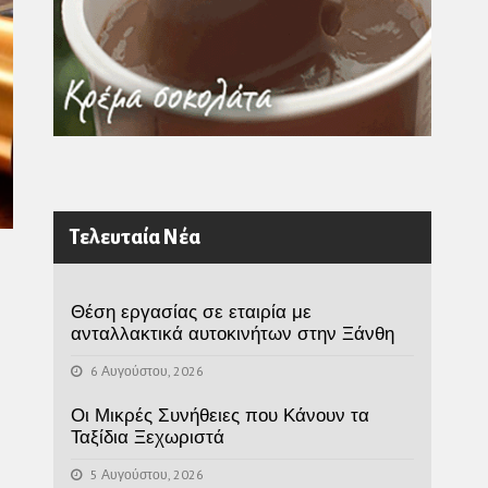
Τελευταία Νέα
Θέση εργασίας σε εταιρία με
ανταλλακτικά αυτοκινήτων στην Ξάνθη
6 Αυγούστου, 2026
Οι Μικρές Συνήθειες που Κάνουν τα
Ταξίδια Ξεχωριστά
5 Αυγούστου, 2026