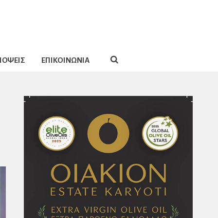
ΠΟΨΕΙΣ
ΕΠΙΚΟΙΝΩΝΙΑ
υ