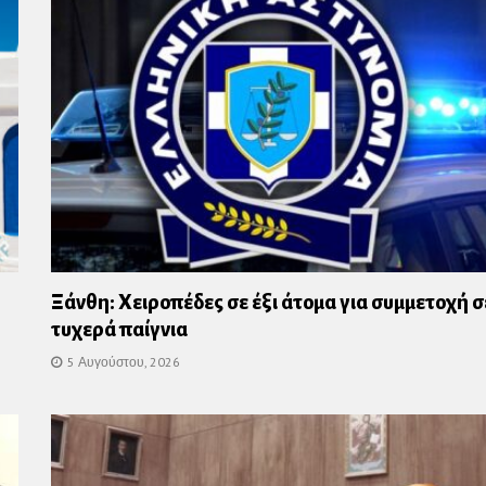
Ξάνθη: Χειροπέδες σε έξι άτομα για συμμετοχή σ
τυχερά παίγνια
5 Αυγούστου, 2026