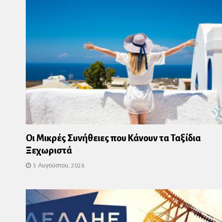
Οι Μικρές Συνήθειες που Κάνουν τα Ταξίδια
Ξεχωριστά
5 Αυγούστου, 2026