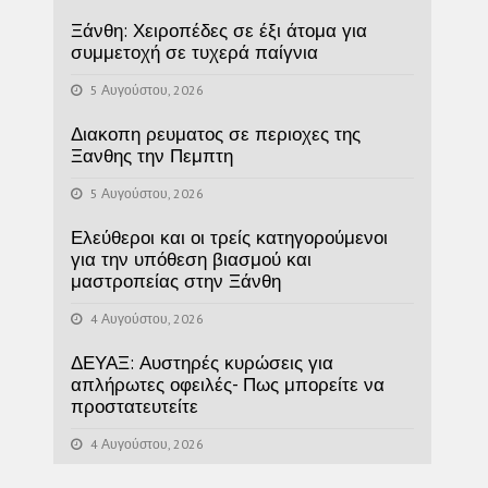
Ξάνθη: Χειροπέδες σε έξι άτομα για
συμμετοχή σε τυχερά παίγνια
5 Αυγούστου, 2026
Διακοπη ρευματος σε περιοχες της
Ξανθης την Πεμπτη
5 Αυγούστου, 2026
Ελεύθεροι και οι τρείς κατηγορούμενοι
για την υπόθεση βιασμού και
μαστροπείας στην Ξάνθη
4 Αυγούστου, 2026
ΔΕΥΑΞ: Αυστηρές κυρώσεις για
απλήρωτες οφειλές- Πως μπορείτε να
προστατευτείτε
4 Αυγούστου, 2026