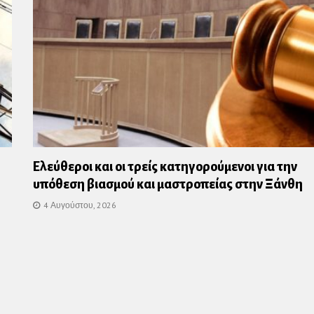
Ελεύθεροι και οι τρείς κατηγορούμενοι για την
υπόθεση βιασμού και μαστροπείας στην Ξάνθη
4 Αυγούστου, 2026