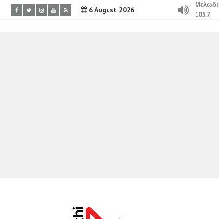
Μελωδι
6 August 2026
105.7