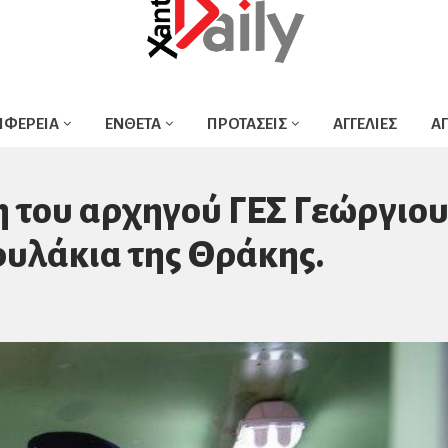
ΙΦΕΡΕΙΑ
ΕΝΘΕΤΑ
ΠΡΟΤΑΣΕΙΣ
ΑΓΓΕΛΙΕΣ
Α
 του αρχηγού ΓΕΣ Γεώργιο
υλάκια της Θράκης.