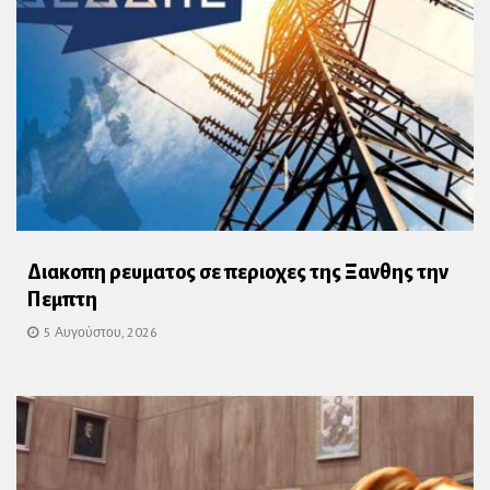
Διακοπη ρευματος σε περιοχες της Ξανθης την
Πεμπτη
5 Αυγούστου, 2026