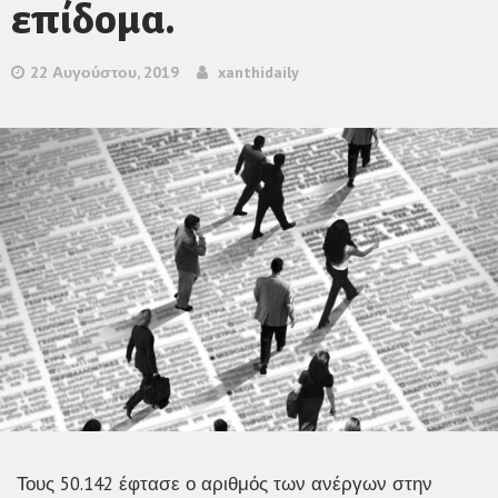
επίδομα.
22 Αυγούστου, 2019
xanthidaily
Τους 50.142 έφτασε ο αριθμός των ανέργων στην