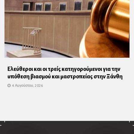
Ελεύθεροι και οι τρείς κατηγορούμενοι για την
υπόθεση βιασμού και μαστροπείας στην Ξάνθη
4 Αυγούστου, 2026