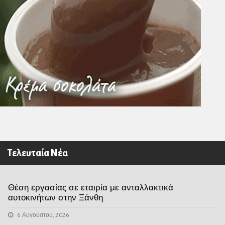
Τελευταία Νέα
Θέση εργασίας σε εταιρία με ανταλλακτικά
αυτοκινήτων στην Ξάνθη
6 Αυγούστου, 2026