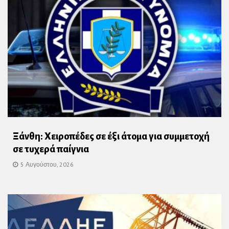
Ξάνθη: Χειροπέδες σε έξι άτομα για συμμετοχή
σε τυχερά παίγνια
5 Αυγούστου, 2026