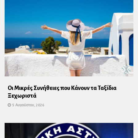
Οι Μικρές Συνήθειες που Κάνουν τα Ταξίδια
Ξεχωριστά
5 Αυγούστου, 2026