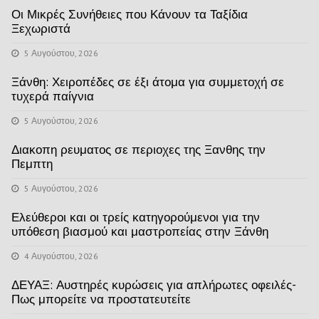
Οι Μικρές Συνήθειες που Κάνουν τα Ταξίδια
Ξεχωριστά
5 Αυγούστου, 2026
Ξάνθη: Χειροπέδες σε έξι άτομα για συμμετοχή σε
τυχερά παίγνια
5 Αυγούστου, 2026
Διακοπη ρευματος σε περιοχες της Ξανθης την
Πεμπτη
5 Αυγούστου, 2026
Ελεύθεροι και οι τρείς κατηγορούμενοι για την
υπόθεση βιασμού και μαστροπείας στην Ξάνθη
4 Αυγούστου, 2026
ΔΕΥΑΞ: Αυστηρές κυρώσεις για απλήρωτες οφειλές-
Πως μπορείτε να προστατευτείτε