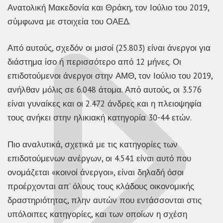
Ανατολική Μακεδονία και Θράκη, τον Ιούλιο του 2019,
σύμφωνα με στοιχεία του ΟΑΕΔ.
Από αυτούς, σχεδόν οι μισοί (25.803) είναι άνεργοι για
διάστημα ίσο ή περισσότερο από 12 μήνες. Οι
επιδοτούμενοι άνεργοι στην ΑΜΘ, τον Ιούλιο του 2019,
ανήλθαν μόλις σε 6.048 άτομα. Από αυτούς, οι 3.576
είναι γυναίκες και οι 2.472 άνδρες και η πλειοψηφία
τους ανήκει στην ηλικιακή κατηγορία 30-44 ετών.
Πιο αναλυτικά, σχετικά με τις κατηγορίες των
επιδοτούμενων ανέργων, οι 4.541 είναι αυτό που
ονομάζεται «κοινοί άνεργοι», είναι δηλαδή όσοι
προέρχονται απ’ όλους τους κλάδους οικονομικής
δραστηριότητας, πλην αυτών που εντάσσονται στις
υπόλοιπες κατηγορίες, και των οποίων η σχέση