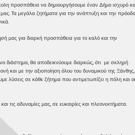
κολη προσπάθεια να δημιουργήσουμε έναν Δήμο ισχυρό κα
ας. Τα μεγάλα ζητήματα για την ανάπτυξη και την πρόοδ
ικά.
σή μας για διαρκή προσπάθεια για το καλό και την
νο διάστημα, θα αποδεικνύουμε διαρκώς, ότι με σκληρή
ονή και με την αξιοποίηση όλου του δυναμικού της Ξάνθης,
με λύσεις σε κάθε ζήτημα που αντιμετωπίζει η πόλη και ο
αι τις αδυναμίες μας, σε ευκαιρίες και πλεονεκτήματα.