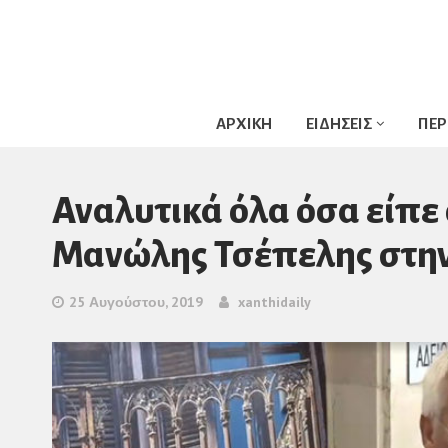
ΑΡΧΙΚΗ
ΕΙΔΗΣΕΙΣ
ΠΕΡ
Αναλυτικά όλα όσα είπε
Μανώλης Τσέπελης στην
25 Αυγούστου, 2019
xanthidaily