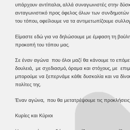
υπάρχουν αντίπαλοι, αλλά συναγωνιστές στην δύσ
ανταγωνιστικό προς όφελος όλων των συνδημοτών μ
του τόπου, οφείλουμε να τα αντιμετωπίζουμε συλλογ
Είμαστε εδώ για να δηλώσουμε με έμφαση τη βούλη
προκοπή του τόπου μας.
Σε έναν αγώνα που όλοι μαζί θα κάνουμε το επόμε
δουλειά, με σχεδιασμό, όραμα και στόχους, με επιμ
μπορούμε να ξεπερνάμε κάθε δυσκολία και να δίνου
πολίτες της.
Έναν αγώνα, που θα μετατρέψουμε τις προκλήσεις κ
Κυρίες και Κύριοι