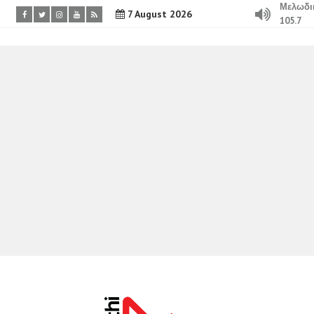
Μελωδι
7 August 2026
105.7