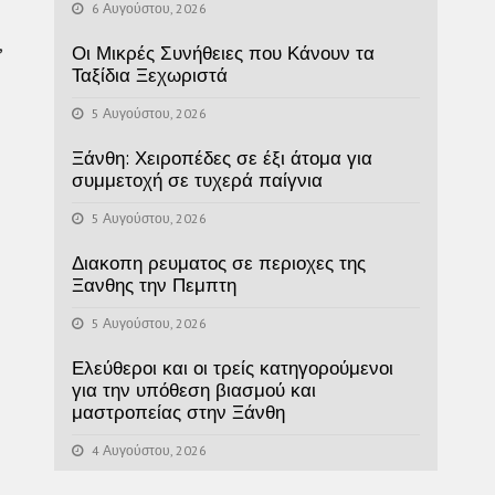
6 Αυγούστου, 2026
,
Οι Μικρές Συνήθειες που Κάνουν τα
Ταξίδια Ξεχωριστά
5 Αυγούστου, 2026
Ξάνθη: Χειροπέδες σε έξι άτομα για
συμμετοχή σε τυχερά παίγνια
5 Αυγούστου, 2026
Διακοπη ρευματος σε περιοχες της
Ξανθης την Πεμπτη
5 Αυγούστου, 2026
Ελεύθεροι και οι τρείς κατηγορούμενοι
για την υπόθεση βιασμού και
μαστροπείας στην Ξάνθη
4 Αυγούστου, 2026