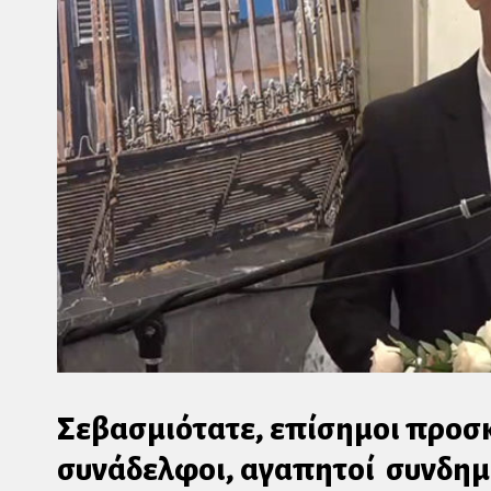
Σεβασμιότατε, επίσημοι προσκε
συνάδελφοι, αγαπητοί συνδημ