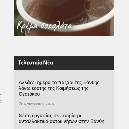
Τελευταία Νέα
Αλλάζει ημέρα το παζάρι της Ξάνθης
λόγω εορτής της Κοιμήσεως της
ς
Θεοτόκου
α
6 Αυγούστου, 2026
Θέση εργασίας σε εταιρία με
ανταλλακτικά αυτοκινήτων στην Ξάνθη