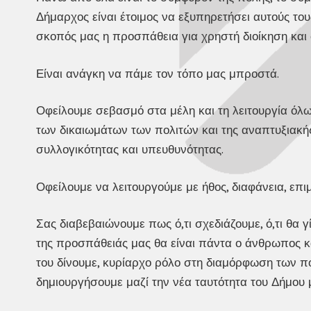
Δήμαρχος είναι έτοιμος να εξυπηρετήσει αυτούς του
σκοπός μας η προσπάθεια για χρηστή διοίκηση και
Είναι ανάγκη να πάμε τον τόπο μας μπροστά.
Οφείλουμε σεβασμό στα μέλη και τη λειτουργία ό
των δικαιωμάτων των πολιτών και της αναπτυξιακής
συλλογικότητας και υπευθυνότητας.
Οφείλουμε να λειτουργούμε με ήθος, διαφάνεια, επι
Σας διαβεβαιώνουμε πως ό,τι σχεδιάζουμε, ό,τι θα 
της προσπάθειάς μας θα είναι πάντα ο άνθρωπος και
του δίνουμε, κυρίαρχο ρόλο στη διαμόρφωση των πο
δημιουργήσουμε μαζί την νέα ταυτότητα του Δήμου 