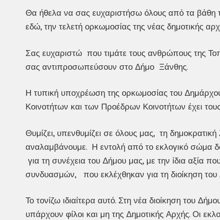
Θα ήθελα να σας ευχαριστήσω όλους από τα βάθη τ
εδώ, την τελετή ορκωμοσίας της νέας δημοτικής αρχ
Σας ευχαριστώ που τιμάτε τους ανθρώπους της Τοπ
σας αντιπροσωπεύσουν στο Δήμο Ξάνθης.
Η τυπική υποχρέωση της ορκωμοσίας του Δημάρχου
Κοινοτήτων και των Προέδρων Κοινοτήτων έχει τους 
Θυμίζει, υπενθυμίζει σε όλους μας, τη δημοκρατική
αναλαμβάνουμε. Η εντολή από το εκλογικό σώμα δ
για τη συνέχεια του Δήμου μας, με την ίδια αξία 
συνδυασμών, που εκλέχθηκαν για τη διοίκηση του
Το τονίζω ιδιαίτερα αυτό. Στη νέα διοίκηση του Δήμου
υπάρχουν φίλοι και μη της Δημοτικής Αρχής. Οι εκλο