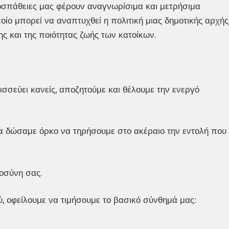
ροσπάθειες μας φέρουν αναγνωρίσιμα και μετρήσιμα
ίο μπορεί να αναπτυχθεί η πολιτική μιας δημοτικής αρχής
ς και της ποιότητας ζωής των κατοίκων.
ισσεύει κανείς, αποζητούμε και θέλουμε την ενεργό
ρα δώσαμε όρκο να τηρήσουμε στο ακέραιο την εντολή που
τοσύνη σας.
ύ, οφείλουμε να τιμήσουμε το βασικό σύνθημά μας: