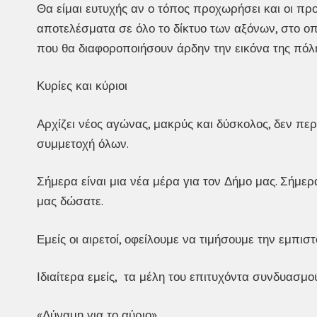
Θα είμαι ευτυχής αν ο τόπος προχωρήσει και οι π
αποτελέσματα σε όλο το δίκτυο των αξόνων, στο οπο
που θα διαφοροποιήσουν άρδην την εικόνα της πόλη
Κυρίες και κύριοι
Αρχίζει νέος αγώνας, μακρύς και δύσκολος, δεν περ
συμμετοχή όλων.
Σήμερα είναι μια νέα μέρα για τον Δήμο μας. Σήμε
μας δώσατε.
Εμείς οι αιρετοί, οφείλουμε να τιμήσουμε την εμπισ
Ιδιαίτερα εμείς, τα μέλη του επιτυχόντα συνδυασμο
«Δύναμη για το αύριο»