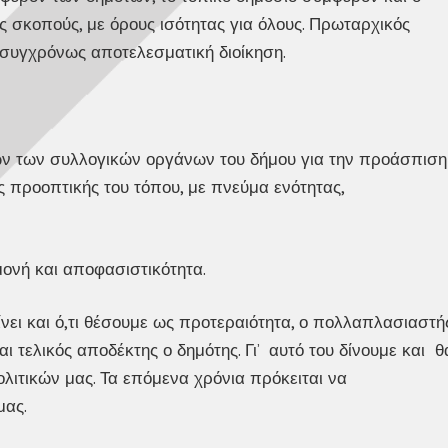
ς σκοπούς, με όρους ισότητας για όλους. Πρωταρχικός
 συγχρόνως αποτελεσματική διοίκηση.
λων των συλλογικών οργάνων του δήμου για την προάσπιση
 προοπτικής του τόπου, με πνεύμα ενότητας,
μονή και αποφασιστικότητα.
γίνει και ό,τι θέσουμε ως προτεραιότητα, ο πολλαπλασιαστή
 τελικός αποδέκτης ο δημότης. Γι’ αυτό του δίνουμε και θ
λιτικών μας. Τα επόμενα χρόνια πρόκειται να
μας.