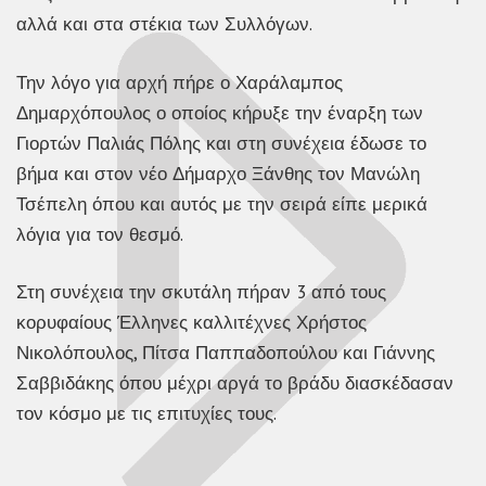
αλλά και στα στέκια των Συλλόγων.
Την λόγο για αρχή πήρε ο Χαράλαμπος
Δημαρχόπουλος ο οποίος κήρυξε την έναρξη των
Γιορτών Παλιάς Πόλης και στη συνέχεια έδωσε το
βήμα και στον νέο Δήμαρχο Ξάνθης τον Μανώλη
Τσέπελη όπου και αυτός με την σειρά είπε μερικά
λόγια για τον θεσμό.
Στη συνέχεια την σκυτάλη πήραν 3 από τους
κορυφαίους Έλληνες καλλιτέχνες Χρήστος
Νικολόπουλος, Πίτσα Παππαδοπούλου και Γιάννης
Σαββιδάκης όπου μέχρι αργά το βράδυ διασκέδασαν
τον κόσμο με τις επιτυχίες τους.