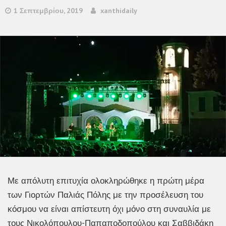
1 Σεπτεμβρίου, 2019
xanthidaily
Με απόλυτη επιτυχία ολοκληρώθηκε η πρώτη μέρα
των Γιορτών Παλιάς Πόλης με την προσέλευση του
κόσμου να είναι απίστευτη όχι μόνο στη συναυλία με
τους Νικολόπουλου-Παπαποδοπούλου και Σαββιδάκη