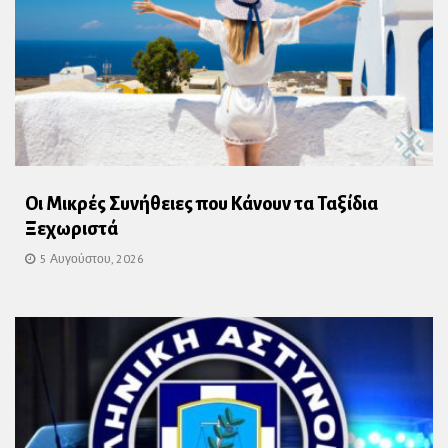
Οι Μικρές Συνήθειες που Κάνουν τα Ταξίδια
Ξεχωριστά
5 Αυγούστου, 2026