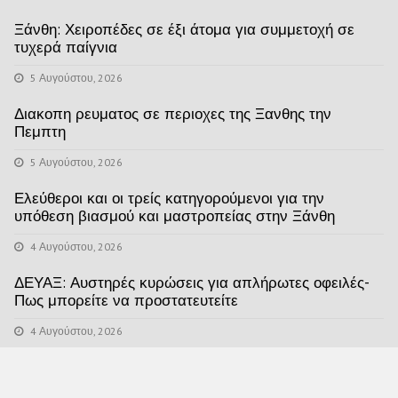
Ξάνθη: Χειροπέδες σε έξι άτομα για συμμετοχή σε
τυχερά παίγνια
5 Αυγούστου, 2026
Διακοπη ρευματος σε περιοχες της Ξανθης την
Πεμπτη
5 Αυγούστου, 2026
Ελεύθεροι και οι τρείς κατηγορούμενοι για την
υπόθεση βιασμού και μαστροπείας στην Ξάνθη
4 Αυγούστου, 2026
ΔΕΥΑΞ: Αυστηρές κυρώσεις για απλήρωτες οφειλές-
Πως μπορείτε να προστατευτείτε
4 Αυγούστου, 2026