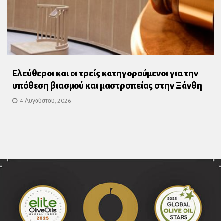
Ελεύθεροι και οι τρείς κατηγορούμενοι για την
υπόθεση βιασμού και μαστροπείας στην Ξάνθη
4 Αυγούστου, 2026