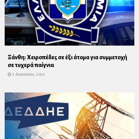
Ξάνθη: Χειροπέδες σε έξι άτομα για συμμετοχή
σε τυχερά παίγνια
5 Αυγούστου, 2026