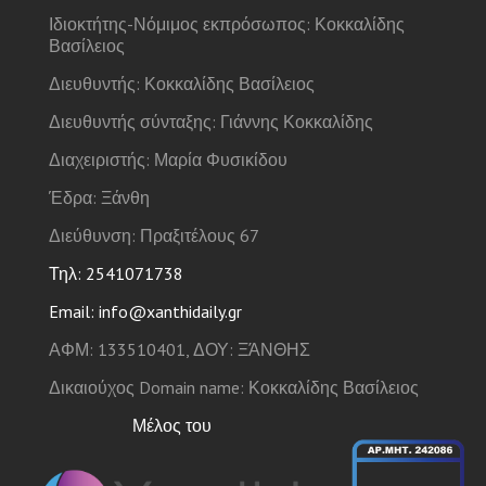
Ιδιοκτήτης-Νόμιμος εκπρόσωπος: Κοκκαλίδης
Βασίλειος
Διευθυντής: Κοκκαλίδης Βασίλειος
Διευθυντής σύνταξης: Γιάννης Κοκκαλίδης
Διαχειριστής: Μαρία Φυσικίδου
Έδρα: Ξάνθη
Διεύθυνση: Πραξιτέλους 67
Τηλ: 2541071738
Email: info@xanthidaily.gr
ΑΦΜ: 133510401, ΔΟΥ: ΞΆΝΘΗΣ
Δικαιούχος Domain name: Κοκκαλίδης Βασίλειος
Μέλος του