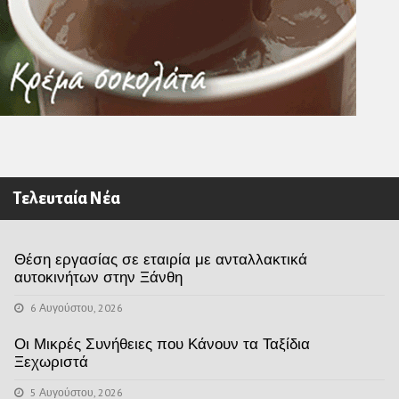
Τελευταία Νέα
Θέση εργασίας σε εταιρία με ανταλλακτικά
αυτοκινήτων στην Ξάνθη
6 Αυγούστου, 2026
Οι Μικρές Συνήθειες που Κάνουν τα Ταξίδια
Ξεχωριστά
5 Αυγούστου, 2026