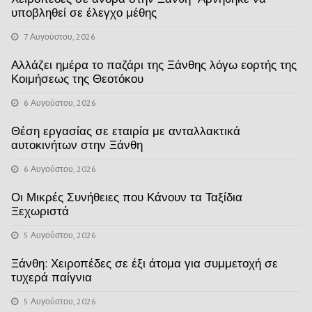
υποβληθεί σε έλεγχο μέθης
7 Αυγούστου, 2026
Αλλάζει ημέρα το παζάρι της Ξάνθης λόγω εορτής της
Κοιμήσεως της Θεοτόκου
6 Αυγούστου, 2026
Θέση εργασίας σε εταιρία με ανταλλακτικά
αυτοκινήτων στην Ξάνθη
6 Αυγούστου, 2026
Οι Μικρές Συνήθειες που Κάνουν τα Ταξίδια
Ξεχωριστά
5 Αυγούστου, 2026
Ξάνθη: Χειροπέδες σε έξι άτομα για συμμετοχή σε
τυχερά παίγνια
5 Αυγούστου, 2026