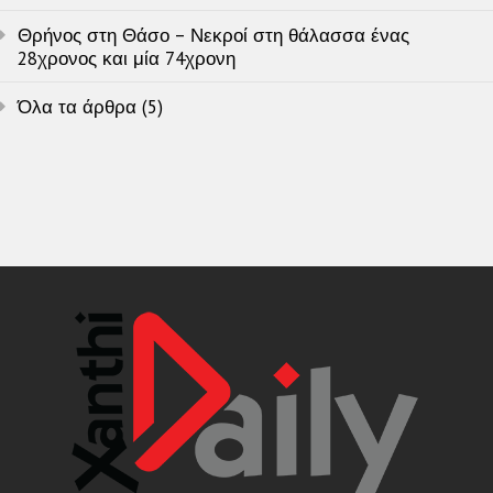
Θρήνος στη Θάσο – Νεκροί στη θάλασσα ένας
28χρονος και μία 74χρονη
Όλα τα άρθρα (5)