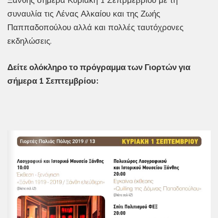
Ξάνθης σήμερα Κυριακή 1 Σεπρμεβρίου με τη
συναυλία τις Λένας Αλκαίου και της Ζωής
Παππαδοπούλου αλλά και πολλές ταυτόχρονες
εκδηλώσεις.
Δείτε ολόκληρο το πρόγραμμα των Γιορτών για
σήμερα 1 Σεπτεμβρίου: