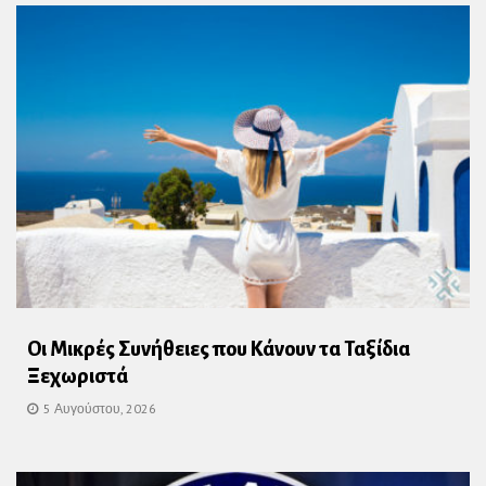
Οι Μικρές Συνήθειες που Κάνουν τα Ταξίδια
Ξεχωριστά
5 Αυγούστου, 2026