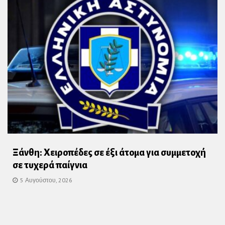
Ξάνθη: Χειροπέδες σε έξι άτομα για συμμετοχή
σε τυχερά παίγνια
5 Αυγούστου, 2026