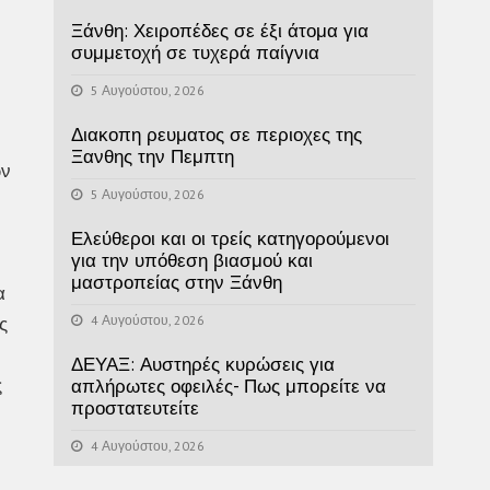
Ξάνθη: Χειροπέδες σε έξι άτομα για
συμμετοχή σε τυχερά παίγνια
5 Αυγούστου, 2026
Διακοπη ρευματος σε περιοχες της
Ξανθης την Πεμπτη
ων
5 Αυγούστου, 2026
Ελεύθεροι και οι τρείς κατηγορούμενοι
για την υπόθεση βιασμού και
μαστροπείας στην Ξάνθη
α
4 Αυγούστου, 2026
ς
ΔΕΥΑΞ: Αυστηρές κυρώσεις για
ς
απλήρωτες οφειλές- Πως μπορείτε να
προστατευτείτε
4 Αυγούστου, 2026