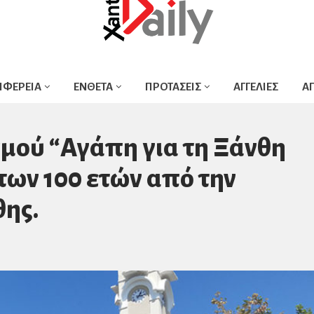
ΙΦΕΡΕΙΑ
ΕΝΘΕΤΑ
ΠΡΟΤΑΣΕΙΣ
ΑΓΓΕΛΙΕΣ
Α
μού “Αγάπη για τη Ξάνθη
 των 100 ετών από την
ης.