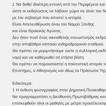
2. Να δοθεί ιδιαίτερη εντολή από την Περιφέρεια κ
ώστε οι εκδηλώσεις να λάβουν χώρα σε όλον τον Ν
με τον σεβασμό που απαιτεί η ιστορία.
Είναι Απελευθέρωση όλου του Νομού Ξάνθης
και είναι Θρακικός Αγώνας.
Δεν ήταν ποτέ ένας οικειοθελής συνωστισμός εκδρ
στην αποβάθρα κάποιου σιδηροδρομικού σταθμού.
Θα πρέπει να μεριμνήσουμε ώστε η συλλογική εκδή
νομό και να καθιερωθεί σε ετήσια βάση.
Θα πρέπει να παρουσιαστεί η πολιτιστική ιστορία το
Επιστήμες, ο Αθλητισμός και ιδίως τα Πρόσωπα Της
Ειδικότερα:
1. Η έκθεση φωτογραφίας στην Δημοτική Πινακοθήκη
Να προγραμματίσει η Διεύθυνση Πρωτοβάθμιας και
επισκεφθούν όλοι οι μαθητές με μέτρο προσέλευσης