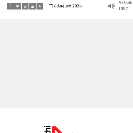
Μελωδι
6 August 2026
105.7