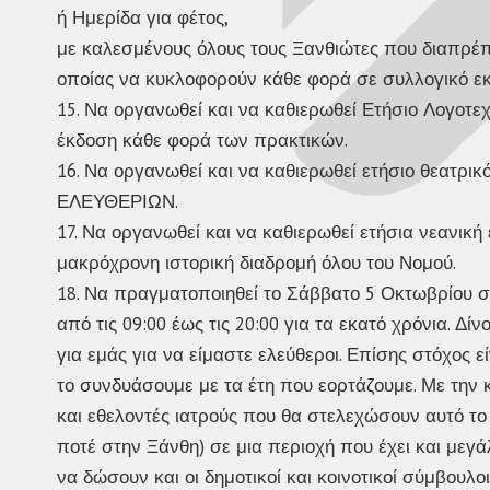
ή Ημερίδα για φέτος,
με καλεσμένους όλους τους Ξανθιώτες που διαπρέπ
οποίας να κυκλοφορούν κάθε φορά σε συλλογικό ε
15. Να οργανωθεί και να καθιερωθεί Ετήσιο Λογοτ
έκδοση κάθε φορά των πρακτικών.
16. Να οργανωθεί και να καθιερωθεί ετήσιο θεατρικ
ΕΛΕΥΘΕΡΙΩΝ.
17. Να οργανωθεί και να καθιερωθεί ετήσια νεανικ
μακρόχρονη ιστορική διαδρομή όλου του Νομού.
18. Να πραγματοποιηθεί το Σάββατο 5 Οκτωβρίου σ
από τις 09:00 έως τις 20:00 για τα εκατό χρόνια. 
για εμάς για να είμαστε ελεύθεροι. Επίσης στόχος 
το συνδυάσουμε με τα έτη που εορτάζουμε. Με την 
και εθελοντές ιατρούς που θα στελεχώσουν αυτό το
ποτέ στην Ξάνθη) σε μια περιοχή που έχει και μεγ
να δώσουν και οι δημοτικοί και κοινοτικοί σύμβουλο