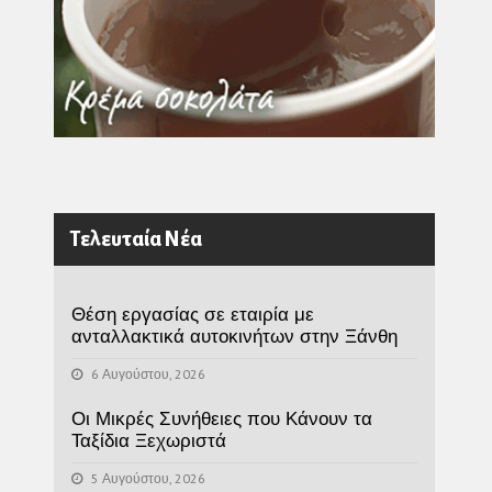
Τελευταία Νέα
Θέση εργασίας σε εταιρία με
ανταλλακτικά αυτοκινήτων στην Ξάνθη
6 Αυγούστου, 2026
Οι Μικρές Συνήθειες που Κάνουν τα
Ταξίδια Ξεχωριστά
5 Αυγούστου, 2026