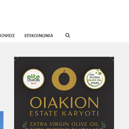
ΠΟΨΕΙΣ
ΕΠΙΚΟΙΝΩΝΙΑ