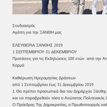
Συνδυασμός
Αγάπη για την ΞΑΝΘΗ μας
ΕΛΕΥΘΕΡΙΑ ΞΑΝΘΗΣ 2019
1 ΣΕΠΤΕΜΒΡΙΟΥ-31 ΔΕΚΕΜΒΡΙΟΥ
Προτάσεις για τις Εκδηλώσεις 100 ετών από την 
Κορμό
Καθιέρωση Ημερομηνίας Δράσεων
από 1 Σεπτεμβρίου έως 31 Δεκεμβρίου 2019
1. Θα πρέπει προσωπικά δια του Δημάρχου Ξάνθης
και να παραβρεθούν τόσο ο Ανώτατος Πολιτειακός
Ο Πρόεδρος Της Δημοκρατίας, ο Πρωθυπουργός καθώ