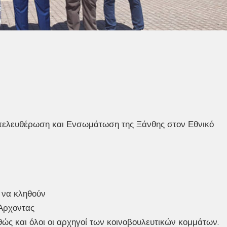
Απελευθέρωση και Ενσωμάτωση της Ξάνθης στον Εθνικό
 να κληθούν
 Άρχοντας
ς και όλοι οι αρχηγοί των κοινοβουλευτικών κομμάτων.