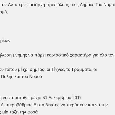
αι τον Αντιπεριφερειάρχη προς όλους τους Δήμους Του Νομο
ομό,
ομέων
λωση μνήμης να πάρει εορταστικό χαρακτήρα για όλο τον
υ τόπου μέχρι σήμερα, οι Τέχνες, τα Γράμματα, οι
 Πόλης και του Νομού.
 να παραταθεί μέχρι 31 Δεκεμβρίου 2019.
 Δευτεροβάθμιας Εκπαίδευσης να περάσουν και να την
 μία τάξη την φορά.