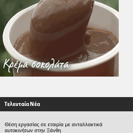
Τελευταία Νέα
Θέση εργασίας σε εταιρία με ανταλλακτικά
αυτοκινήτων στην Ξάνθη