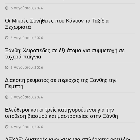
6 Αυγούστου, 2026
Οι Μικρές Συνήθειες που Κάνουν τα Ταξίδια
Ξεχωριστά
5 Αυγούστου, 2026
Ξάνθη: Χειροπέδες σε έξι άτομα για συμμετοχή σε
τυχερά παίγνια
5 Αυγούστου, 2026
Διακοπη ρευματος σε περιοχες της Ξανθης την
Πεμπτη
5 Αυγούστου, 2026
Ελεύθεροι και οι τρείς κατηγορούμενοι για την
υπόθεση βιασμού και μαστροπείας στην Ξάνθη
4 Αυγούστου, 2026
ΔΕΥΑΞ: Αυστηρές κυρώσεις για απλήρωτες οφειλές-