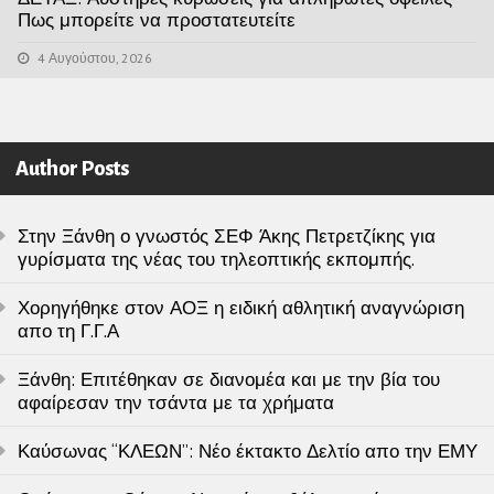
Πως μπορείτε να προστατευτείτε
4 Αυγούστου, 2026
Author Posts
Στην Ξάνθη ο γνωστός ΣΕΦ Άκης Πετρετζίκης για
γυρίσματα της νέας του τηλεοπτικής εκπομπής.
Χορηγήθηκε στον ΑΟΞ η ειδική αθλητική αναγνώριση
απο τη Γ.Γ.Α
Ξάνθη: Επιτέθηκαν σε διανομέα και με την βία του
αφαίρεσαν την τσάντα με τα χρήματα
Καύσωνας “ΚΛΕΩΝ”: Νέο έκτακτο Δελτίο απο την ΕΜΥ