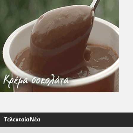
Τελευταία Νέα