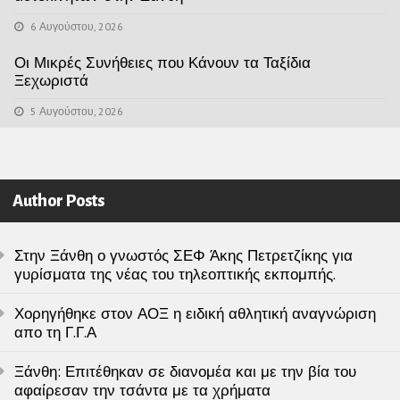
6 Αυγούστου, 2026
Οι Μικρές Συνήθειες που Κάνουν τα Ταξίδια
Ξεχωριστά
5 Αυγούστου, 2026
Author Posts
Στην Ξάνθη ο γνωστός ΣΕΦ Άκης Πετρετζίκης για
γυρίσματα της νέας του τηλεοπτικής εκπομπής.
Χορηγήθηκε στον ΑΟΞ η ειδική αθλητική αναγνώριση
απο τη Γ.Γ.Α
Ξάνθη: Επιτέθηκαν σε διανομέα και με την βία του
αφαίρεσαν την τσάντα με τα χρήματα