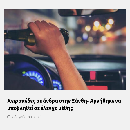
Χειροπέδες σε άνδρα στην Ξάνθη- Αρνήθηκε να
υποβληθεί σε έλεγχο μέθης
7 Αυγούστου, 2026