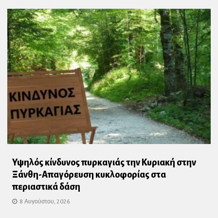
Υψηλός κίνδυνος πυρκαγιάς την Κυριακή στην
Ξάνθη-Απαγόρευση κυκλοφορίας στα
περιαστικά δάση
8 Αυγούστου, 2026