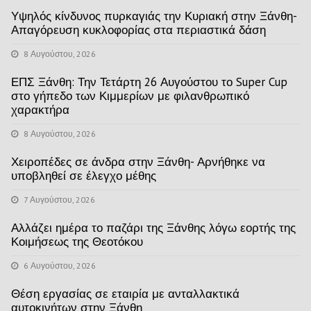
Υψηλός κίνδυνος πυρκαγιάς την Κυριακή στην Ξάνθη-
Απαγόρευση κυκλοφορίας στα περιαστικά δάση
8 Αυγούστου, 2026
ΕΠΣ Ξάνθη: Την Τετάρτη 26 Αυγούστου το Super Cup
στο γήπεδο των Κιμμερίων με φιλανθρωπικό
χαρακτήρα
8 Αυγούστου, 2026
Χειροπέδες σε άνδρα στην Ξάνθη- Αρνήθηκε να
υποβληθεί σε έλεγχο μέθης
7 Αυγούστου, 2026
Αλλάζει ημέρα το παζάρι της Ξάνθης λόγω εορτής της
Κοιμήσεως της Θεοτόκου
6 Αυγούστου, 2026
Θέση εργασίας σε εταιρία με ανταλλακτικά
αυτοκινήτων στην Ξάνθη