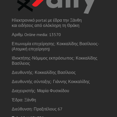
Ηλεκτρονικό portal με έδρα την Ξάνθη
και ειδήσεις από ολόκληρη τη Θράκη
Αριθμ. Online media: 13570
Επωνυμία επιχείρησης: Κοκκαλίδης Βασίλειος-
(Ατομική επιχείρηση)
Ιδιοκτήτης-Νόμιμος εκπρόσωπος: Κοκκαλίδης
Βασίλειος
Διευθυντής: Κοκκαλίδης Βασίλειος
Διευθυντής σύνταξης: Γιάννης Κοκκαλίδης
Διαχειριστής: Μαρία Φυσικίδου
Έδρα: Ξάνθη
Διεύθυνση: Πραξιτέλους 67