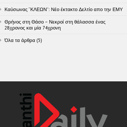
Καύσωνας “ΚΛΕΩΝ”: Νέο έκτακτο Δελτίο απο την ΕΜΥ
Θρήνος στη Θάσο – Νεκροί στη θάλασσα ένας
28χρονος και μία 74χρονη
Όλα τα άρθρα (5)