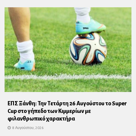
ΕΠΣ Ξάνθη: Την Τετάρτη 26 Αυγούστου το Super
Cup στο γήπεδο των Κιμμερίων με
φιλανθρωπικό χαρακτήρα
8 Αυγούστου, 2026