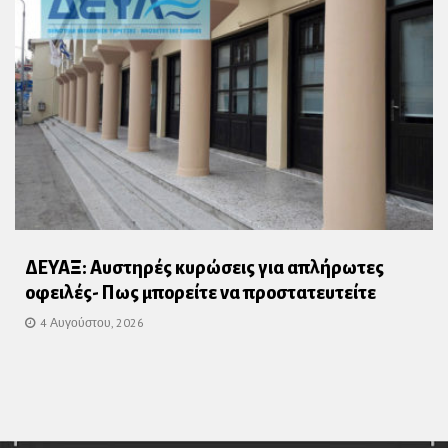
ΔΕΥΑΞ: Αυστηρές κυρώσεις για απλήρωτες
οφειλές- Πως μπορείτε να προστατευτείτε
4 Αυγούστου, 2026