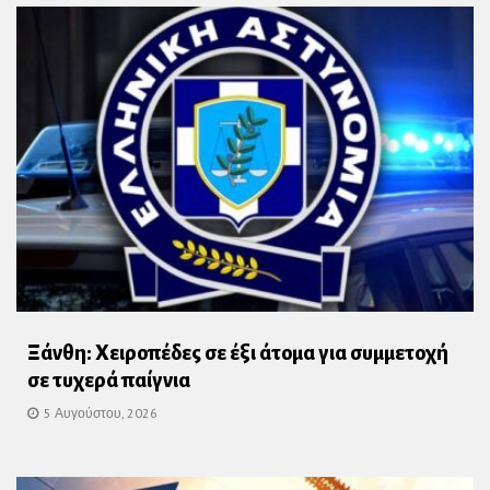
Ξάνθη: Χειροπέδες σε έξι άτομα για συμμετοχή
σε τυχερά παίγνια
5 Αυγούστου, 2026