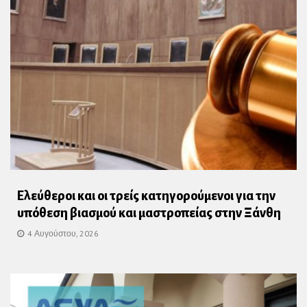
Ελεύθεροι και οι τρείς κατηγορούμενοι για την
υπόθεση βιασμού και μαστροπείας στην Ξάνθη
4 Αυγούστου, 2026