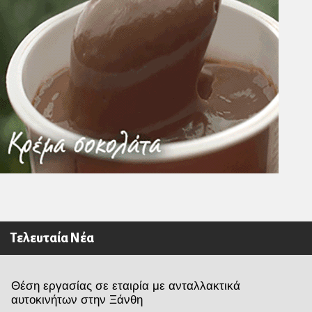
Τελευταία Νέα
Θέση εργασίας σε εταιρία με ανταλλακτικά
αυτοκινήτων στην Ξάνθη