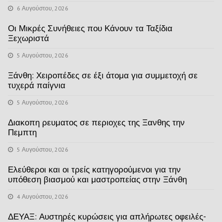
6 Αυγούστου, 2026
Οι Μικρές Συνήθειες που Κάνουν τα Ταξίδια
Ξεχωριστά
5 Αυγούστου, 2026
Ξάνθη: Χειροπέδες σε έξι άτομα για συμμετοχή σε
τυχερά παίγνια
5 Αυγούστου, 2026
Διακοπη ρευματος σε περιοχες της Ξανθης την
Πεμπτη
5 Αυγούστου, 2026
Ελεύθεροι και οι τρείς κατηγορούμενοι για την
υπόθεση βιασμού και μαστροπείας στην Ξάνθη
4 Αυγούστου, 2026
ΔΕΥΑΞ: Αυστηρές κυρώσεις για απλήρωτες οφειλές-