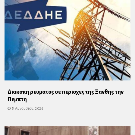
Διακοπη ρευματος σε περιοχες της Ξανθης την
Πεμπτη
5 Αυγούστου, 2026