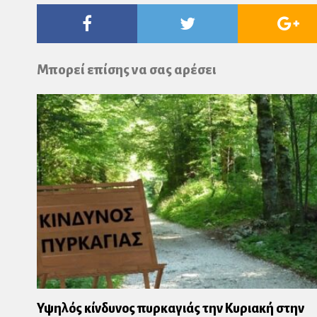
Facebook
Twitter
Go
Pl
Μπορεί επίσης να σας αρέσει
Υψηλός κίνδυνος πυρκαγιάς την Κυριακή στην