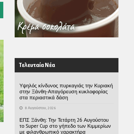
l
Τελευταία Νέα
Υψηλός κίνδυνος πυρκαγιάς την Κυριακή
στην Ξάνθη-Απαγόρευση κυκλοφορίας
στα περιαστικά δάση
8 Αυγούστου, 2026
ΕΠΣ Ξάνθη: Την Τετάρτη 26 Αυγούστου
το Super Cup στο γήπεδο των Κιμμερίων
με φιλανθρωπικό χαρακτήρα