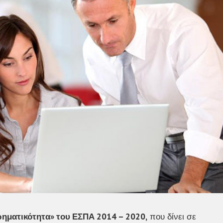
ηματικότητα» του ΕΣΠΑ 2014 – 2020,
που δίνει σε