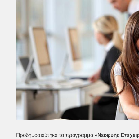
Προδημοσιεύτηκε το πρόγραμμα
«Νεοφυής Επιχειρ