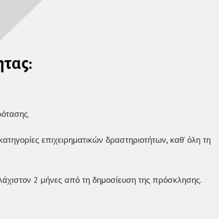
τας:
ρότασης.
 κατηγορίες επιχειρηματικών δραστηριοτήτων, καθ’ όλη τη
άχιστον 2 μήνες από τη δημοσίευση της πρόσκλησης.