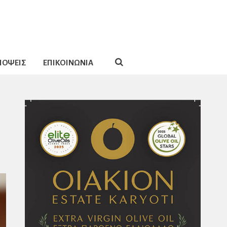
ΠΟΨΕΙΣ
ΕΠΙΚΟΙΝΩΝΙΑ