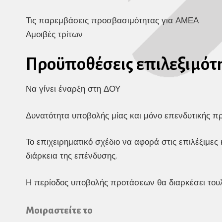
Τις παρεμβάσεις προσβασιμότητας για ΑΜΕΑ
Αμοιβές τρίτων
Προϋποθέσεις επιλεξιμότη
Να γίνει έναρξη στη ΔΟΥ
Δυνατότητα υποβολής μίας και μόνο επενδυτικής π
Το επιχειρηματικό σχέδιο να αφορά στις επιλέξιμες
διάρκεια της επένδυσης.
Η περίοδος υποβολής προτάσεων θα διαρκέσει τουλ
Μοιραστείτε το