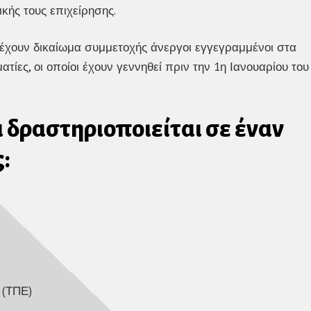
ικής τους επιχείρησης.
χουν δικαίωμα συμμετοχής άνεργοι εγγεγραμμένοι στα
ίες, οι οποίοι έχουν γεννηθεί πριν την 1η Ιανουαρίου του
 δραστηριοποιείται σε έναν
:
 (ΤΠΕ)