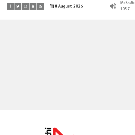
Μελωδι
8 August 2026
105.7