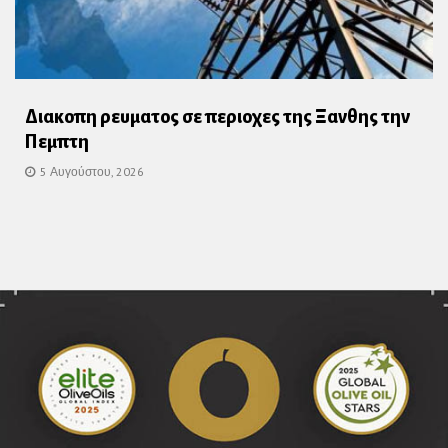
Διακοπη ρευματος σε περιοχες της Ξανθης την
Πεμπτη
5 Αυγούστου, 2026