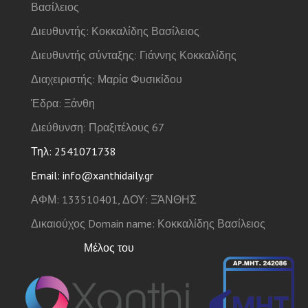
Βασίλειος
Διευθυντής: Κοκκαλίδης Βασίλειος
Διευθυντής σύνταξης: Γιάννης Κοκκαλίδης
Διαχειριστής: Μαρία Φυσικίδου
Έδρα: Ξάνθη
Διεύθυνση: Πραξιτέλους 67
Τηλ: 2541071738
Email: info@xanthidaily.gr
ΑΦΜ: 133510401, ΔΟΥ: ΞΆΝΘΗΣ
Δικαιούχος Domain name: Κοκκαλίδης Βασίλειος
Μέλος του