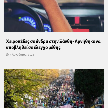
Χειροπέδες σε άνδρα στην Ξάνθη- Αρνήθηκε να
υποβληθεί σε έλεγχο μέθης
7 Αυγούστου, 2026