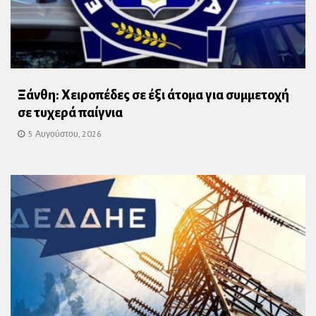
Ξάνθη: Χειροπέδες σε έξι άτομα για συμμετοχή
σε τυχερά παίγνια
5 Αυγούστου, 2026