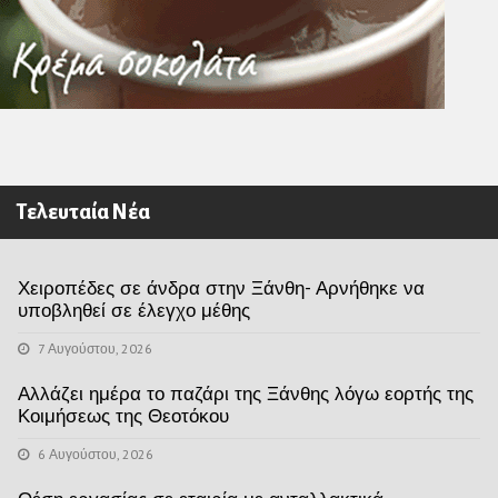
Τελευταία Νέα
Χειροπέδες σε άνδρα στην Ξάνθη- Αρνήθηκε να
υποβληθεί σε έλεγχο μέθης
7 Αυγούστου, 2026
Αλλάζει ημέρα το παζάρι της Ξάνθης λόγω εορτής της
Κοιμήσεως της Θεοτόκου
6 Αυγούστου, 2026