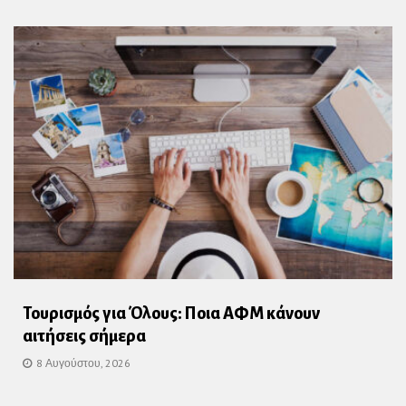
Τουρισμός για Όλους: Ποια ΑΦΜ κάνουν
αιτήσεις σήμερα
8 Αυγούστου, 2026