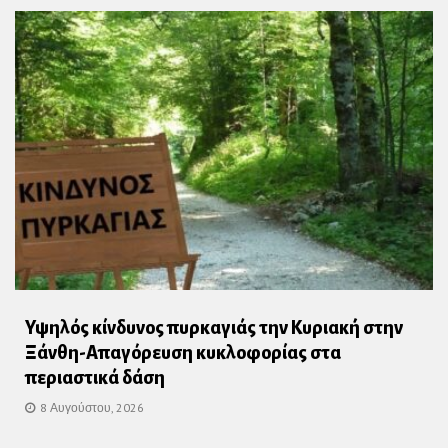
Υψηλός κίνδυνος πυρκαγιάς την Κυριακή στην
Ξάνθη-Απαγόρευση κυκλοφορίας στα
περιαστικά δάση
8 Αυγούστου, 2026