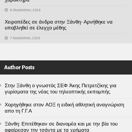
8 Αυγούστου, 2026
Χειροπέδες σε άνδρα στην Ξάνθη- Αρνήθηκε να
υποβληθεί σε έλεγχο μέθης
7 Αυγούστου, 2026
Author Posts
Στην Ξάνθη ο γνωστός ΣΕΦ Άκης Πετρετζίκης για
γυρίσματα της νέας του τηλεοπτικής εκπομπής.
Χορηγήθηκε στον ΑΟΞ η ειδική αθλητική αναγνώριση
απο τη Γ.Γ.Α
Ξάνθη: Επιτέθηκαν σε διανομέα και με την βία του
αφαίρεσαν την τσάντα με τα χρήματα