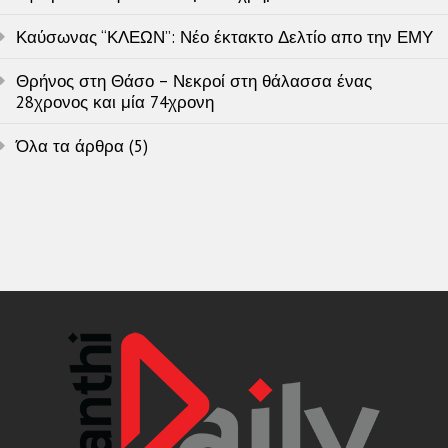
Καύσωνας “ΚΛΕΩΝ”: Νέο έκτακτο Δελτίο απο την ΕΜΥ
Θρήνος στη Θάσο – Νεκροί στη θάλασσα ένας
28χρονος και μία 74χρονη
Όλα τα άρθρα (5)