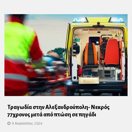
Τραγωδία στην Αλεξανδρούπολη- Νεκρός
77χρονος μετά από πτώση σε πηγάδι
9 Αυγούστου, 2026