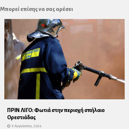
Plus
Μπορεί επίσης να σας αρέσει
ΠΡΙΝ ΛΙΓΟ: Φωτιά στην περιοχή σπήλαιο
Ορεστιάδας
9 Αυγούστου, 2026