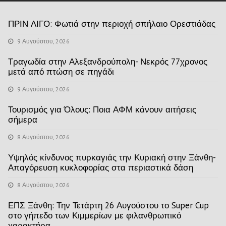
ΠΡΙΝ ΛΙΓΟ: Φωτιά στην περιοχή σπήλαιο Ορεστιάδας
9 Αυγούστου, 2026
Τραγωδία στην Αλεξανδρούπολη- Νεκρός 77χρονος
μετά από πτώση σε πηγάδι
9 Αυγούστου, 2026
Τουρισμός για Όλους: Ποια ΑΦΜ κάνουν αιτήσεις
σήμερα
8 Αυγούστου, 2026
Υψηλός κίνδυνος πυρκαγιάς την Κυριακή στην Ξάνθη-
Απαγόρευση κυκλοφορίας στα περιαστικά δάση
8 Αυγούστου, 2026
ΕΠΣ Ξάνθη: Την Τετάρτη 26 Αυγούστου το Super Cup
στο γήπεδο των Κιμμερίων με φιλανθρωπικό
χαρακτήρα