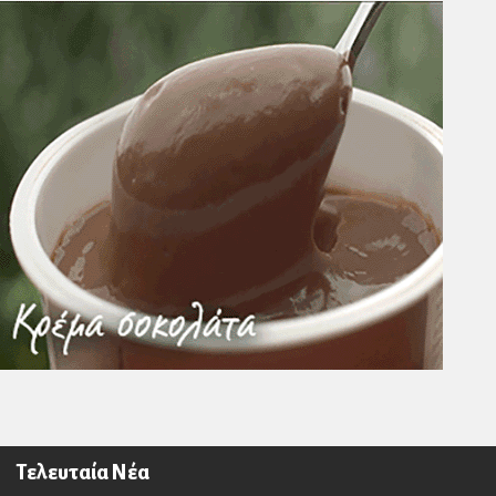
Τελευταία Νέα