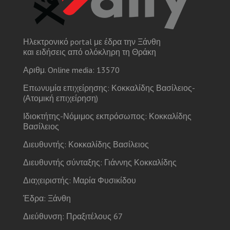
Ηλεκτρονικό portal με έδρα την Ξάνθη
και ειδήσεις από ολόκληρη τη Θράκη
Αριθμ. Online media: 13570
Επωνυμία επιχείρησης: Κοκκαλίδης Βασίλειος-
(Ατομική επιχείρηση)
Ιδιοκτήτης-Νόμιμος εκπρόσωπος: Κοκκαλίδης
Βασίλειος
Διευθυντής: Κοκκαλίδης Βασίλειος
Διευθυντής σύνταξης: Γιάννης Κοκκαλίδης
Διαχειριστής: Μαρία Φυσικίδου
Έδρα: Ξάνθη
Διεύθυνση: Πραξιτέλους 67