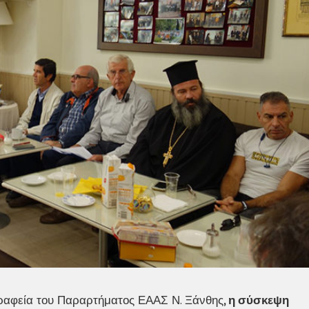
ραφεία του Παραρτήματος ΕΑΑΣ Ν. Ξάνθης
, η σύσκεψη