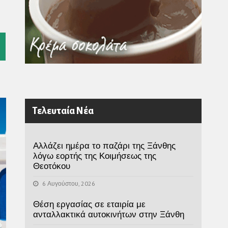
l
Τελευταία Νέα
Αλλάζει ημέρα το παζάρι της Ξάνθης
λόγω εορτής της Κοιμήσεως της
Θεοτόκου
6 Αυγούστου, 2026
Θέση εργασίας σε εταιρία με
ανταλλακτικά αυτοκινήτων στην Ξάνθη