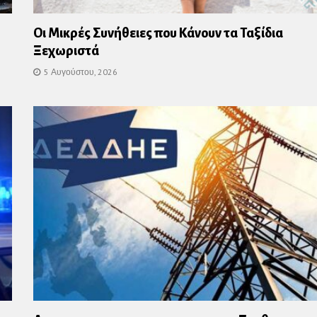
Οι Μικρές Συνήθειες που Κάνουν τα Ταξίδια
Ξεχωριστά
5 Αυγούστου, 2026