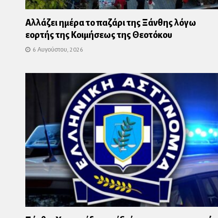
Αλλάζει ημέρα το παζάρι της Ξάνθης λόγω
εορτής της Κοιμήσεως της Θεοτόκου
6 Αυγούστου, 2026