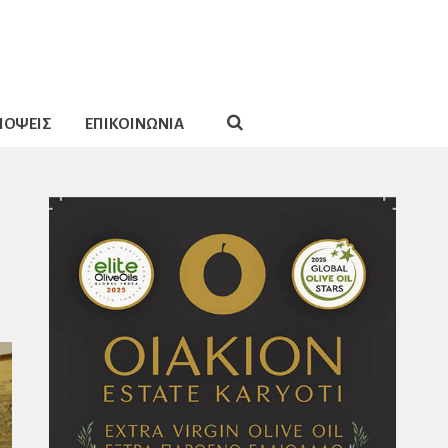
ΠΟΨΕΙΣ
ΕΠΙΚΟΙΝΩΝΙΑ