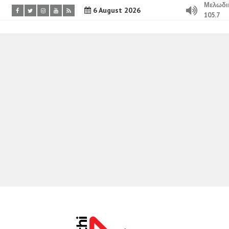
Μελωδι
6 August 2026
105.7