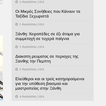
6 Αυγούστου, 2026
Οι Μικρές Συνήθειες που Κάνουν τα
Ταξίδια Ξεχωριστά
5 Αυγούστου, 2026
Ξάνθη: Χειροπέδες σε έξι άτομα για
συμμετοχή σε τυχερά παίγνια
5 Αυγούστου, 2026
Διακοπη ρευματος σε περιοχες της
Ξανθης την Πεμπτη
5 Αυγούστου, 2026
Ελεύθεροι και οι τρείς κατηγορούμενοι
για την υπόθεση βιασμού και
μαστροπείας στην Ξάνθη
4 Αυγούστου, 2026