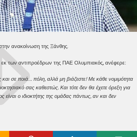
την ανακοίνωση της Ξάνθης.
ο εκ των αντιπροέδρων της ΠΑΕ Ολυμπιακός, ανέφερε:
και σε ποιά… πόλη, αλλά μη βιάζεστε! Με κάθε νομιμότητα
οκτησιακό σας καθεστώς. Και τότε δεν θα έχετε όρεξη για
ς είναι ο ιδιοκτήτης της ομάδας πάντως, αν και δεν