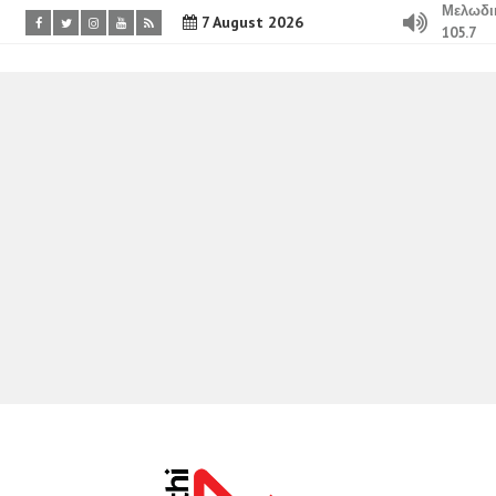
Μελωδι
7 August 2026
105.7