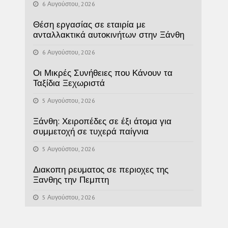
6 Αυγούστου, 2026
Θέση εργασίας σε εταιρία με
ανταλλακτικά αυτοκινήτων στην Ξάνθη
6 Αυγούστου, 2026
Οι Μικρές Συνήθειες που Κάνουν τα
Ταξίδια Ξεχωριστά
5 Αυγούστου, 2026
Ξάνθη: Χειροπέδες σε έξι άτομα για
συμμετοχή σε τυχερά παίγνια
5 Αυγούστου, 2026
Διακοπη ρευματος σε περιοχες της
Ξανθης την Πεμπτη
5 Αυγούστου, 2026