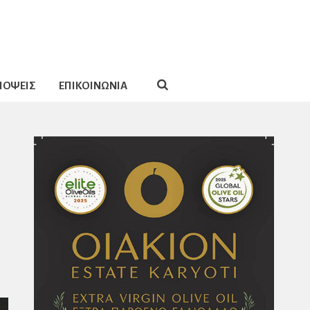
ΠΟΨΕΙΣ
ΕΠΙΚΟΙΝΩΝΙΑ