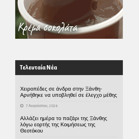
Τελευταία Νέα
Χειροπέδες σε άνδρα στην Ξάνθη-
Αρνήθηκε να υποβληθεί σε έλεγχο μέθης
7 Αυγούστου, 2026
Αλλάζει ημέρα το παζάρι της Ξάνθης
λόγω εορτής της Κοιμήσεως της
Θεοτόκου