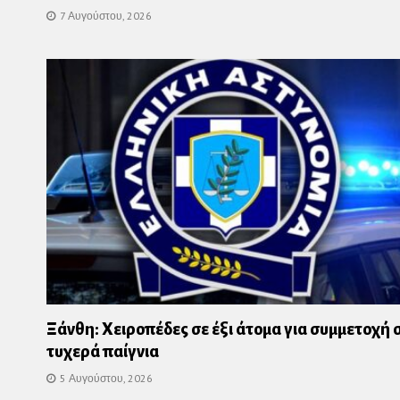
7 Αυγούστου, 2026
Ξάνθη: Χειροπέδες σε έξι άτομα για συμμετοχή 
τυχερά παίγνια
5 Αυγούστου, 2026