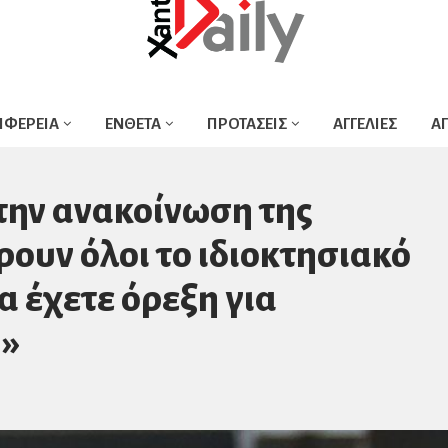
ΙΦΕΡΕΙΑ
ΕΝΘΕΤΑ
ΠΡΟΤΑΣΕΙΣ
ΑΓΓΕΛΙΕΣ
Α
ην ανακοίνωση της
ουν όλοι το ιδιοκτησιακό
α έχετε όρεξη για
 »