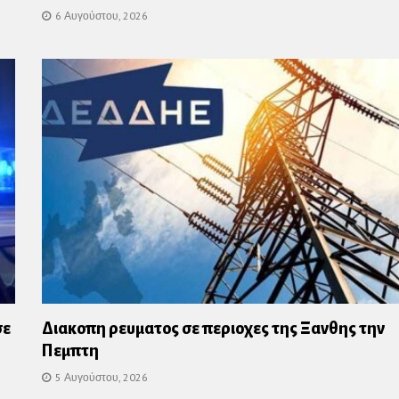
6 Αυγούστου, 2026
σε
Διακοπη ρευματος σε περιοχες της Ξανθης την
Πεμπτη
5 Αυγούστου, 2026