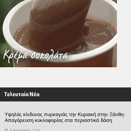
Τελευταία Νέα
Υψηλός κίνδυνος πυρκαγιάς την Κυριακή στην Ξάνθη-
Απαγόρευση κυκλοφορίας στα περιαστικά δάση
8 Αυγούστου, 2026