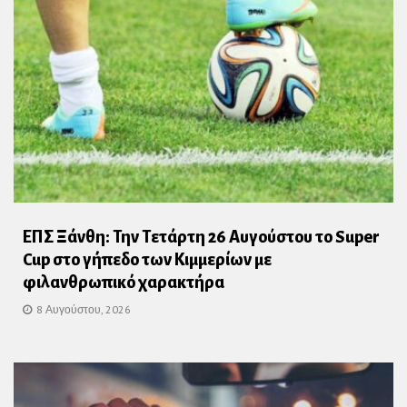
ΕΠΣ Ξάνθη: Την Τετάρτη 26 Αυγούστου το Super
Cup στο γήπεδο των Κιμμερίων με
φιλανθρωπικό χαρακτήρα
8 Αυγούστου, 2026