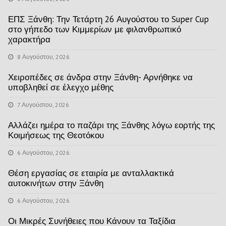
ΕΠΣ Ξάνθη: Την Τετάρτη 26 Αυγούστου το Super Cup
στο γήπεδο των Κιμμερίων με φιλανθρωπικό
χαρακτήρα
8 Αυγούστου, 2026
Χειροπέδες σε άνδρα στην Ξάνθη- Αρνήθηκε να
υποβληθεί σε έλεγχο μέθης
7 Αυγούστου, 2026
Αλλάζει ημέρα το παζάρι της Ξάνθης λόγω εορτής της
Κοιμήσεως της Θεοτόκου
6 Αυγούστου, 2026
Θέση εργασίας σε εταιρία με ανταλλακτικά
αυτοκινήτων στην Ξάνθη
6 Αυγούστου, 2026
Οι Μικρές Συνήθειες που Κάνουν τα Ταξίδια