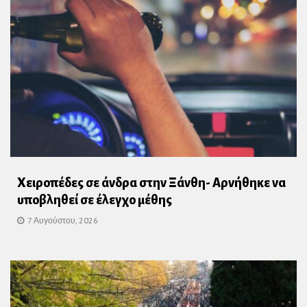
Χειροπέδες σε άνδρα στην Ξάνθη- Αρνήθηκε να
υποβληθεί σε έλεγχο μέθης
7 Αυγούστου, 2026