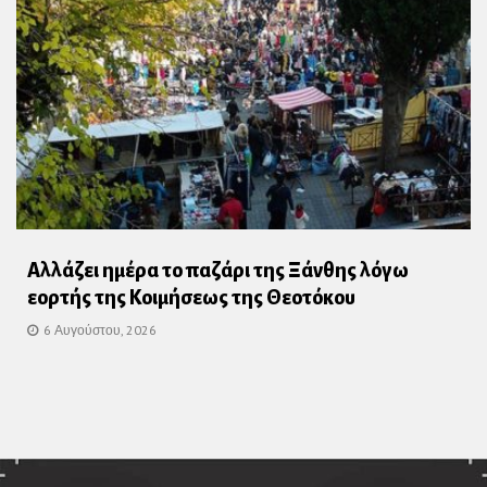
Αλλάζει ημέρα το παζάρι της Ξάνθης λόγω
εορτής της Κοιμήσεως της Θεοτόκου
6 Αυγούστου, 2026