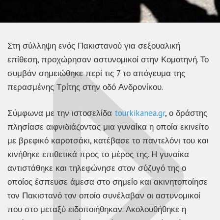
Στη σύλληψη ενός Πακιστανού για σεξουαλική
επίθεση, προχώρησαν αστυνομικοί στην Κομοτηνή. Το
συμβάν σημειώθηκε περί τις 7 το απόγευμα της
περασμένης Τρίτης στην οδό Ανδρονίκου.
Σύμφωνα με την ιστοσελίδα
tourkikanea.gr
, ο δράστης
πλησίασε αιφνιδιάζοντας μια γυναίκα η οποία εκινείτο
με βρεφικό καροτσάκι, κατέβασε το παντελόνι του και
κινήθηκε επιθετικά προς το μέρος της. Η γυναίκα
αντιστάθηκε και τηλεφώνησε στον σύζυγό της ο
οποίος έσπευσε άμεσα στο σημείο και ακινητοποίησε
τον Πακιστανό τον οποίο συνέλαβαν οι αστυνομικοί
που στο μεταξύ ειδοποιήθηκαν. Ακολουθήθηκε η