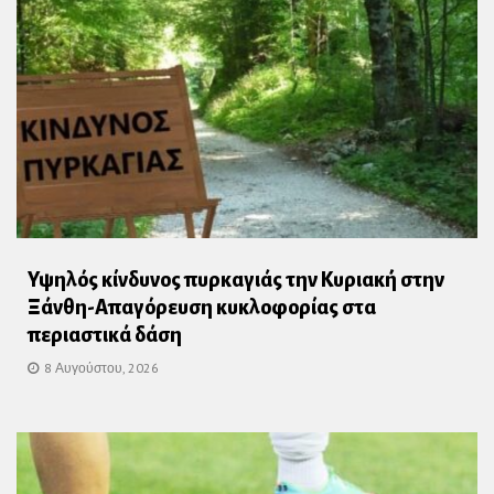
Υψηλός κίνδυνος πυρκαγιάς την Κυριακή στην
Ξάνθη-Απαγόρευση κυκλοφορίας στα
περιαστικά δάση
8 Αυγούστου, 2026