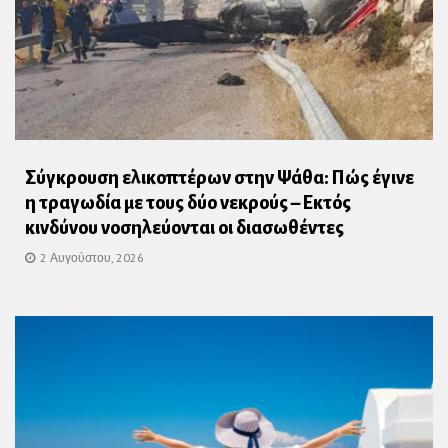
Σύγκρουση ελικοπτέρων στην Ψάθα: Πώς έγινε
η τραγωδία με τους δύο νεκρούς – Εκτός
κινδύνου νοσηλεύονται οι διασωθέντες
2 Αυγούστου, 2026