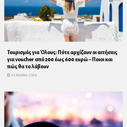
Τουρισμός για Όλους: Πότε αρχίζουν οι αιτήσεις
για voucher από 200 έως 600 ευρώ – Ποιοι και
πώς θα το λάβουν
31 Ιουλίου, 2026