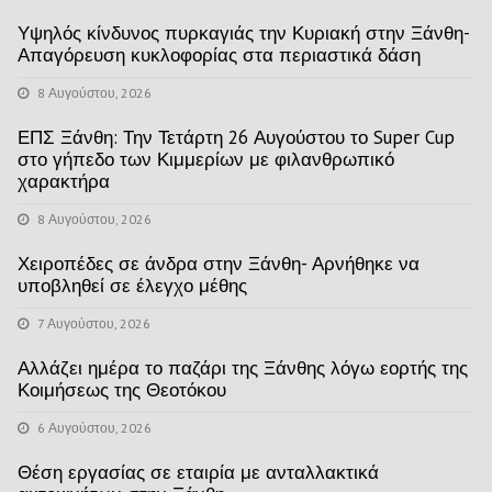
Υψηλός κίνδυνος πυρκαγιάς την Κυριακή στην Ξάνθη-
Απαγόρευση κυκλοφορίας στα περιαστικά δάση
8 Αυγούστου, 2026
ΕΠΣ Ξάνθη: Την Τετάρτη 26 Αυγούστου το Super Cup
στο γήπεδο των Κιμμερίων με φιλανθρωπικό
χαρακτήρα
8 Αυγούστου, 2026
Χειροπέδες σε άνδρα στην Ξάνθη- Αρνήθηκε να
υποβληθεί σε έλεγχο μέθης
7 Αυγούστου, 2026
Αλλάζει ημέρα το παζάρι της Ξάνθης λόγω εορτής της
Κοιμήσεως της Θεοτόκου
6 Αυγούστου, 2026
Θέση εργασίας σε εταιρία με ανταλλακτικά