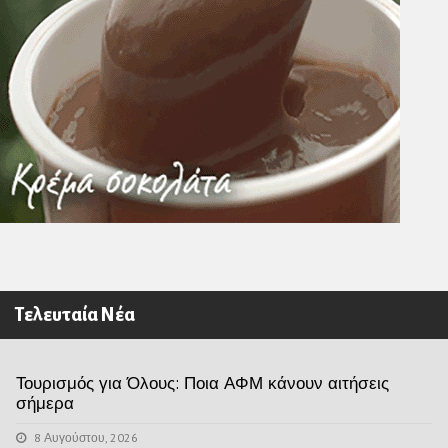
Τελευταία Νέα
Τουρισμός για Όλους: Ποια ΑΦΜ κάνουν αιτήσεις
σήμερα
8 Αυγούστου, 2026