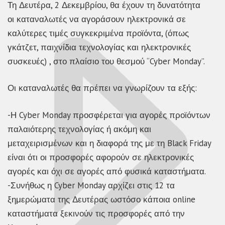
Τη Δευτέρα, 2 Δεκεμβρίου, θα έχουν τη δυνατότητα
οι καταναλωτές να αγοράσουν ηλεκτρονικά σε
καλύτερες τιμές συγκεκριμένα προϊόντα, (όπως
γκάτζετ, παιχνίδια τεχνολογίας και ηλεκτρονικές
συσκευές) , στο πλαίσιο του θεσμού “Cyber Monday”.
Οι καταναλωτές θα πρέπει να γνωρίζουν τα εξής:
-Η Cyber Monday προσφέρεται για αγορές προϊόντων
παλαιότερης τεχνολογίας ή ακόμη και
μεταχειρισμένων και η διαφορά της με τη Black Friday
είναι ότι οι προσφορές αφορούν σε ηλεκτρονικές
αγορές και όχι σε αγορές από φυσικά καταστήματα.
-Συνήθως η Cyber Monday αρχίζει στις 12 τα
ξημερώματα της Δευτέρας ωστόσο κάποια online
καταστήματα ξεκινούν τις προσφορές από την