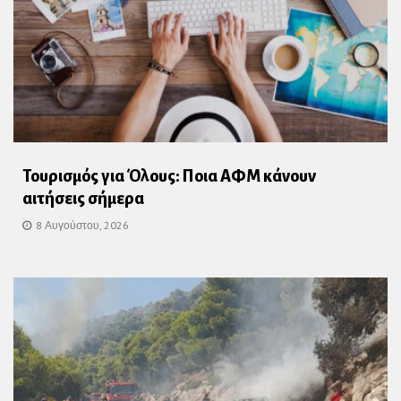
Τουρισμός για Όλους: Ποια ΑΦΜ κάνουν
αιτήσεις σήμερα
8 Αυγούστου, 2026