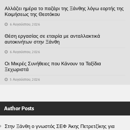
Αλλάζει ημέρα το παζάρι της Ξάνθης λόγω εορτής της
Κοιμήσεως της Θεοτόκου
6 Αυγούστου, 2026
Θέση εργασίας σε εταιρία με ανταλλακτικά
αυτοκινήτων στην Ξάνθη
6 Αυγούστου, 2026
Οι Μικρές Συνήθειες που Κάνουν τα Ταξίδια
Ξεχωριστά
5 Αυγούστου, 2026
Author Posts
Στην Ξάνθη ο γνωστός ΣΕΦ Άκης Πετρετζίκης για