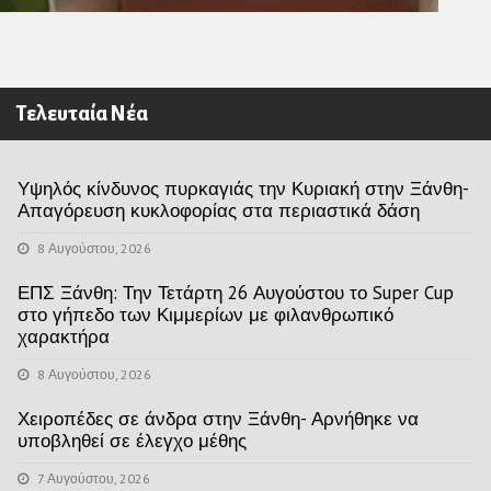
Τελευταία Νέα
Υψηλός κίνδυνος πυρκαγιάς την Κυριακή στην Ξάνθη-
Απαγόρευση κυκλοφορίας στα περιαστικά δάση
8 Αυγούστου, 2026
ΕΠΣ Ξάνθη: Την Τετάρτη 26 Αυγούστου το Super Cup
στο γήπεδο των Κιμμερίων με φιλανθρωπικό
χαρακτήρα
8 Αυγούστου, 2026
Χειροπέδες σε άνδρα στην Ξάνθη- Αρνήθηκε να
υποβληθεί σε έλεγχο μέθης
7 Αυγούστου, 2026