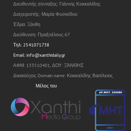
Διευθυντής σύνταξης: Γιάννης Κοκκαλίδης
Διαχειριστής: Μαρία Φυσικίδου
Έδρα: Ξάνθη
Διεύθυνση: Πραξιτέλους 67
Τηλ: 2541071738
Email: info@xanthidaily.gr
ΑΦΜ: 133510401, ΔΟΥ: ΞΆΝΘΗΣ
Δικαιούχος Domain name: Κοκκαλίδης Βασίλειος
Μέλος του