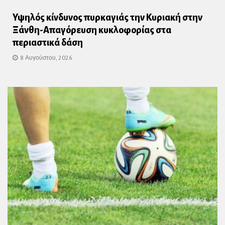
Υψηλός κίνδυνος πυρκαγιάς την Κυριακή στην
Ξάνθη-Απαγόρευση κυκλοφορίας στα
περιαστικά δάση
8 Αυγούστου, 2026