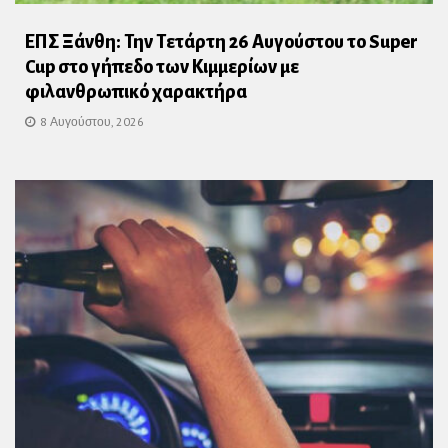
ΕΠΣ Ξάνθη: Την Τετάρτη 26 Αυγούστου το Super
Cup στο γήπεδο των Κιμμερίων με
φιλανθρωπικό χαρακτήρα
8 Αυγούστου, 2026