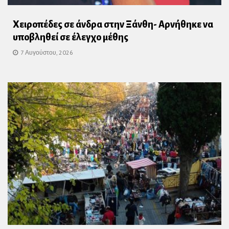
Χειροπέδες σε άνδρα στην Ξάνθη- Αρνήθηκε να
υποβληθεί σε έλεγχο μέθης
7 Αυγούστου, 2026