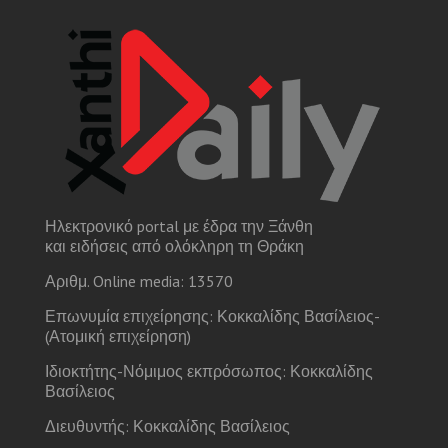
Ηλεκτρονικό portal με έδρα την Ξάνθη
και ειδήσεις από ολόκληρη τη Θράκη
Αριθμ. Online media: 13570
Επωνυμία επιχείρησης: Κοκκαλίδης Βασίλειος-
(Ατομική επιχείρηση)
Ιδιοκτήτης-Νόμιμος εκπρόσωπος: Κοκκαλίδης
Βασίλειος
Διευθυντής: Κοκκαλίδης Βασίλειος