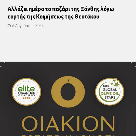
Αλλάζει ημέρα το παζάρι της Ξάνθης λόγω
εορτής της Κοιμήσεως της Θεοτόκου
6 Αυγούστου, 2026