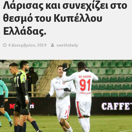
Λάρισας και συνεχίζει στο
θεσμό του Κυπέλλου
Ελλάδας.
4 Δεκεμβρίου, 2019
xanthidaily