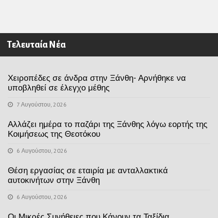
Τελευταία Νέα
Χειροπέδες σε άνδρα στην Ξάνθη- Αρνήθηκε να
υποβληθεί σε έλεγχο μέθης
7 Αυγούστου, 2026
Αλλάζει ημέρα το παζάρι της Ξάνθης λόγω εορτής της
Κοιμήσεως της Θεοτόκου
6 Αυγούστου, 2026
Θέση εργασίας σε εταιρία με ανταλλακτικά
αυτοκινήτων στην Ξάνθη
6 Αυγούστου, 2026
Οι Μικρές Συνήθειες που Κάνουν τα Ταξίδια