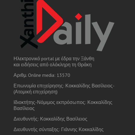
Ηλεκτρονικό portal με έδρα την Ξάνθη
και ειδήσεις από ολόκληρη τη Θράκη
Αριθμ. Online media: 13570
Επωνυμία επιχείρησης: Κοκκαλίδης Βασίλειος-
(Ατομική επιχείρηση)
Ιδιοκτήτης-Νόμιμος εκπρόσωπος: Κοκκαλίδης
Βασίλειος
Διευθυντής: Κοκκαλίδης Βασίλειος
Διευθυντής σύνταξης: Γιάννης Κοκκαλίδης