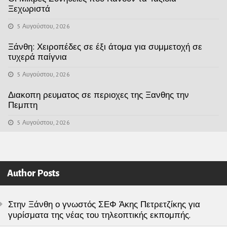
Ξεχωριστά
5 Αυγούστου, 2026
Ξάνθη: Χειροπέδες σε έξι άτομα για συμμετοχή σε
τυχερά παίγνια
5 Αυγούστου, 2026
Διακοπη ρευματος σε περιοχες της Ξανθης την
Πεμπτη
5 Αυγούστου, 2026
Author Posts
Στην Ξάνθη ο γνωστός ΣΕΦ Άκης Πετρετζίκης για
γυρίσματα της νέας του τηλεοπτικής εκπομπής.