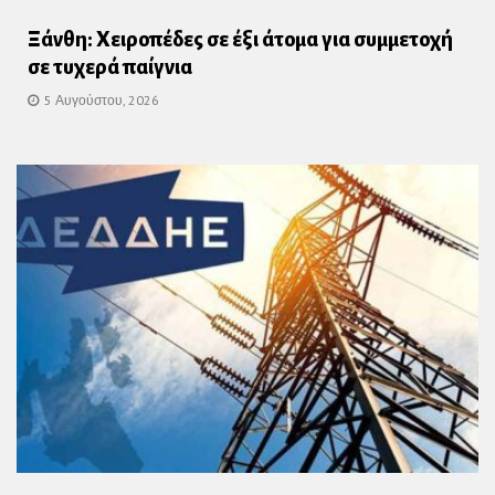
Ξάνθη: Χειροπέδες σε έξι άτομα για συμμετοχή
σε τυχερά παίγνια
5 Αυγούστου, 2026