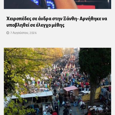
Χειροπέδες σε άνδρα στην Ξάνθη- Αρνήθηκε να
υποβληθεί σε έλεγχο μέθης
7 Αυγούστου, 2026