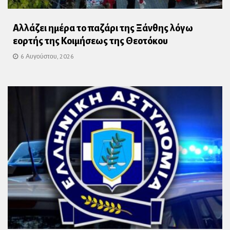
Αλλάζει ημέρα το παζάρι της Ξάνθης λόγω
εορτής της Κοιμήσεως της Θεοτόκου
6 Αυγούστου, 2026