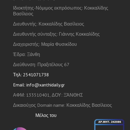
Ιδιοκτήτης-Νόμιμος εκπρόσωπος: Κοκκαλίδης
Βασίλειος
Διευθυντής: Κοκκαλίδης Βασίλειος
Διευθυντής σύνταξης: Γιάννης Κοκκαλίδης
Διαχειριστής: Μαρία Φυσικίδου
Έδρα: Ξάνθη
Διεύθυνση: Πραξιτέλους 67
Τηλ: 2541071738
Email: info@xanthidaily.gr
ΑΦΜ: 133510401, ΔΟΥ: ΞΆΝΘΗΣ
Δικαιούχος Domain name: Κοκκαλίδης Βασίλειος
Μέλος του