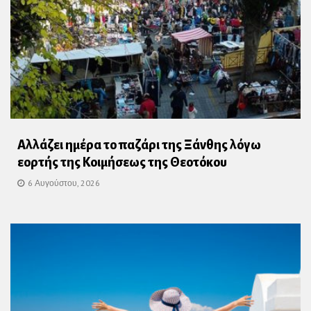
Αλλάζει ημέρα το παζάρι της Ξάνθης λόγω
εορτής της Κοιμήσεως της Θεοτόκου
6 Αυγούστου, 2026