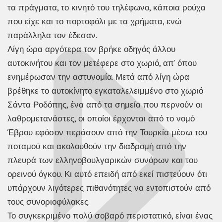
τα πράγματα, το κινητό του τηλέφωνο, κάποια ρούχα
που είχε και το πορτοφόλι με τα χρήματα, ενώ
παράλληλα τον έδεσαν.
Λίγη ώρα αργότερα τον βρήκε οδηγός άλλου
αυτοκινήτου και τον μετέφερε στο χωριό, απ’ όπου
ενημέρωσαν την αστυνομία. Μετά από λίγη ώρα
βρέθηκε το αυτοκίνητο εγκαταλελειμμένο στο χωριό
Σάντα Ροδόπης, ένα από τα σημεία που περνούν οι
λαθρομετανάστες, οι οποίοι έρχονται από το νομό
Έβρου εφόσον περάσουν από την Τουρκία μέσω του
ποταμού και ακολουθούν την διαδρομή από την
πλευρά των ελληνοβουλγαρικών συνόρων και του
ορεινού όγκου. Κι αυτό επειδή από εκεί πιστεύουν ότι
υπάρχουν λιγότερες πιθανότητες να εντοπιστούν από
τους συνοριοφύλακες.
Το συγκεκριμένο πολύ σοβαρό περιστατικό, είναι ένας