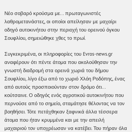
Νέο σοβαρό κρούσμα με… πρωταγωνιστές
λαθρομετανάστες, οι οποίοι απείλησαν με μαχαίρι
οδηγό αυτοκινήτου στην περιοχή του ορεινού όγκου
Σουφλίου, σημειώθηκε χθες το πρωί.
Συγκεκριμένα, οι πληροφορίες του Evros-news.gr
αναφέρουν ότι πέντε άτομα που ακολούθησαν την
γνωστή διαδρομή στα ορεινά χωριά του δήμου
Σουφλίου, λίγο έξω από το χωριό Χλόη Ροδόπης, ένας
από αυτούς προσποιούνταν στον δρόμο ότι…
κούτσαινε. Ο οδηγός ενός αγροτικού αυτοκινήτου που
περνούσε από το σημείο, σταμάτησε θέλοντας να τον
βοηθήσει. Τότε πετάχθηκαν ξαφνικά άλλα τέσσερα
άτομα που ήταν κρυμμένα και με την απειλή
μαχαιριού τον υποχρέωσαν να κατέβει. Του πήραν όλα