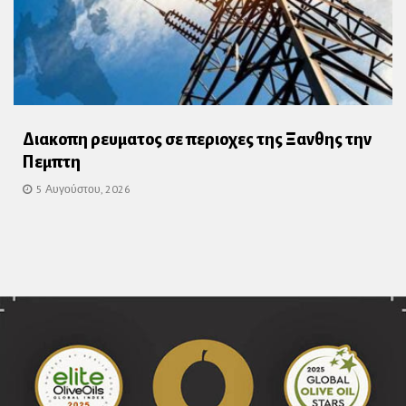
Διακοπη ρευματος σε περιοχες της Ξανθης την
Πεμπτη
5 Αυγούστου, 2026