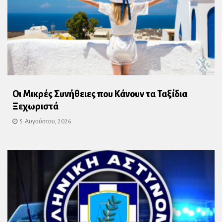
Οι Μικρές Συνήθειες που Κάνουν τα Ταξίδια
Ξεχωριστά
5 Αυγούστου, 2026