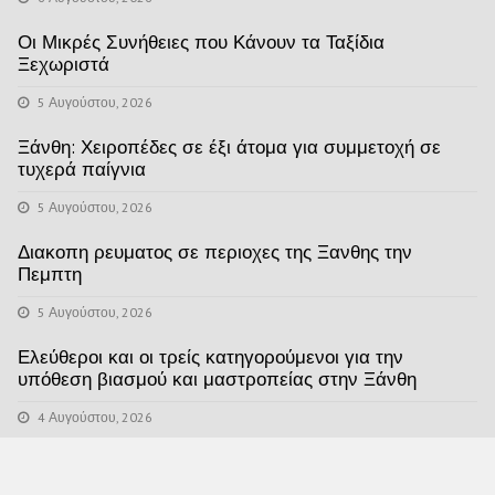
Οι Μικρές Συνήθειες που Κάνουν τα Ταξίδια
Ξεχωριστά
5 Αυγούστου, 2026
Ξάνθη: Χειροπέδες σε έξι άτομα για συμμετοχή σε
τυχερά παίγνια
5 Αυγούστου, 2026
Διακοπη ρευματος σε περιοχες της Ξανθης την
Πεμπτη
5 Αυγούστου, 2026
Ελεύθεροι και οι τρείς κατηγορούμενοι για την
υπόθεση βιασμού και μαστροπείας στην Ξάνθη
4 Αυγούστου, 2026