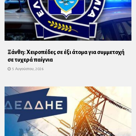
Ξάνθη: Χειροπέδες σε έξι άτομα για συμμετοχή
σε τυχερά παίγνια
5 Αυγούστου, 2026