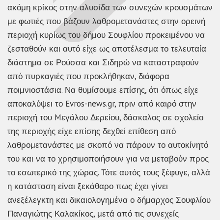
ακόμη κρίκος στην αλυσίδα των συνεχών κρουσμάτων
με φωτιές που βάζουν λαθρομετανάστες στην ορεινή
περιοχή κυρίως του δήμου Σουφλίου προκειμένου να
ζεσταθούν και αυτό είχε ως αποτέλεσμα το τελευταία
διάστημα σε Ρούσσα και Σιδηρώ να καταστραφούν
από πυρκαγιές που προκλήθηκαν, διάφορα
ποιμνιοστάσια. Να θυμίσουμε επίσης, ότι όπως είχε
αποκαλύψει το Evros-news.gr, πριν από καιρό στην
περιοχή του Mεγάλου Δερείου, δάσκαλος σε σχολείο
της περιοχής είχε επίσης δεχθεί επίθεση από
λαθρομετανάστες με σκοπό να πάρουν το αυτοκίνητό
του και να το χρησιμοποιήσουν για να μεταβούν προς
το εσωτερικό της χώρας. Τότε αυτός τους ξέφυγε, αλλά
η κατάσταση είναι ξεκάθαρο πως έχει γίνει
ανεξέλεγκτη και δικαιολογημένα ο δήμαρχος Σουφλίου
Παναγιώτης Καλακίκος, μετά από τις συνεχείς