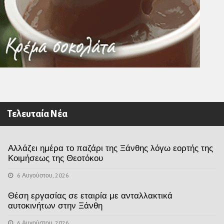
Τελευταία Νέα
Αλλάζει ημέρα το παζάρι της Ξάνθης λόγω εορτής της
Κοιμήσεως της Θεοτόκου
6 Αυγούστου, 2026
Θέση εργασίας σε εταιρία με ανταλλακτικά
αυτοκινήτων στην Ξάνθη
6 Αυγούστου, 2026