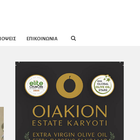
ΠΟΨΕΙΣ
ΕΠΙΚΟΙΝΩΝΙΑ