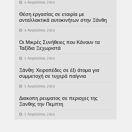
6 Αυγούστου, 2026
Θέση εργασίας σε εταιρία με
ανταλλακτικά αυτοκινήτων στην Ξάνθη
6 Αυγούστου, 2026
Οι Μικρές Συνήθειες που Κάνουν τα
Ταξίδια Ξεχωριστά
5 Αυγούστου, 2026
Ξάνθη: Χειροπέδες σε έξι άτομα για
συμμετοχή σε τυχερά παίγνια
5 Αυγούστου, 2026
Διακοπη ρευματος σε περιοχες της
Ξανθης την Πεμπτη
5 Αυγούστου, 2026