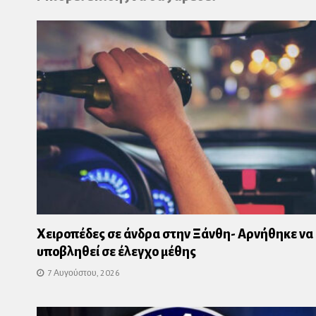
Χειροπέδες σε άνδρα στην Ξάνθη- Αρνήθηκε να
υποβληθεί σε έλεγχο μέθης
7 Αυγούστου, 2026