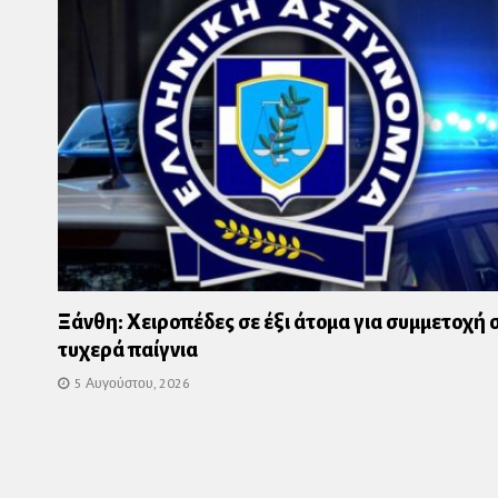
Ξάνθη: Χειροπέδες σε έξι άτομα για συμμετοχή 
τυχερά παίγνια
5 Αυγούστου, 2026