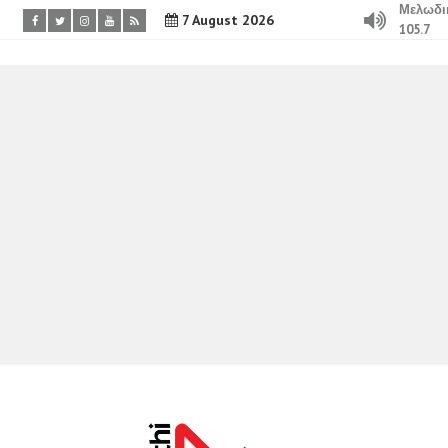
Μελωδι
7 August 2026
105.7