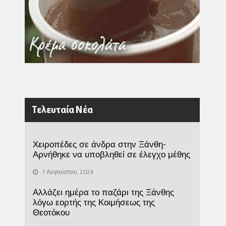
Τελευταία Νέα
Χειροπέδες σε άνδρα στην Ξάνθη-
Αρνήθηκε να υποβληθεί σε έλεγχο μέθης
7 Αυγούστου, 2026
Αλλάζει ημέρα το παζάρι της Ξάνθης
λόγω εορτής της Κοιμήσεως της
Θεοτόκου