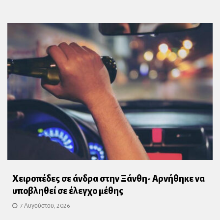
Χειροπέδες σε άνδρα στην Ξάνθη- Αρνήθηκε να
υποβληθεί σε έλεγχο μέθης
7 Αυγούστου, 2026