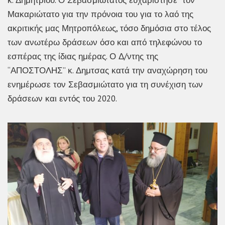
Μακαριώτατο για την πρόνοια του για το λαό της
ακριτικής μας Μητροπόλεως, τόσο δημόσια στο τέλος
των ανωτέρω δράσεων όσο και από τηλεφώνου το
εσπέρας της ίδιας ημέρας. Ο Δ/ντης της
“ΑΠΟΣΤΟΛΗΣ” κ. Δημτσας κατά την αναχώρηση του
ενημέρωσε τον Σεβασμιώτατο για τη συνέχιση των
δράσεων και εντός του 2020.