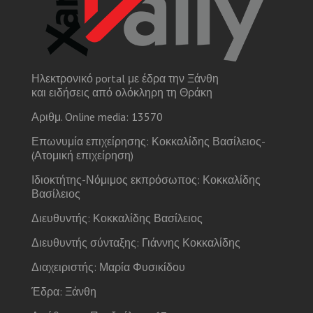
Ηλεκτρονικό portal με έδρα την Ξάνθη
και ειδήσεις από ολόκληρη τη Θράκη
Αριθμ. Online media: 13570
Επωνυμία επιχείρησης: Κοκκαλίδης Βασίλειος-
(Ατομική επιχείρηση)
Ιδιοκτήτης-Νόμιμος εκπρόσωπος: Κοκκαλίδης
Βασίλειος
Διευθυντής: Κοκκαλίδης Βασίλειος
Διευθυντής σύνταξης: Γιάννης Κοκκαλίδης
Διαχειριστής: Μαρία Φυσικίδου
Έδρα: Ξάνθη