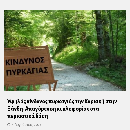
Υψηλός κίνδυνος πυρκαγιάς την Κυριακή στην
Ξάνθη-Απαγόρευση κυκλοφορίας στα
περιαστικά δάση
8 Αυγούστου, 2026