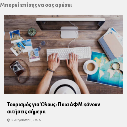
Plus
Μπορεί επίσης να σας αρέσει
Τουρισμός για Όλους: Ποια ΑΦΜ κάνουν
αιτήσεις σήμερα
8 Αυγούστου, 2026