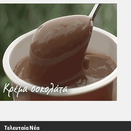
Τελευταία Νέα