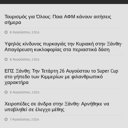
Τουρισμός για Όλους: Ποια ΑΦΜ κάνουν αιτήσεις
σήμερα
8 Αυγούστου, 2026
Υψηλός κίνδυνος πυρκαγιάς την Κυριακή στην Ξάνθη-
Απαγόρευση κυκλοφορίας στα περιαστικά δάση
8 Αυγούστου, 2026
ΕΠΣ Ξάνθη: Την Τετάρτη 26 Αυγούστου το Super Cup
στο γήπεδο των Κιμμερίων με φιλανθρωπικό
χαρακτήρα
8 Αυγούστου, 2026
Χειροπέδες σε άνδρα στην Ξάνθη- Αρνήθηκε να
υποβληθεί σε έλεγχο μέθης
7 Αυγούστου, 2026