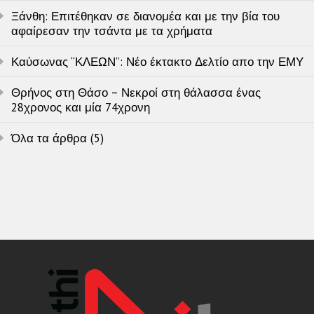
Ξάνθη: Επιτέθηκαν σε διανομέα και με την βία του
αφαίρεσαν την τσάντα με τα χρήματα
Καύσωνας “ΚΛΕΩΝ”: Νέο έκτακτο Δελτίο απο την ΕΜΥ
Θρήνος στη Θάσο – Νεκροί στη θάλασσα ένας
28χρονος και μία 74χρονη
Όλα τα άρθρα (5)