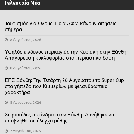
Τελευταία Νέα
Τουρισμός για Όλους: Ποια ΑΦΜ κάνουν αιτήσεις
σήμερα
8 Αυγούστου, 2026
Υψηλός κίνδυνος πυρκαγιάς την Κυριακή στην Ξάνθη-
Απαγόρευση κυκλοφορίας στα περιαστικά δάση
8 Αυγούστου, 2026
ΕΠΣ Ξάνθη: Την Τετάρτη 26 Αυγούστου το Super Cup
στο γήπεδο των Κιμμερίων με φιλανθρωπικό
χαρακτήρα
8 Αυγούστου, 2026
Χειροπέδες σε άνδρα στην Ξάνθη- Αρνήθηκε να
υποβληθεί σε έλεγχο μέθης
7 Αυγούστου, 2026