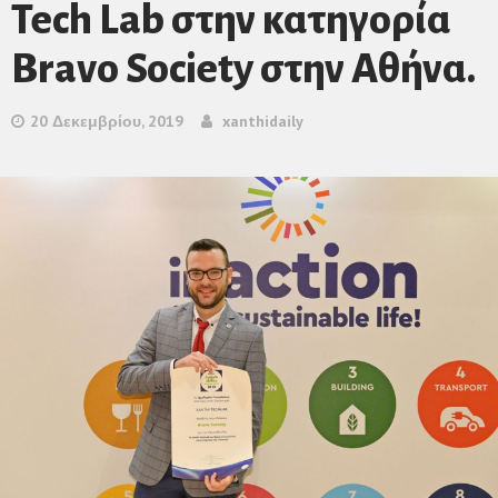
Tech Lab στην κατηγορία
Bravo Society στην Αθήνα.
20 Δεκεμβρίου, 2019
xanthidaily