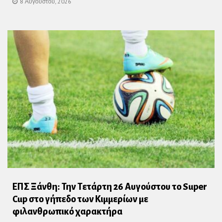
8 Αυγούστου, 2026
ΕΠΣ Ξάνθη: Την Τετάρτη 26 Αυγούστου το Super
Cup στο γήπεδο των Κιμμερίων με
φιλανθρωπικό χαρακτήρα