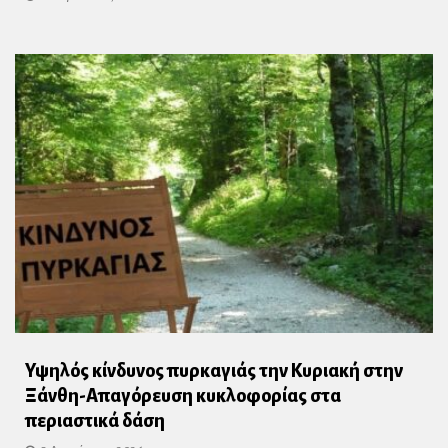
Υψηλός κίνδυνος πυρκαγιάς την Κυριακή στην
Ξάνθη-Απαγόρευση κυκλοφορίας στα
περιαστικά δάση