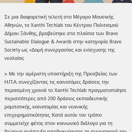
Σε μια διαφορετική τελετή στο Μέγαρο Μουσικής
Αθηνών, το Xanthi Techlab του Κέντρου Πολιτισμού
Δήμου Ξάνθης, βραβεύτηκε στα πλαίσια των Bravo
Sustainable Dialogue & Awards στην κατηγορία Bravo
Society ως «Δομή συνεργασίας και ενίσχυσης της
νεολαίας
». Με την αμέριστη υποστήριξη της Πρεσβείας των
Η.Π.Α. συνεχίζοντας τις καινοτόμες δράσεις την
περασμένη χρονιά το Χanthi Techlab πραγματοποίησε
περισσότερες από 200 δράσεις εκπαιδευτικής
ρομποτικής, καινοτομίας και νεανικής
επιχειρηματικότητας. Κατά αυτόν τον τρόπο
συμμετείχε φέτος στον κοινωνικό διάλογο για τη
βιώσιμη ανάπτυξη αποδεικνύοντας τη συνεισφορά του