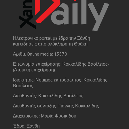
Ηλεκτρονικό portal με έδρα την Ξάνθη
και ειδήσεις από ολόκληρη τη Θράκη
Αριθμ. Online media: 13570
Επωνυμία επιχείρησης: Κοκκαλίδης Βασίλειος-
(Ατομική επιχείρηση)
Ιδιοκτήτης-Νόμιμος εκπρόσωπος: Κοκκαλίδης
Βασίλειος
Διευθυντής: Κοκκαλίδης Βασίλειος
Διευθυντής σύνταξης: Γιάννης Κοκκαλίδης
Διαχειριστής: Μαρία Φυσικίδου
Έδρα: Ξάνθη