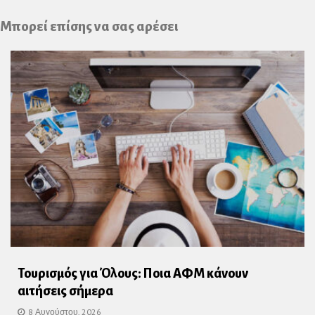
Plus
Μπορεί επίσης να σας αρέσει
Τουρισμός για Όλους: Ποια ΑΦΜ κάνουν
αιτήσεις σήμερα
8 Αυγούστου, 2026