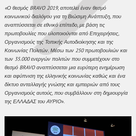
«Ο θεσμός
BRAVO 2019,
αποτελεί έναν θεσμό
κοινωνικού διαλόγου για τη Βιώσιμη Ανάπτυξη, που
αναπτύσσεται σε εθνικό επίπεδο, με βάση τις
πρωτοβουλίες που υλοποιούνται από Επιχειρήσεις,
Οργανισμούς της Τοπικής Αυτοδιοίκησης και της
Κοινωνίας Πολιτών. Μέσω των 250 πρωτοβουλιών και
των 35.000 ενεργών πολιτών που συμμετέχουν στο
θεσμό
BRAVO
αναπτύσσεται μια ευρύτερη ενημέρωση
και αφύπνιση της ελληνικής κοινωνίας καθώς και ένα
δίκτυο ανταλλαγής γνώσης και εμπειριών από τους
Οργανισμούς αυτούς, που συμβάλλουν στη δημιουργία
της ΕΛΛΑΔΑΣ του ΑΥΡΙΟ
».