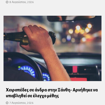
8 Αυγούστου, 2026
Χειροπέδες σε άνδρα στην Ξάνθη- Αρνήθηκε να
υποβληθεί σε έλεγχο μέθης
7 Αυγούστου, 2026