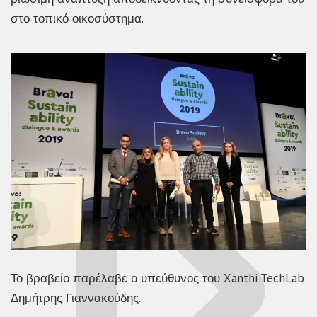
στο τοπικό οικοσύστημα.
Το βραβείο παρέλαβε ο υπεύθυνος του Xanthi TechLab
Δημήτρης Γιαννακούδης.